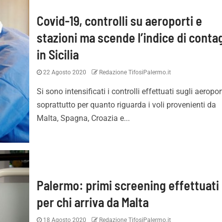
Covid-19, controlli su aeroporti e
stazioni ma scende l’indice di conta
in Sicilia
22 Agosto 2020
Redazione TifosiPalermo.it
Si sono intensificati i controlli effettuati sugli aeropor
soprattutto per quanto riguarda i voli provenienti da
Malta, Spagna, Croazia e...
Palermo: primi screening effettuati
per chi arriva da Malta
18 Agosto 2020
Redazione TifosiPalermo.it