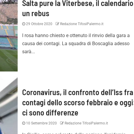
Salta pure la Viterbese, il calendario
un rebus
29 Ottobre 2020
Redazione TifosiPalermo.it
I rosa hanno chiesto e ottenuto il rinvio della gara a
causa dei contagi. La squadra di Boscaglia adesso
sarà...
Coronavirus, il confronto dell’Iss fra 
contagi dello scorso febbraio e oggi
ci sono differenze
10 Settembre 2020
Redazione TifosiPalermo.it