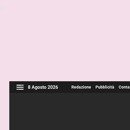
8 Agosto 2026
Redazione
Pubblicità
Contat