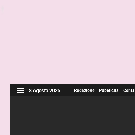
8 Agosto 2026
Redazione
Pubblicità
Contat