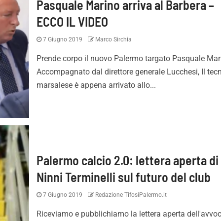
Pasquale Marino arriva al Barbera –
ECCO IL VIDEO
7 Giugno 2019
Marco Sirchia
Prende corpo il nuovo Palermo targato Pasquale Mar
Accompagnato dal direttore generale Lucchesi, Il tec
marsalese è appena arrivato allo...
Palermo calcio 2.0: lettera aperta di
Ninni Terminelli sul futuro del club
7 Giugno 2019
Redazione TifosiPalermo.it
Riceviamo e pubblichiamo la lettera aperta dell'avvo