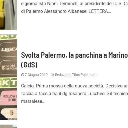
e giornalista Ninni Terminelli al presidente dell'U.S. Ci
di Palermo Alessandro Albanese: LETTERA...
Svolta Palermo, la panchina a Marino
(GdS)
7 Giugno 2019
Redazione TifosiPalermo.it
Calcio. Prima mossa della nuova società. Decisivo u
faccia a faccia tra il dg rosanero Lucchesi e il tecnic
marsalese...