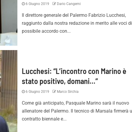
6 Giugno 2019
Dario Cangemi
Il direttore generale del Palermo Fabrizio Lucchesi,
raggiunto dalla nostra redazione in merito alle voci d
possibile accordo con...
Lucchesi: “L’incontro con Marino è
stato positivo, domani…”
6 Giugno 2019
Marco Sirchia
Come già anticipato, Pasquale Marino sarà il nuovo
allenatore del Palermo. Il tecnico di Marsala firmerà 
contratto biennale e...