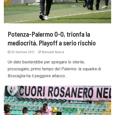
Potenza-Palermo 0-0, trionfa la
mediocrità. Playoff a serio rischio
30 Gennaio 2021
Manuele Nasca
Un dato basterebbe per spiegare lo sterile,
prosciugato, primo tempo del Palermo: la squadra di
Boscaglia ha il peggiore attacco...