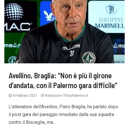
Avellino, Braglia: “Non è più il girone
d’andata, con il Palermo gara difficile”
4 Febbraio 2021
Redazione TifosiPalermo.it
L'allenatore dell'Avellino, Piero Braglia, ha parlato dopo
il post gara del pareggio rimediato dalla sua squadra
contro il Bisceglie, ma...