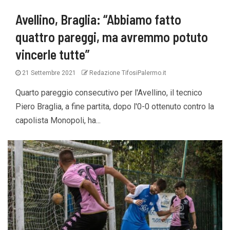
Avellino, Braglia: “Abbiamo fatto
quattro pareggi, ma avremmo potuto
vincerle tutte”
21 Settembre 2021
Redazione TifosiPalermo.it
Quarto pareggio consecutivo per l'Avellino, il tecnico
Piero Braglia, a fine partita, dopo l'0-0 ottenuto contro la
capolista Monopoli, ha...