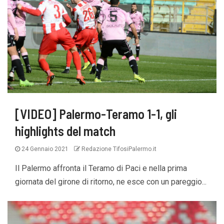
[VIDEO] Palermo-Teramo 1-1, gli
highlights del match
24 Gennaio 2021
Redazione TifosiPalermo.it
Il Palermo affronta il Teramo di Paci e nella prima
giornata del girone di ritorno, ne esce con un pareggio...