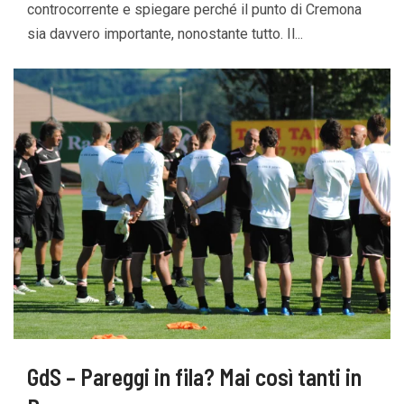
controcorrente e spiegare perché il punto di Cremona
sia davvero importante, nonostante tutto. Il...
GdS – Pareggi in fila? Mai così tanti in