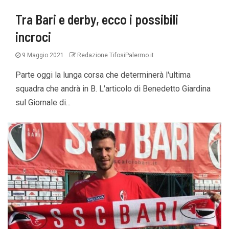
Tra Bari e derby, ecco i possibili
incroci
9 Maggio 2021
Redazione TifosiPalermo.it
Parte oggi la lunga corsa che determinerà l'ultima
squadra che andrà in B. L'articolo di Benedetto Giardina
sul Giornale di...