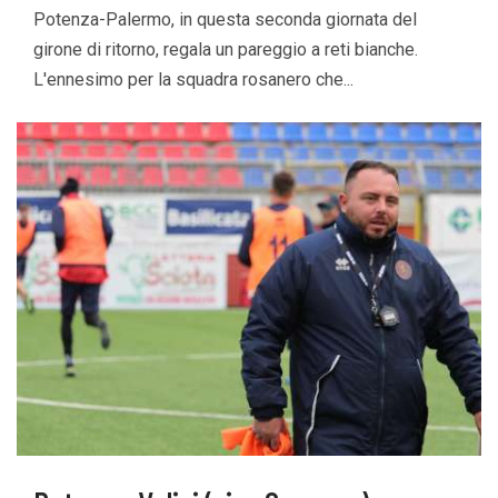
Potenza-Palermo, in questa seconda giornata del
girone di ritorno, regala un pareggio a reti bianche.
L'ennesimo per la squadra rosanero che...