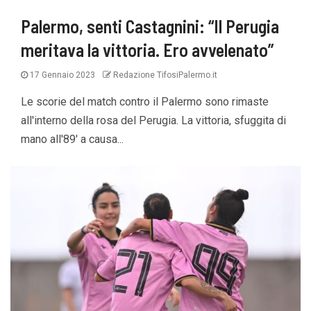
Palermo, senti Castagnini: “Il Perugia
meritava la vittoria. Ero avvelenato”
17 Gennaio 2023
Redazione TifosiPalermo.it
Le scorie del match contro il Palermo sono rimaste
all'interno della rosa del Perugia. La vittoria, sfuggita di
mano all'89' a causa...