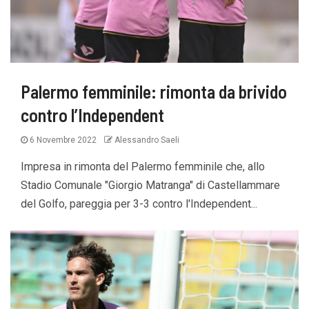
Palermo femminile: rimonta da brivido
contro l’Independent
6 Novembre 2022
Alessandro Saeli
Impresa in rimonta del Palermo femminile che, allo
Stadio Comunale "Giorgio Matranga" di Castellammare
del Golfo, pareggia per 3-3 contro l'Independent...