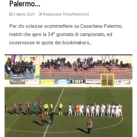
Palermo…
3 Aprile 2021
Redazione TifosiPalermo.it
Per chi volesse scommettere su Casertana-Palermo,
match che apre la 34° giornata di campionato, ed
osservasse le quote dei bookmakers,...