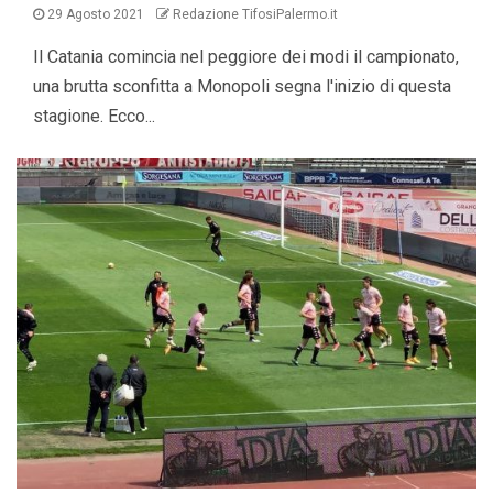
29 Agosto 2021
Redazione TifosiPalermo.it
Il Catania comincia nel peggiore dei modi il campionato,
una brutta sconfitta a Monopoli segna l'inizio di questa
stagione. Ecco...