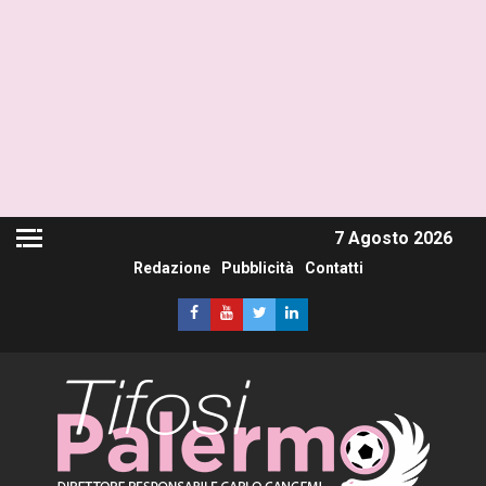
7 Agosto 2026
Redazione
Pubblicità
Contatti