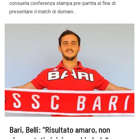
consueta conferenza stampa pre-partita al fine di
presentare il match di domani...
Bari, Belli: “Risultato amaro, non