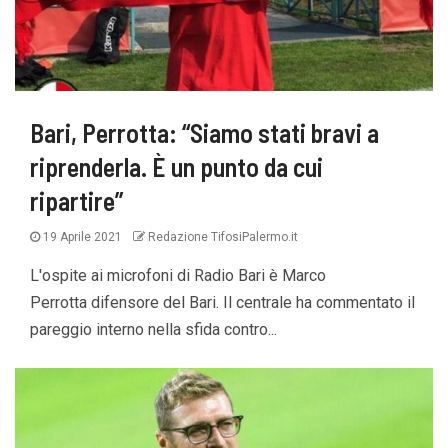
Bari, Perrotta: “Siamo stati bravi a
riprenderla. È un punto da cui
ripartire”
19 Aprile 2021
Redazione TifosiPalermo.it
L'ospite ai microfoni di Radio Bari è Marco
Perrotta difensore del Bari. Il centrale ha commentato il
pareggio interno nella sfida contro...