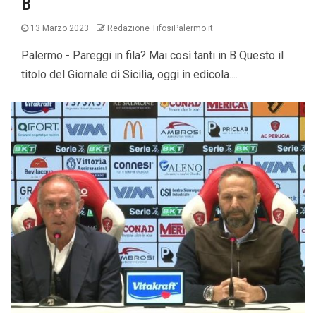
B
13 Marzo 2023
Redazione TifosiPalermo.it
Palermo - Pareggi in fila? Mai così tanti in B Questo il
titolo del Giornale di Sicilia, oggi in edicola....