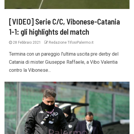
[VIDEO] Serie C/C, Vibonese-Catania
1-1: gli highlights del match
28 Febbraio 2021
Redazione TifosiPalermo.it
Termina con un pareggio l'ultima uscita pre derby del
Catania di mister Giuseppe Raffaele, a Vibo Valentia
contro la Vibonese...