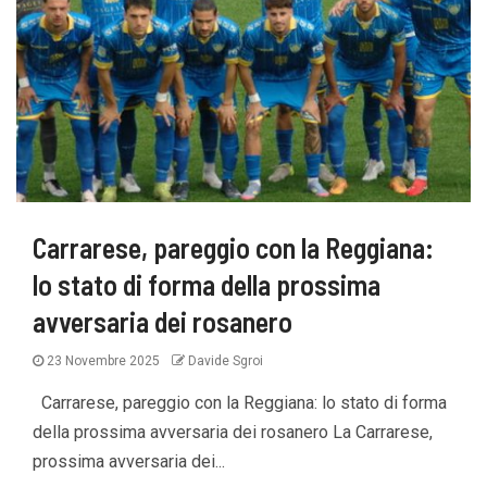
Carrarese, pareggio con la Reggiana:
lo stato di forma della prossima
avversaria dei rosanero
23 Novembre 2025
Davide Sgroi
Carrarese, pareggio con la Reggiana: lo stato di forma
della prossima avversaria dei rosanero La Carrarese,
prossima avversaria dei...