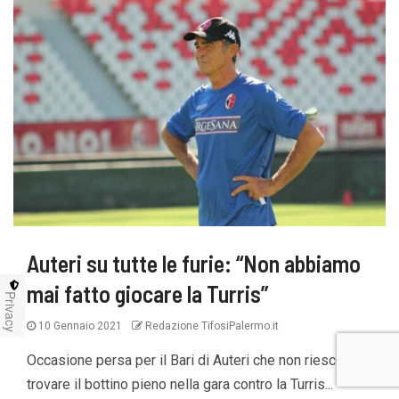
Auteri su tutte le furie: “Non abbiamo
mai fatto giocare la Turris”
Privacy
10 Gennaio 2021
Redazione TifosiPalermo.it
Occasione persa per il Bari di Auteri che non riesce a
trovare il bottino pieno nella gara contro la Turris...