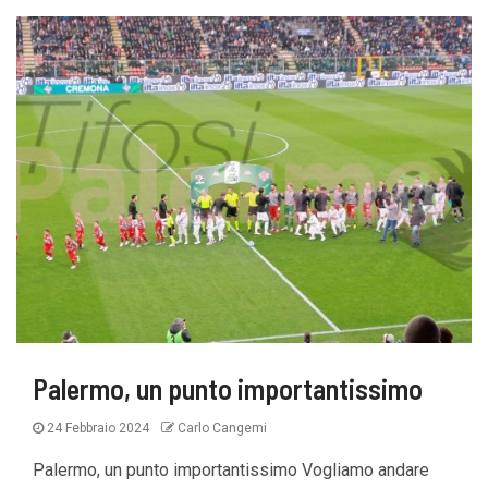
Palermo, un punto importantissimo
24 Febbraio 2024
Carlo Cangemi
Palermo, un punto importantissimo Vogliamo andare