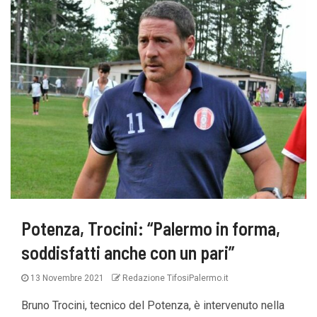
Potenza, Trocini: “Palermo in forma,
soddisfatti anche con un pari”
13 Novembre 2021
Redazione TifosiPalermo.it
Bruno Trocini, tecnico del Potenza, è intervenuto nella