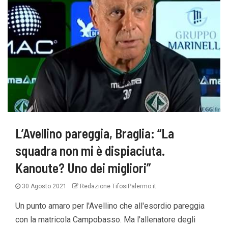
L’Avellino pareggia, Braglia: “La
squadra non mi è dispiaciuta.
Kanoute? Uno dei migliori”
30 Agosto 2021
Redazione TifosiPalermo.it
Un punto amaro per l'Avellino che all'esordio pareggia
con la matricola Campobasso. Ma l'allenatore degli