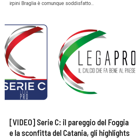
irpini Braglia è comunque soddisfatto...
[VIDEO] Serie C: il pareggio del Foggia
e la sconfitta del Catania, gli highlights