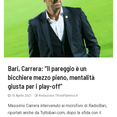
Bari, Carrera: “Il pareggio è un
bicchiere mezzo pieno, mentalità
giusta per i play-off”
18 Aprile 2021
Redazione TifosiPalermo.it
Massimo Carrera intervenuto ai microfoni di RadioBari,
riportati anche da Tuttobari.com, dopo la sfida con il