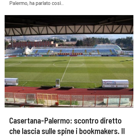
Palermo, ha parlato così...
Casertana-Palermo: scontro diretto
che lascia sulle spine i bookmakers. Il