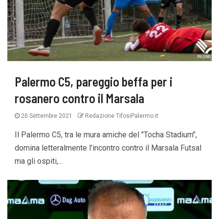
Palermo C5, pareggio beffa per i
rosanero contro il Marsala
20 Settembre 2021
Redazione TifosiPalermo.it
Il Palermo C5, tra le mura amiche del "Tocha Stadium’’,
domina letteralmente l’incontro contro il Marsala Futsal
ma gli ospiti,...