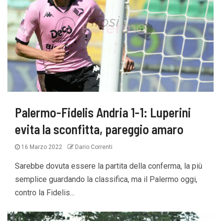
Palermo-Fidelis Andria 1-1: Luperini
evita la sconfitta, pareggio amaro
16 Marzo 2022
Dario Correnti
Sarebbe dovuta essere la partita della conferma, la più
semplice guardando la classifica, ma il Palermo oggi,
contro la Fidelis...