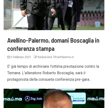
Avellino-Palermo, domani Boscaglia in
conferenza stampa
5 Febbraio 2021
Redazione TifosiPalermo.it
E' già tempo di archiviare l'ottima prestazione contro la
Ternana. L'allenatore Roberto Boscaglia, sarà il
protagonista della consueta conferenza pre-gara...