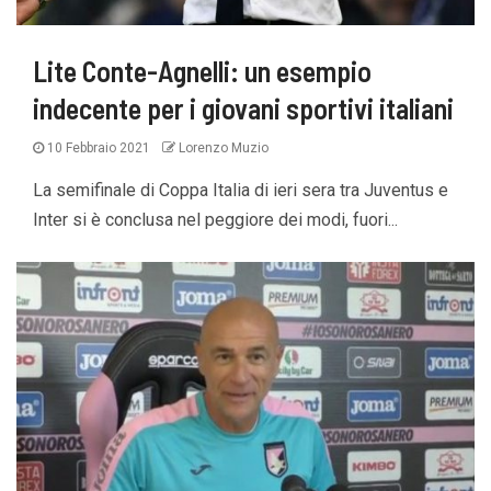
Lite Conte-Agnelli: un esempio
indecente per i giovani sportivi italiani
10 Febbraio 2021
Lorenzo Muzio
La semifinale di Coppa Italia di ieri sera tra Juventus e
Inter si è conclusa nel peggiore dei modi, fuori...