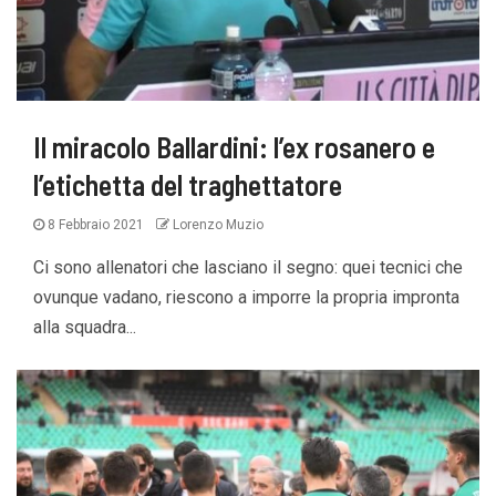
Il miracolo Ballardini: l’ex rosanero e
l’etichetta del traghettatore
8 Febbraio 2021
Lorenzo Muzio
Ci sono allenatori che lasciano il segno: quei tecnici che
ovunque vadano, riescono a imporre la propria impronta
alla squadra...