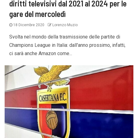
diritti televisivi dal 2021 al 2024 per le
gare del mercoledì
18 Dicembre 2020
Lorenzo Muzio
Svolta nel mondo della trasmissione delle partite di
Champions League in Italia: dall'anno prossimo, infatti,
ci sarà anche Amazon come...