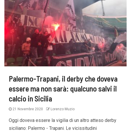
Palermo-Trapani, il derby che doveva
essere ma non sarà: qualcuno salvi il
calcio in Sicilia
21 Novembre 2020
Lorenzo Muzio
Oggi doveva essere la vigilia di un altro atteso derby
siciliano: Palermo - Trapani. Le vicissitudini