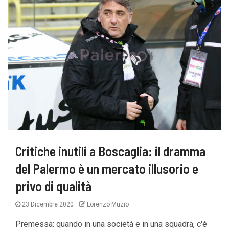
Critiche inutili a Boscaglia: il dramma
del Palermo è un mercato illusorio e
privo di qualità
23 Dicembre 2020
Lorenzo Muzio
Premessa: quando in una società e in una squadra, c'è