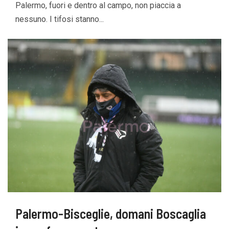
Palermo, fuori e dentro al campo, non piaccia a
nessuno. I tifosi stanno...
Palermo-Bisceglie, domani Boscaglia