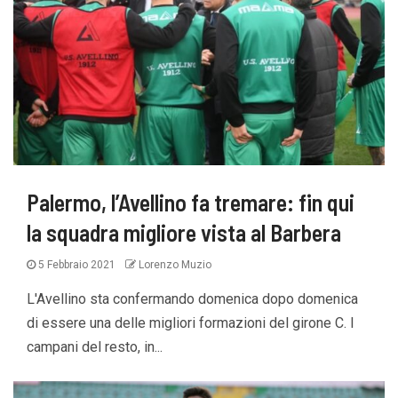
Palermo, l’Avellino fa tremare: fin qui
la squadra migliore vista al Barbera
5 Febbraio 2021
Lorenzo Muzio
L'Avellino sta confermando domenica dopo domenica
di essere una delle migliori formazioni del girone C. I
campani del resto, in...