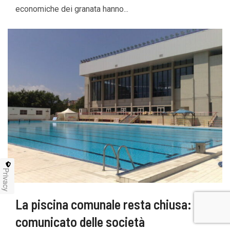
economiche dei granata hanno...
Privacy
La piscina comunale resta chiusa: il
comunicato delle società