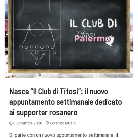
Nasce “Il Club di Tifosi”: il nuovo
appuntamento settimanale dedicato
ai supporter rosanero
8 Dicembre 2020
Lorenzo Muzio
Si parte con un nuovo appuntamento settimanale: il