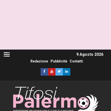
9 Agosto 2026
Redazione
Pubblicità
Contatti