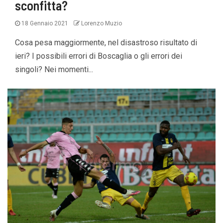
sconfitta?
18 Gennaio 2021
Lorenzo Muzio
Cosa pesa maggiormente, nel disastroso risultato di
ieri? I possibili errori di Boscaglia o gli errori dei
singoli? Nei momenti...