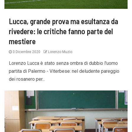
Lucca, grande prova ma esultanza da
rivedere: le critiche fanno parte del
mestiere
3 Dicembre 2020
Lorenzo Muzio
Lorenzo Lucca è stato senza ombra di dubbio l'uomo
partita di Palermo - Viterbese: nel deludente pareggio
dei rosanero per...