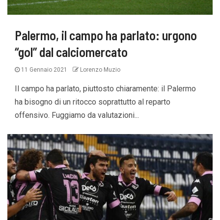
Palermo, il campo ha parlato: urgono
“gol” dal calciomercato
11 Gennaio 2021
Lorenzo Muzio
Il campo ha parlato, piuttosto chiaramente: il Palermo
ha bisogno di un ritocco soprattutto al reparto
offensivo. Fuggiamo da valutazioni...