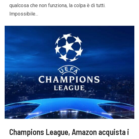
qualcosa che non funziona, la colpa è di tutti.
Impossibile...
Champions League, Amazon acquista i