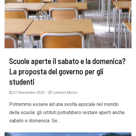
Scuole aperte il sabato e la domenica?
La proposta del governo per gli
studenti
27 Novembre 2020
Lorenzo Muzio
Potremmo essere ad una svolta epocale nel mondo
della scuola: gli istituti potrebbero restare aperti anche
sabato e domenica. Se...