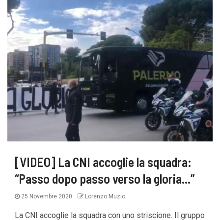
[VIDEO] La CNI accoglie la squadra:
“Passo dopo passo verso la gloria…”
25 Novembre 2020
Lorenzo Muzio
La CNI accoglie la squadra con uno striscione. Il gruppo