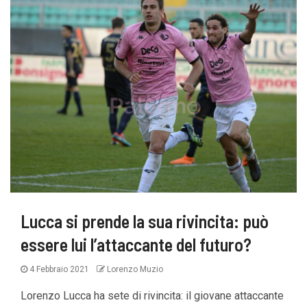
Lucca si prende la sua rivincita: può
essere lui l’attaccante del futuro?
4 Febbraio 2021
Lorenzo Muzio
Lorenzo Lucca ha sete di rivincita: il giovane attaccante