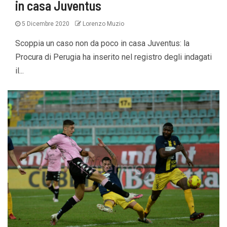
in casa Juventus
5 Dicembre 2020
Lorenzo Muzio
Scoppia un caso non da poco in casa Juventus: la
Procura di Perugia ha inserito nel registro degli indagati
il...