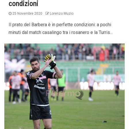
condizioni
25 Novembre 2020
Lorenzo Muzio
Il prato del Barbera è in perfette condizioni: a pochi
minuti dal match casalingo tra i rosanero e la Turris...