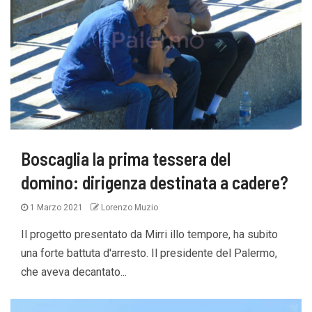
Boscaglia la prima tessera del
domino: dirigenza destinata a cadere?
1 Marzo 2021
Lorenzo Muzio
Il progetto presentato da Mirri illo tempore, ha subito
una forte battuta d'arresto. Il presidente del Palermo,
che aveva decantato...