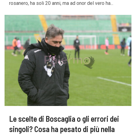
rosanero, ha soli 20 anni, ma ad onor del vero ha...
Le scelte di Boscaglia o gli errori dei
singoli? Cosa ha pesato di più nella