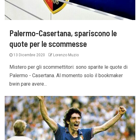
Palermo-Casertana, spariscono le
quote per le scommesse
13 Dicembre 2020
Lorenzo Muzio
Mistero per gli scommettitori: sono sparite le quote di
Palermo - Casertana. Al momento solo il bookmaker
bwin pare avere...