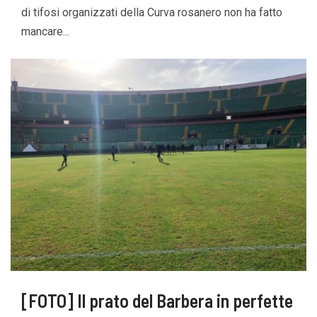
di tifosi organizzati della Curva rosanero non ha fatto
mancare...
[FOTO] Il prato del Barbera in perfette