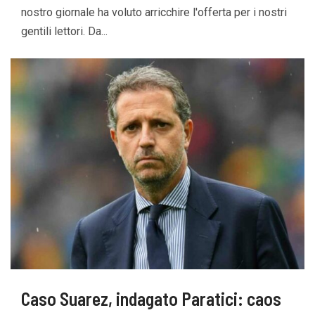
nostro giornale ha voluto arricchire l'offerta per i nostri
gentili lettori. Da...
Caso Suarez, indagato Paratici: caos