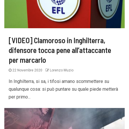
[VIDEO] Clamoroso in Inghilterra,
difensore tocca pene all’attaccante
per marcarlo
22 Novembre 2020
Lorenzo Muzio
In Inghilterra, si sa, i tifosi amano scommettere su
qualunque cosa: si può puntare su quale piede metterà
per primo...