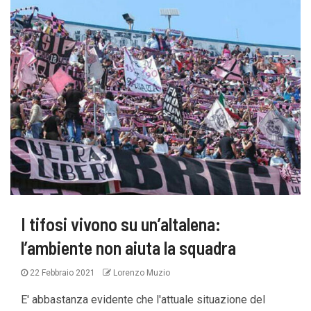
I tifosi vivono su un’altalena:
l’ambiente non aiuta la squadra
22 Febbraio 2021
Lorenzo Muzio
E' abbastanza evidente che l'attuale situazione del