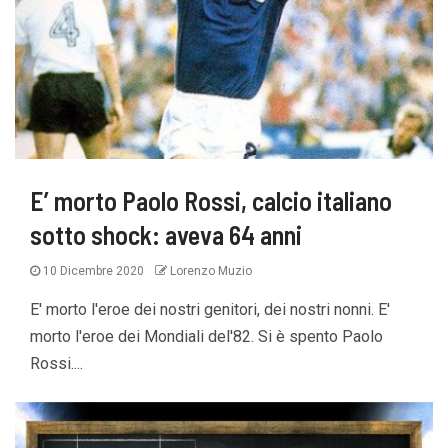
E’ morto Paolo Rossi, calcio italiano
sotto shock: aveva 64 anni
10 Dicembre 2020
Lorenzo Muzio
E' morto l'eroe dei nostri genitori, dei nostri nonni. E'
morto l'eroe dei Mondiali del'82. Si è spento Paolo
Rossi....