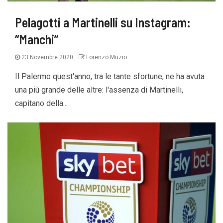
Pelagotti a Martinelli su Instagram:
“Manchi”
23 Novembre 2020
Lorenzo Muzio
Il Palermo quest'anno, tra le tante sfortune, ne ha avuta
una più grande delle altre: l'assenza di Martinelli,
capitano della...