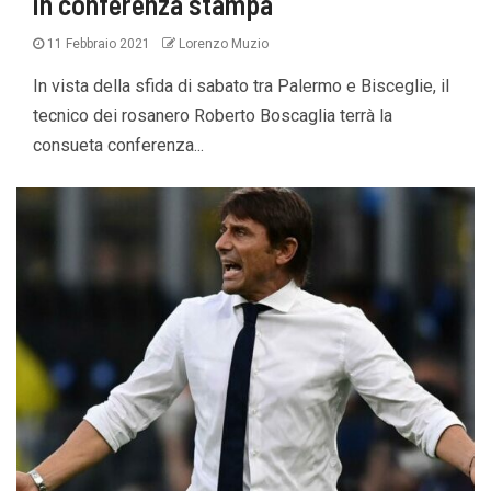
in conferenza stampa
11 Febbraio 2021
Lorenzo Muzio
In vista della sfida di sabato tra Palermo e Bisceglie, il
tecnico dei rosanero Roberto Boscaglia terrà la
consueta conferenza...