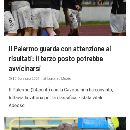
Il Palermo guarda con attenzione ai
risultati: il terzo posto potrebbe
avvicinarsi
10 Gennaio 2021
Lorenzo Muzio
Il Palermo (24 punti) con la Cavese non ha convinto,
tuttavia la vittoria per la classifica è stata vitale.
Adesso...