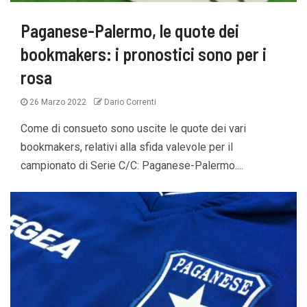
Paganese-Palermo, le quote dei
bookmakers: i pronostici sono per i
rosa
26 Marzo 2022
Dario Correnti
Come di consueto sono uscite le quote dei vari
bookmakers, relativi alla sfida valevole per il
campionato di Serie C/C: Paganese-Palermo....