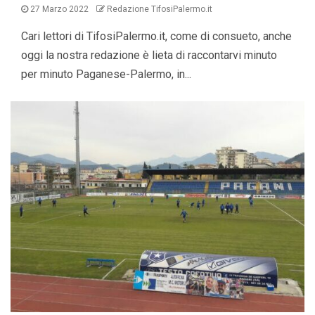
27 Marzo 2022
Redazione TifosiPalermo.it
Cari lettori di TifosiPalermo.it, come di consueto, anche
oggi la nostra redazione è lieta di raccontarvi minuto
per minuto Paganese-Palermo, in...