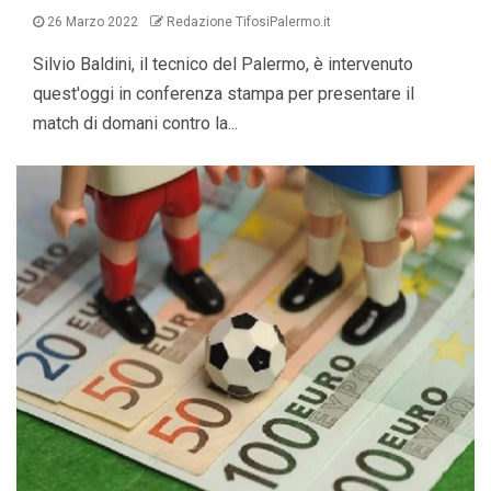
26 Marzo 2022
Redazione TifosiPalermo.it
Silvio Baldini, il tecnico del Palermo, è intervenuto
quest'oggi in conferenza stampa per presentare il
match di domani contro la...