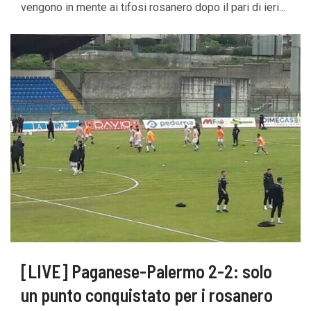
vengono in mente ai tifosi rosanero dopo il pari di ieri...
[LIVE] Paganese-Palermo 2-2: solo
un punto conquistato per i rosanero