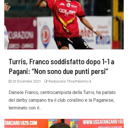
Turris, Franco soddisfatto dopo 1-1 a
Pagani: “Non sono due punti persi”
20 Dicembre 2021
Redazione TifosiPalermo.it
Daniele Franco, centrocampista della Turris, ha parlato
del derby campano tra il club corallino e la Paganese,
terminato con il...