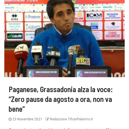
Paganese, Grassadonia alza la voce:
“Zero pause da agosto a ora, non va
bene”
23 Novembre 2021
Redazione TifosiPalermo.it