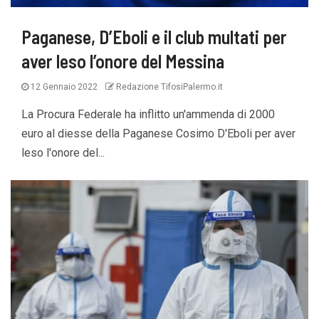
Paganese, D’Eboli e il club multati per
aver leso l’onore del Messina
12 Gennaio 2022
Redazione TifosiPalermo.it
La Procura Federale ha inflitto un'ammenda di 2000
euro al diesse della Paganese Cosimo D'Eboli per aver
leso l'onore del...