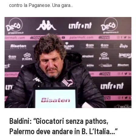
contro la Paganese. Una gara...
Baldini: “Giocatori senza pathos,
Palermo deve andare in B. L’Italia…”