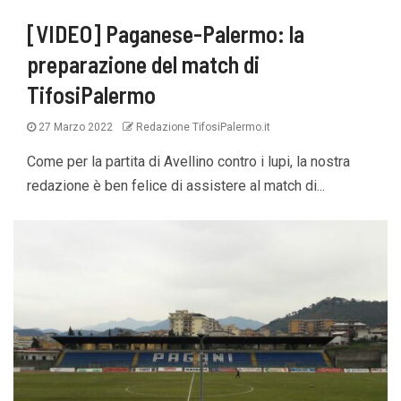
[VIDEO] Paganese-Palermo: la
preparazione del match di
TifosiPalermo
27 Marzo 2022
Redazione TifosiPalermo.it
Come per la partita di Avellino contro i lupi, la nostra
redazione è ben felice di assistere al match di...