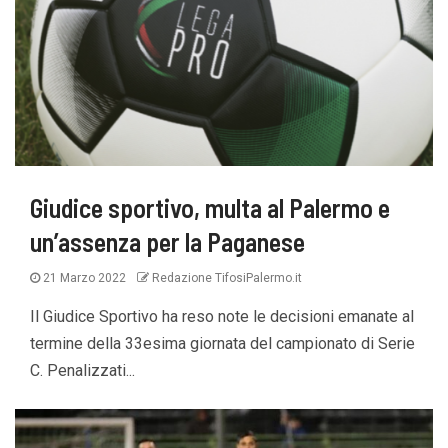
Giudice sportivo, multa al Palermo e
un’assenza per la Paganese
21 Marzo 2022
Redazione TifosiPalermo.it
Il Giudice Sportivo ha reso note le decisioni emanate al
termine della 33esima giornata del campionato di Serie
C. Penalizzati...