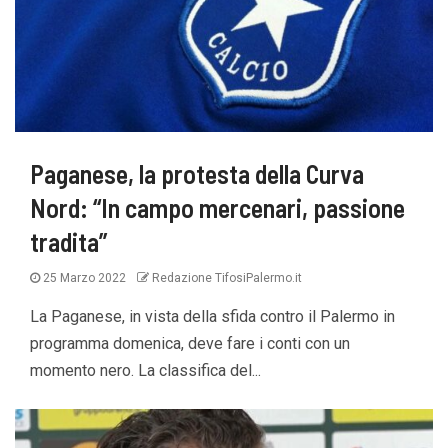
Paganese, la protesta della Curva
Nord: “In campo mercenari, passione
tradita”
25 Marzo 2022
Redazione TifosiPalermo.it
La Paganese, in vista della sfida contro il Palermo in
programma domenica, deve fare i conti con un
momento nero. La classifica del...