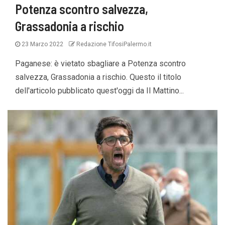
Potenza scontro salvezza,
Grassadonia a rischio
23 Marzo 2022
Redazione TifosiPalermo.it
Paganese: è vietato sbagliare a Potenza scontro
salvezza, Grassadonia a rischio. Questo il titolo
dell'articolo pubblicato quest'oggi da Il Mattino...