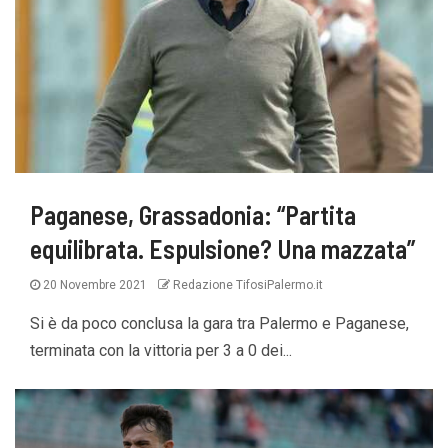
Paganese, Grassadonia: “Partita
equilibrata. Espulsione? Una mazzata”
20 Novembre 2021
Redazione TifosiPalermo.it
Si è da poco conclusa la gara tra Palermo e Paganese,
terminata con la vittoria per 3 a 0 dei...