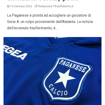
13 Gennaio 2022
Redazione TifosiPalermo.it
La Paganese è pronta ad accogliere un giocatore di
Serie A: un colpo proveniente dall'Atalanta. La notizia
dell'avvenuto trasferimento, è...