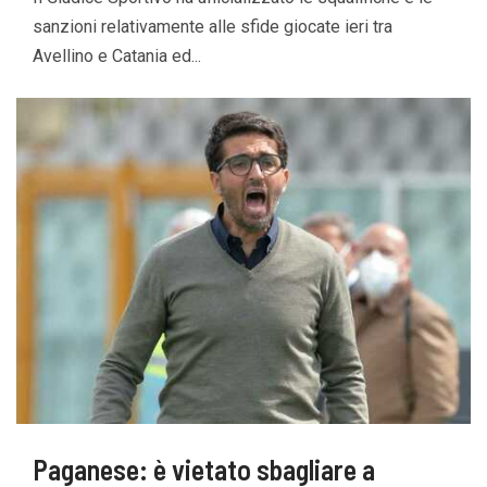
sanzioni relativamente alle sfide giocate ieri tra
Avellino e Catania ed...
Paganese: è vietato sbagliare a