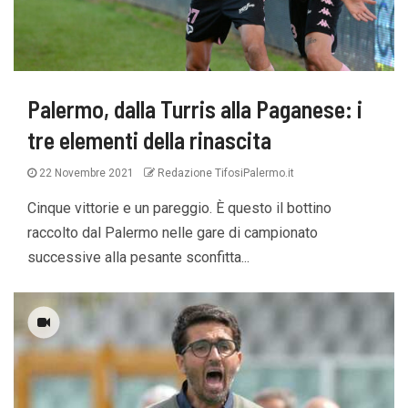
Palermo, dalla Turris alla Paganese: i
tre elementi della rinascita
22 Novembre 2021
Redazione TifosiPalermo.it
Cinque vittorie e un pareggio. È questo il bottino
raccolto dal Palermo nelle gare di campionato
successive alla pesante sconfitta...