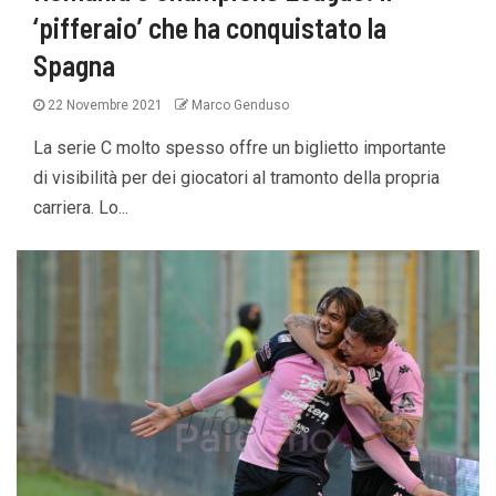
‘pifferaio’ che ha conquistato la
Spagna
22 Novembre 2021
Marco Genduso
La serie C molto spesso offre un biglietto importante
di visibilità per dei giocatori al tramonto della propria
carriera. Lo...