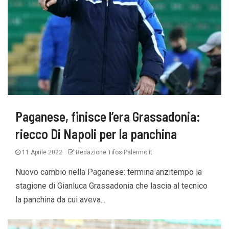
Paganese, finisce l’era Grassadonia:
riecco Di Napoli per la panchina
11 Aprile 2022
Redazione TifosiPalermo.it
Nuovo cambio nella Paganese: termina anzitempo la
stagione di Gianluca Grassadonia che lascia al tecnico
la panchina da cui aveva...