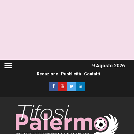
9 Agosto 2026
Redazione
Pubblicità
Contatti