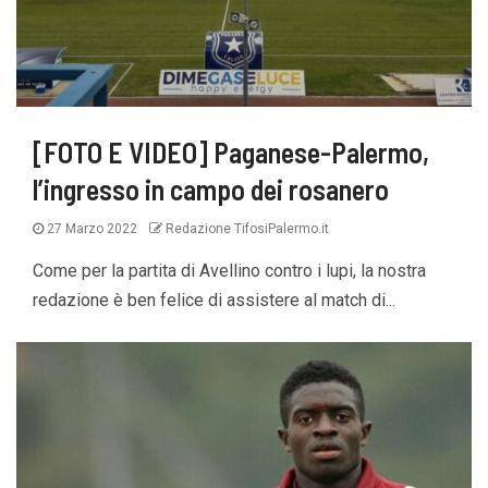
[FOTO E VIDEO] Paganese-Palermo,
l’ingresso in campo dei rosanero
27 Marzo 2022
Redazione TifosiPalermo.it
Come per la partita di Avellino contro i lupi, la nostra
redazione è ben felice di assistere al match di...