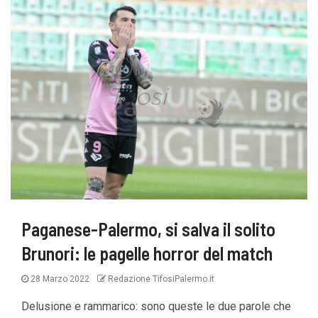
Paganese-Palermo, si salva il solito
Brunori: le pagelle horror del match
28 Marzo 2022
Redazione TifosiPalermo.it
Delusione e rammarico: sono queste le due parole che