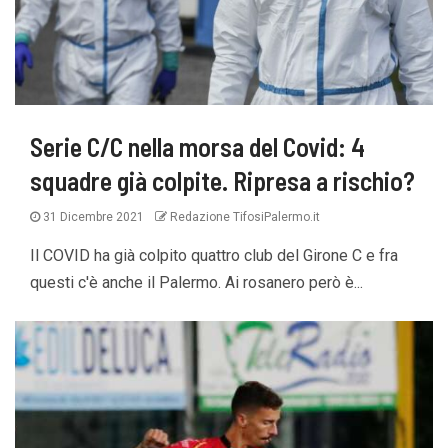
Serie C/C nella morsa del Covid: 4
squadre già colpite. Ripresa a rischio?
31 Dicembre 2021
Redazione TifosiPalermo.it
Il COVID ha già colpito quattro club del Girone C e fra
questi c'è anche il Palermo. Ai rosanero però è...