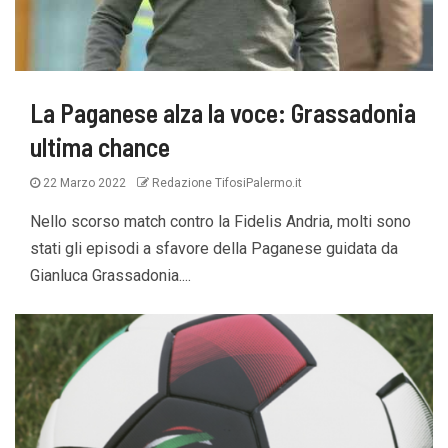
La Paganese alza la voce: Grassadonia
ultima chance
22 Marzo 2022
Redazione TifosiPalermo.it
Nello scorso match contro la Fidelis Andria, molti sono
stati gli episodi a sfavore della Paganese guidata da
Gianluca Grassadonia....