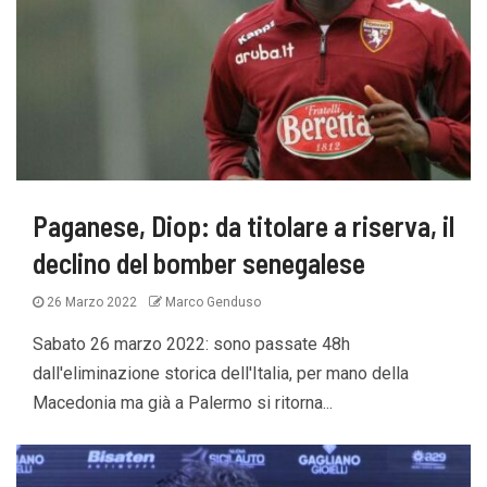
Paganese, Diop: da titolare a riserva, il
declino del bomber senegalese
26 Marzo 2022
Marco Genduso
Sabato 26 marzo 2022: sono passate 48h
dall'eliminazione storica dell'Italia, per mano della
Macedonia ma già a Palermo si ritorna...