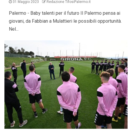
31 Maggio 2023
Redazione TifosiPalermo.it
Palermo - Baby talenti per il futuro Il Palermo pensa ai
giovani, da Fabbian a Mulattieri le possibili opportunità.
Nel...