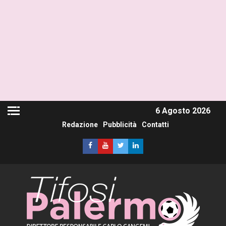
6 Agosto 2026
Redazione
Pubblicità
Contatti