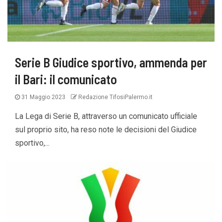
Serie B Giudice sportivo, ammenda per
il Bari: il comunicato
31 Maggio 2023
Redazione TifosiPalermo.it
La Lega di Serie B, attraverso un comunicato ufficiale
sul proprio sito, ha reso note le decisioni del Giudice
sportivo,...