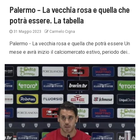
Palermo – La vecchia rosa e quella che
potrà essere. La tabella
31 Maggio 2023
Carmelo Cigna
Palermo - La vecchia rosa e quella che potrà essere Un
mese e avrà inizio il calciomercato estivo, periodo dei...