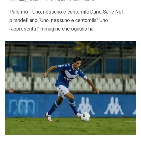
Palermo - Uno, nessuno e centomila Dario Saric Nel
pirandelliano “Uno, nessuno e centomila” Uno
rappresenta l’immagine che ognuno ha...