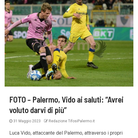
FOTO – Palermo, Vido ai saluti: “Avrei
voluto darvi di più”
31 Maggio 2023
Redazione TifosiPalermo.it
Luca Vido, attaccante del Palermo, attraverso i propri