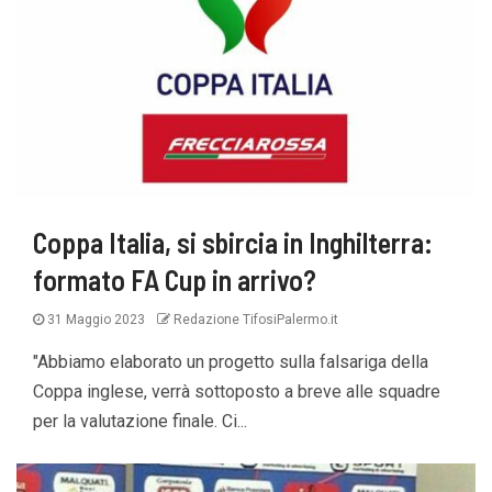
Coppa Italia, si sbircia in Inghilterra:
formato FA Cup in arrivo?
31 Maggio 2023
Redazione TifosiPalermo.it
"Abbiamo elaborato un progetto sulla falsariga della
Coppa inglese, verrà sottoposto a breve alle squadre
per la valutazione finale. Ci...