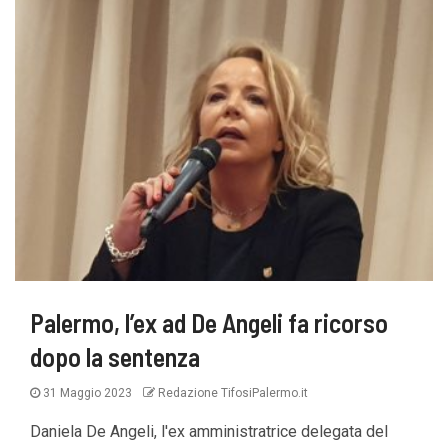
Palermo, l’ex ad De Angeli fa ricorso
dopo la sentenza
31 Maggio 2023
Redazione TifosiPalermo.it
Daniela De Angeli, l'ex amministratrice delegata del