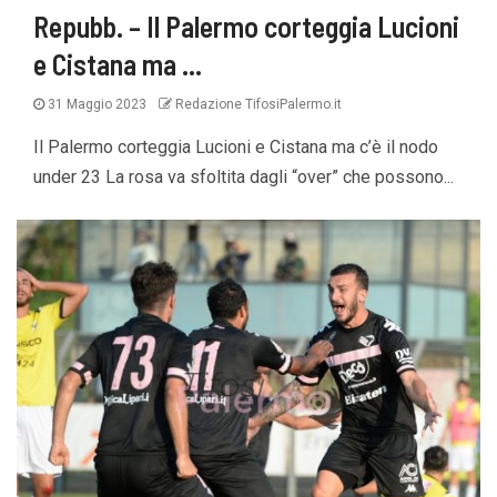
Repubb. – Il Palermo corteggia Lucioni
e Cistana ma …
31 Maggio 2023
Redazione TifosiPalermo.it
Il Palermo corteggia Lucioni e Cistana ma c’è il nodo
under 23 La rosa va sfoltita dagli “over” che possono...