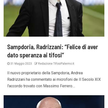
Sampdoria, Radrizzani: “Felice di aver
dato speranza ai tifosi”
31 Maggio 2023
Redazione TifosiPalermo.it
Il nuovo proprietario della Sampdoria, Andrea
Radrizzani ha commentato ai microfoni de Il Secolo XIX
l'accordo trovato con Massimo Ferrero....