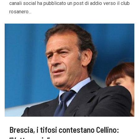
canali social ha pubblicato un post di addio verso il club
rosanero...
Brescia, i tifosi contestano Cellino: