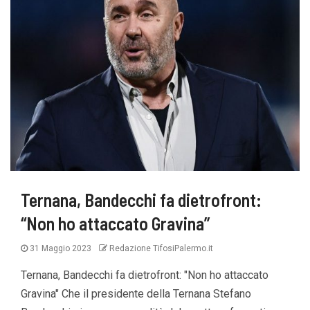
Ternana, Bandecchi fa dietrofront:
“Non ho attaccato Gravina”
31 Maggio 2023
Redazione TifosiPalermo.it
Ternana, Bandecchi fa dietrofront: "Non ho attaccato
Gravina" Che il presidente della Ternana Stefano