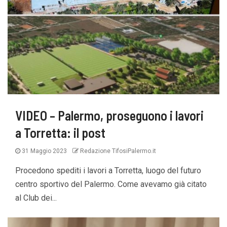
VIDEO – Palermo, proseguono i lavori
a Torretta: il post
31 Maggio 2023
Redazione TifosiPalermo.it
Procedono spediti i lavori a Torretta, luogo del futuro
centro sportivo del Palermo. Come avevamo già citato
al Club dei...