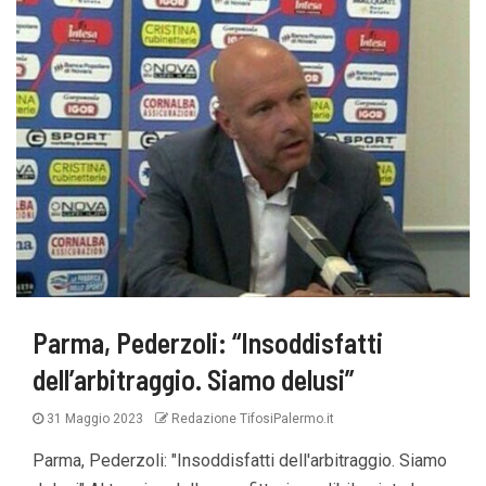
Parma, Pederzoli: “Insoddisfatti
dell’arbitraggio. Siamo delusi”
31 Maggio 2023
Redazione TifosiPalermo.it
Parma, Pederzoli: "Insoddisfatti dell'arbitraggio. Siamo