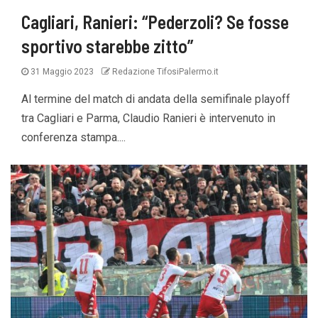
Cagliari, Ranieri: “Pederzoli? Se fosse
sportivo starebbe zitto”
31 Maggio 2023
Redazione TifosiPalermo.it
Al termine del match di andata della semifinale playoff
tra Cagliari e Parma, Claudio Ranieri è intervenuto in
conferenza stampa....