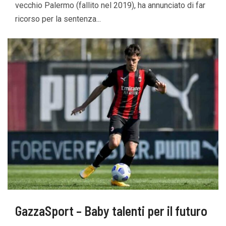
vecchio Palermo (fallito nel 2019), ha annunciato di far
ricorso per la sentenza...
GazzaSport – Baby talenti per il futuro