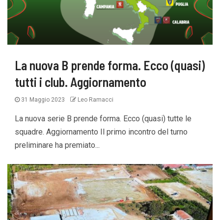
La nuova B prende forma. Ecco (quasi)
tutti i club. Aggiornamento
31 Maggio 2023
Leo Ramacci
La nuova serie B prende forma. Ecco (quasi) tutte le
squadre. Aggiornamento Il primo incontro del turno
preliminare ha premiato...