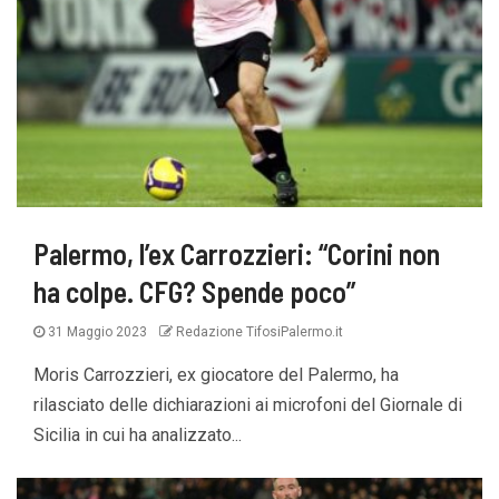
Palermo, l’ex Carrozzieri: “Corini non
ha colpe. CFG? Spende poco”
31 Maggio 2023
Redazione TifosiPalermo.it
Moris Carrozzieri, ex giocatore del Palermo, ha
rilasciato delle dichiarazioni ai microfoni del Giornale di
Sicilia in cui ha analizzato...