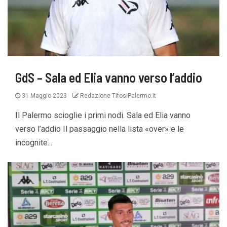
GdS – Sala ed Elia vanno verso l’addio
31 Maggio 2023
Redazione TifosiPalermo.it
Il Palermo scioglie i primi nodi. Sala ed Elia vanno
verso l’addio Il passaggio nella lista «over» e le
incognite...