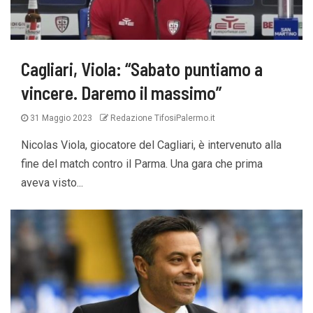
Cagliari, Viola: “Sabato puntiamo a
vincere. Daremo il massimo”
31 Maggio 2023
Redazione TifosiPalermo.it
Nicolas Viola, giocatore del Cagliari, è intervenuto alla
fine del match contro il Parma. Una gara che prima
aveva visto...