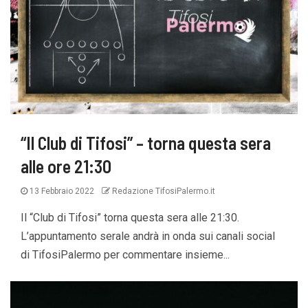
“Il Club di Tifosi” – torna questa sera
alle ore 21:30
13 Febbraio 2022
Redazione TifosiPalermo.it
Il “Club di Tifosi” torna questa sera alle 21:30.
L’appuntamento serale andrà in onda sui canali social
di TifosiPalermo per commentare insieme...