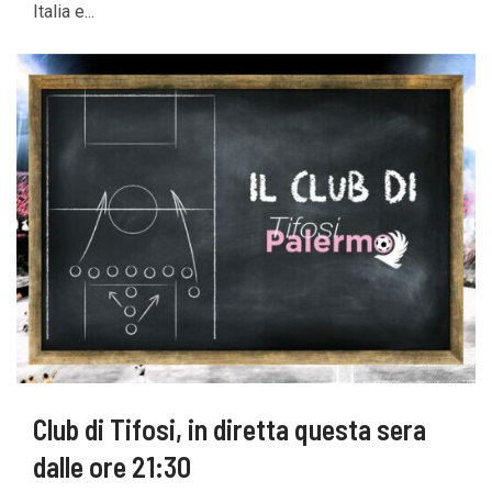
Italia e...
Club di Tifosi, in diretta questa sera
dalle ore 21:30