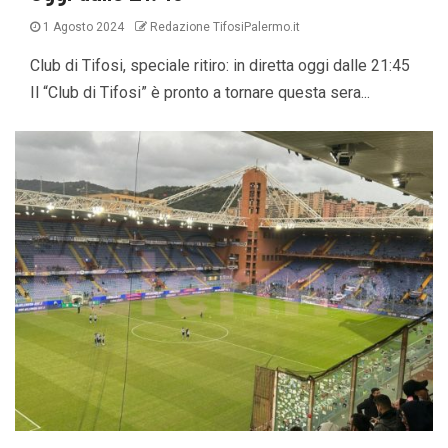
1 Agosto 2024
Redazione TifosiPalermo.it
Club di Tifosi, speciale ritiro: in diretta oggi dalle 21:45
Il “Club di Tifosi” è pronto a tornare questa sera...