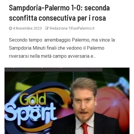
Sampdoria-Palermo 1-0: seconda
sconfitta consecutiva per i rosa
4 Novembre 2023
Redazione TifosiPalermo.it
Secondo tempo: arrembaggio Palermo, ma vince la
Sampdoria Minuti finali che vedono il Palermo
riversarsi nella metà campo avversaria e...