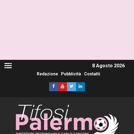
8 Agosto 2026
Redazione
Pubblicità
Contatti