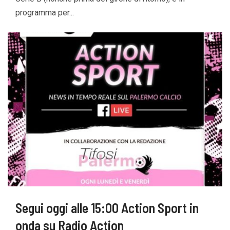
programma per...
Segui oggi alle 15:00 Action Sport in
onda su Radio Action