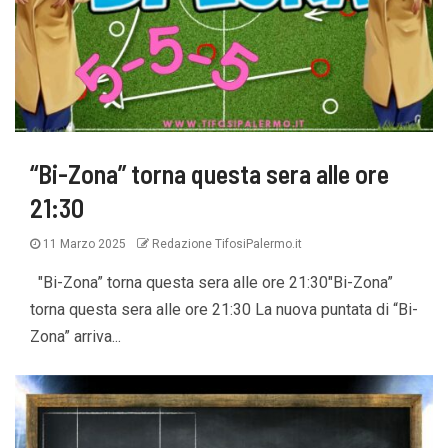
“Bi-Zona” torna questa sera alle ore
21:30
11 Marzo 2025
Redazione TifosiPalermo.it
"Bi-Zona” torna questa sera alle ore 21:30"Bi-Zona”
torna questa sera alle ore 21:30 La nuova puntata di “Bi-
Zona” arriva...