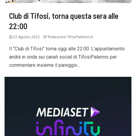
Club di Tifosi, torna questa sera alle
22:00
22 Agosto 2022
Redazione TifosiPalermo.it
Il “Club di Tifosi” torna oggi alle 22:00. L’appuntamento
andrà in onda sui canali social di TifosiPalermo per
commentare insieme il pareggio...