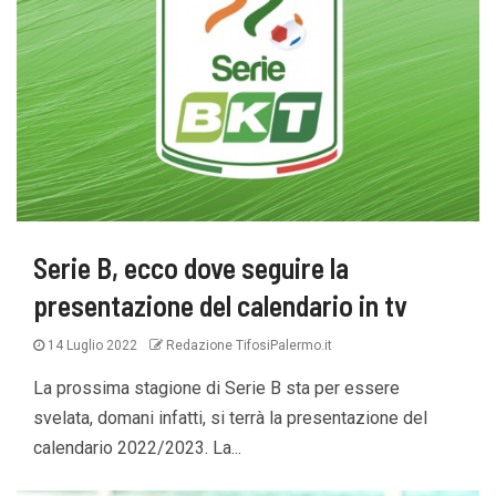
Serie B, ecco dove seguire la
presentazione del calendario in tv
14 Luglio 2022
Redazione TifosiPalermo.it
La prossima stagione di Serie B sta per essere
svelata, domani infatti, si terrà la presentazione del
calendario 2022/2023. La...