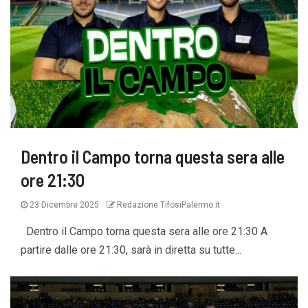
Dentro il Campo torna questa sera alle
ore 21:30
23 Dicembre 2025
Redazione TifosiPalermo.it
Dentro il Campo torna questa sera alle ore 21:30 A
partire dalle ore 21:30, sarà in diretta su tutte...