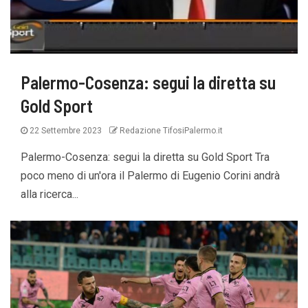
Palermo-Cosenza: segui la diretta su
Gold Sport
22 Settembre 2023
Redazione TifosiPalermo.it
Palermo-Cosenza: segui la diretta su Gold Sport Tra
poco meno di un'ora il Palermo di Eugenio Corini andrà
alla ricerca...