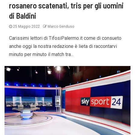
rosanero scatenati, tris per gli uomini
di Baldini
25 Maggio 2022
Marco Genduso
Carissimi lettori di TifosiPalermo.it come di consueto
anche oggi la nostra redazione è lieta di raccontarvi
minuto per minuto il match tra...