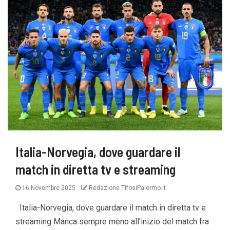
Italia-Norvegia, dove guardare il
match in diretta tv e streaming
16 Novembre 2025
Redazione TifosiPalermo.it
Italia-Norvegia, dove guardare il match in diretta tv e
streaming Manca sempre meno all'inizio del match fra