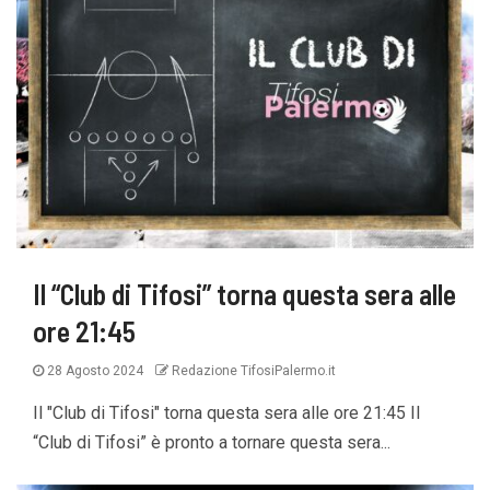
Il “Club di Tifosi” torna questa sera alle
ore 21:45
28 Agosto 2024
Redazione TifosiPalermo.it
Il "Club di Tifosi" torna questa sera alle ore 21:45 Il
“Club di Tifosi” è pronto a tornare questa sera...