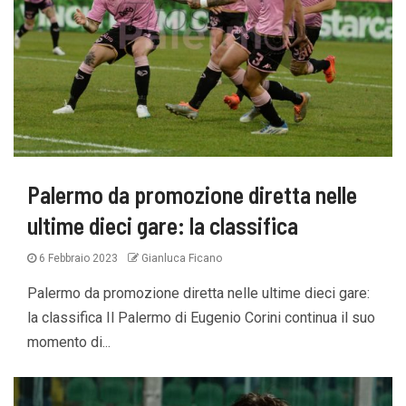
Palermo da promozione diretta nelle
ultime dieci gare: la classifica
6 Febbraio 2023
Gianluca Ficano
Palermo da promozione diretta nelle ultime dieci gare:
la classifica Il Palermo di Eugenio Corini continua il suo
momento di...