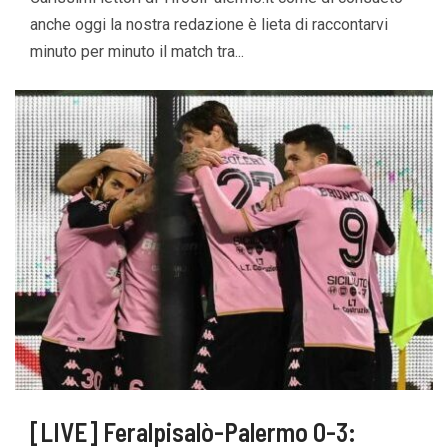
anche oggi la nostra redazione è lieta di raccontarvi
minuto per minuto il match tra...
[LIVE] Feralpisalò-Palermo 0-3: