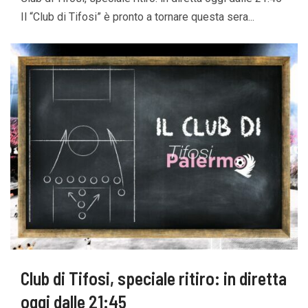
Il “Club di Tifosi” è pronto a tornare questa sera...
Club di Tifosi, speciale ritiro: in diretta
oggi dalle 21:45