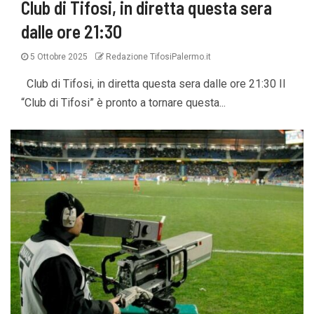
Club di Tifosi, in diretta questa sera
dalle ore 21:30
5 Ottobre 2025
Redazione TifosiPalermo.it
Club di Tifosi, in diretta questa sera dalle ore 21:30 Il
“Club di Tifosi” è pronto a tornare questa...