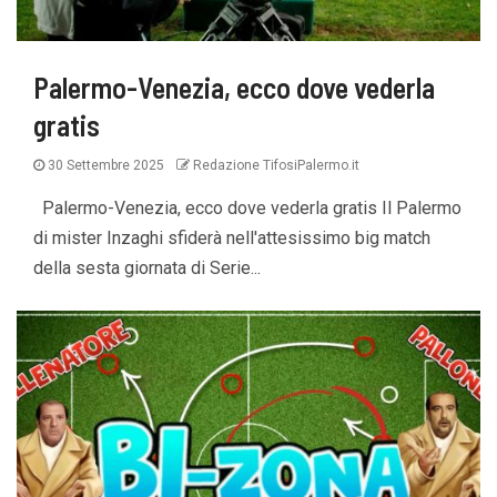
Palermo-Venezia, ecco dove vederla
gratis
30 Settembre 2025
Redazione TifosiPalermo.it
Palermo-Venezia, ecco dove vederla gratis Il Palermo
di mister Inzaghi sfiderà nell'attesissimo big match
della sesta giornata di Serie...