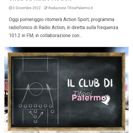
5 Dicembre 2022
Redazione TifosiPalermo.it
Oggi pomeriggio ritornerà Action Sport, programma
radiofonico di Radio Action, in diretta sulla frequenza
101.2 in FM, in collaborazione con...