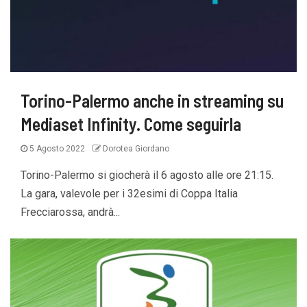
Torino-Palermo anche in streaming su
Mediaset Infinity. Come seguirla
5 Agosto 2022
Dorotea Giordano
Torino-Palermo si giocherà il 6 agosto alle ore 21:15.
La gara, valevole per i 32esimi di Coppa Italia
Frecciarossa, andrà...