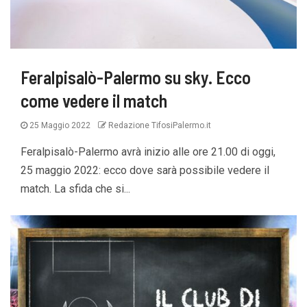
Feralpisalò-Palermo su sky. Ecco
come vedere il match
25 Maggio 2022
Redazione TifosiPalermo.it
Feralpisalò-Palermo avrà inizio alle ore 21.00 di oggi,
25 maggio 2022: ecco dove sarà possibile vedere il
match. La sfida che si...