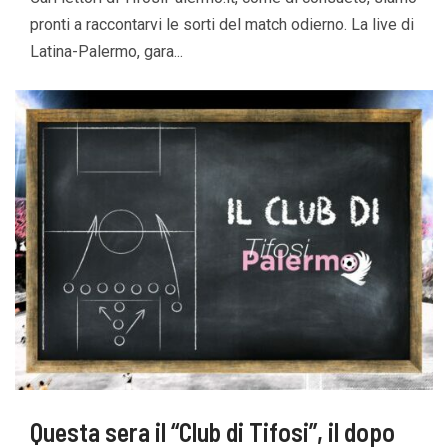
pronti a raccontarvi le sorti del match odierno. La live di
Latina-Palermo, gara...
Questa sera il “Club di Tifosi”, il dopo