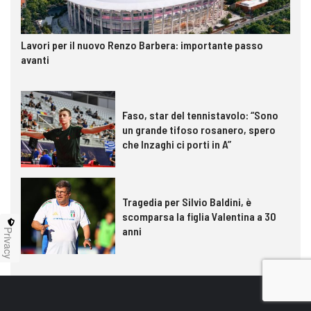
Lavori per il nuovo Renzo Barbera: importante passo
avanti
Faso, star del tennistavolo: “Sono
un grande tifoso rosanero, spero
che Inzaghi ci porti in A”
Tragedia per Silvio Baldini, è
scomparsa la figlia Valentina a 30
anni
Privacy