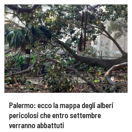
Palermo: ecco la mappa degli alberi
pericolosi che entro settembre
verranno abbattuti