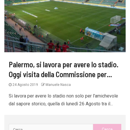
Palermo, si lavora per avere lo stadio.
Oggi visita della Commissione per…
24 Agosto 2019
Manuele Nasca
Si lavora per avere lo stadio non solo per l'amichevole
dal sapore storico, quella di lunedì 26 Agosto tra il...