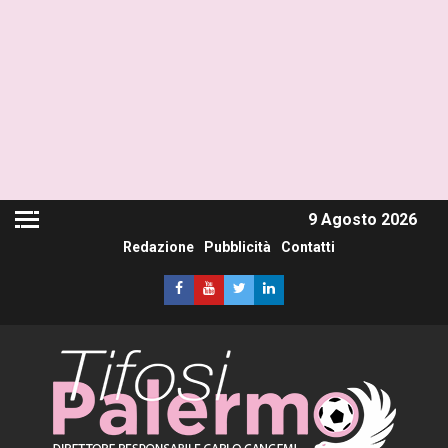
9 Agosto 2026
Redazione
Pubblicità
Contatti