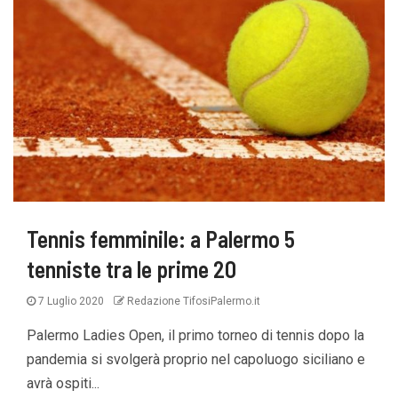
Tennis femminile: a Palermo 5
tenniste tra le prime 20
7 Luglio 2020
Redazione TifosiPalermo.it
Palermo Ladies Open, il primo torneo di tennis dopo la
pandemia si svolgerà proprio nel capoluogo siciliano e
avrà ospiti...