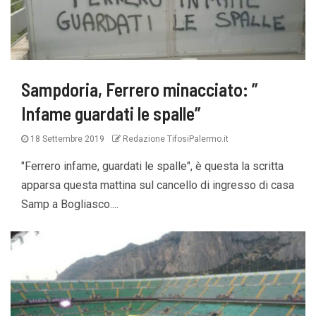
Sampdoria, Ferrero minacciato: ”
Infame guardati le spalle”
18 Settembre 2019
Redazione TifosiPalermo.it
"Ferrero infame, guardati le spalle", è questa la scritta
apparsa questa mattina sul cancello di ingresso di casa
Samp a Bogliasco....