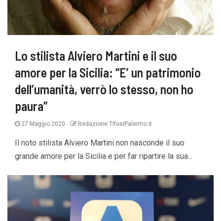
Lo stilista Alviero Martini e il suo
amore per la Sicilia: “E’ un patrimonio
dell’umanità, verrò lo stesso, non ho
paura”
27 Maggio 2020
Redazione TifosiPalermo.it
Il noto stilista Alviero Martini non nasconde il suo
grande amore per la Sicilia e per far ripartire la sua...