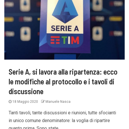
Serie A, si lavora alla ripartenza: ecco
le modifiche al protocollo e i tavoli di
discussione
18 Maggio 2020
Manuele Nasca
Tanti tavoli, tante discussioni e riunioni, tutte sfocianti
in unico comune denominatore: la voglia di ripartire
quanto prima. Sono state...