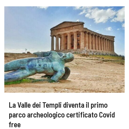
La Valle dei Templi diventa il primo
parco archeologico certificato Covid
free