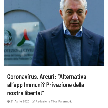
Coronavirus, Arcuri: “Alternativa
all’app Immuni? Privazione della
nostra libertà!”
21 Aprile 2020
Redazione TifosiPalermo.it