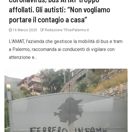
affollati. Gli autisti: “Non vogliamo
portare il contagio a casa”
16 Marzo 2020
Redazione TifosiPalermo.it
L'AMAT, l'azienda che gestisce la mobilità di bus e tram
a Palermo, raccomanda ai conducenti di vigilare con
attenzione e...