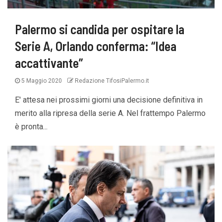
Palermo si candida per ospitare la
Serie A, Orlando conferma: “Idea
accattivante”
5 Maggio 2020
Redazione TifosiPalermo.it
E' attesa nei prossimi giorni una decisione definitiva in
merito alla ripresa della serie A. Nel frattempo Palermo
è pronta...