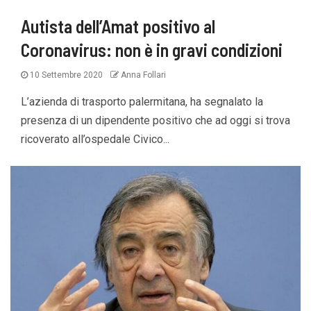
Autista dell’Amat positivo al
Coronavirus: non è in gravi condizioni
10 Settembre 2020
Anna Follari
L’azienda di trasporto palermitana, ha segnalato la
presenza di un dipendente positivo che ad oggi si trova
ricoverato all’ospedale Civico...