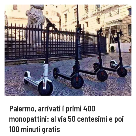
Palermo, arrivati i primi 400
monopattini: al via 50 centesimi e poi
100 minuti gratis