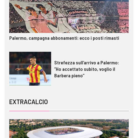
Palermo, campagna abbonamenti: ecco i posti rimasti
Strefezza sull’arrivo a Palermo:
“Ho accettato subito, voglio il
Barbera pieno”
EXTRACALCIO