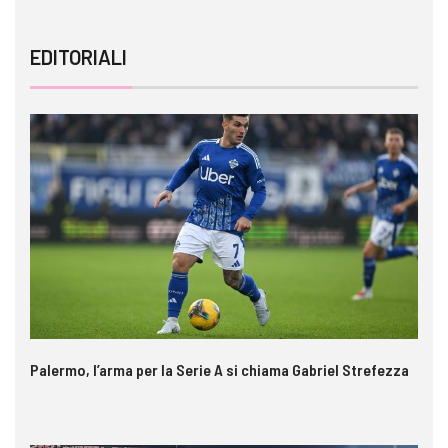
EDITORIALI
Palermo, l’arma per la Serie A si chiama Gabriel Strefezza