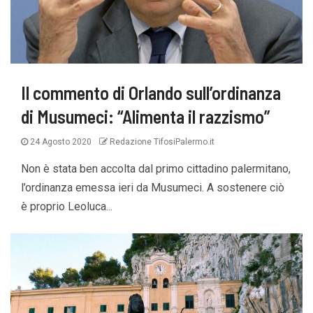
Il commento di Orlando sull’ordinanza
di Musumeci: “Alimenta il razzismo”
24 Agosto 2020
Redazione TifosiPalermo.it
Non è stata ben accolta dal primo cittadino palermitano,
l’ordinanza emessa ieri da Musumeci. A sostenere ciò
è proprio Leoluca...