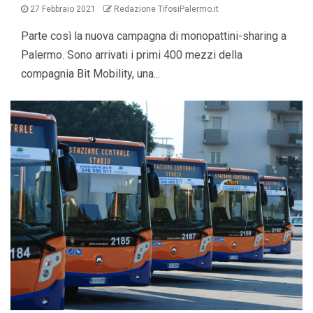
27 Febbraio 2021
Redazione TifosiPalermo.it
Parte così la nuova campagna di monopattini-sharing a
Palermo. Sono arrivati i primi 400 mezzi della
compagnia Bit Mobility, una...