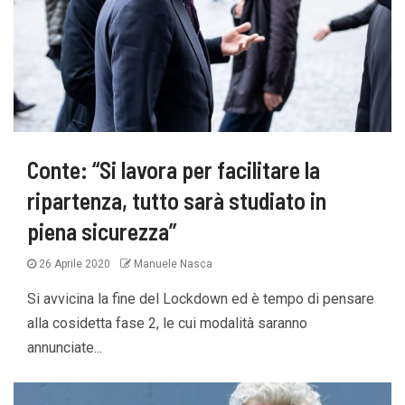
Conte: “Si lavora per facilitare la
ripartenza, tutto sarà studiato in
piena sicurezza”
26 Aprile 2020
Manuele Nasca
Si avvicina la fine del Lockdown ed è tempo di pensare
alla cosidetta fase 2, le cui modalità saranno
annunciate...