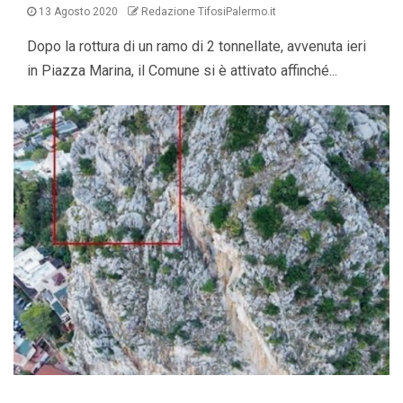
13 Agosto 2020
Redazione TifosiPalermo.it
Dopo la rottura di un ramo di 2 tonnellate, avvenuta ieri
in Piazza Marina, il Comune si è attivato affinché...