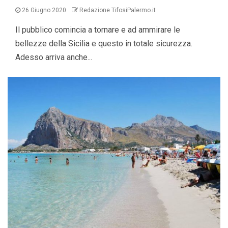
26 Giugno 2020
Redazione TifosiPalermo.it
Il pubblico comincia a tornare e ad ammirare le
bellezze della Sicilia e questo in totale sicurezza.
Adesso arriva anche...