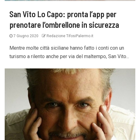
San Vito Lo Capo: pronta l’app per
prenotare l’ombrellone in sicurezza
7 Giugno 2020
Redazione TifosiPalermo.it
Mentre molte città siciliane hanno fatto i conti con un
turismo a rilento anche per via del maltempo, San Vito...