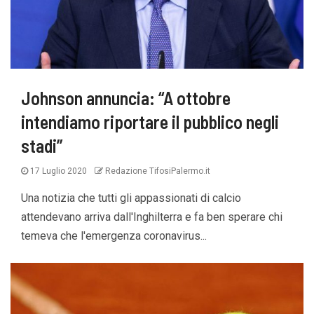
Johnson annuncia: “A ottobre
intendiamo riportare il pubblico negli
stadi”
17 Luglio 2020
Redazione TifosiPalermo.it
Una notizia che tutti gli appassionati di calcio
attendevano arriva dall'Inghilterra e fa ben sperare chi
temeva che l'emergenza coronavirus...