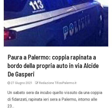
Paura a Palermo: coppia rapinata a
bordo della propria auto in via Alcide
De Gasperi
27 Giugno 2021
Redazione TifosiPalermo.it
Un sabato sera da incubo quello vissuto da una coppia
di fidanzati, rapinata ieri sera a Palermo, intorno alle
23...