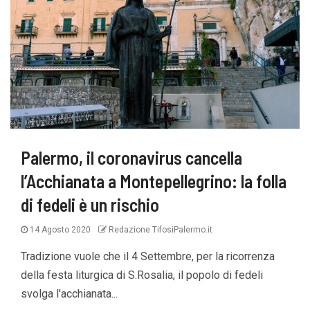
Palermo, il coronavirus cancella
l’Acchianata a Montepellegrino: la folla
di fedeli è un rischio
14 Agosto 2020
Redazione TifosiPalermo.it
Tradizione vuole che il 4 Settembre, per la ricorrenza
della festa liturgica di S.Rosalia, il popolo di fedeli
svolga l'acchianata...