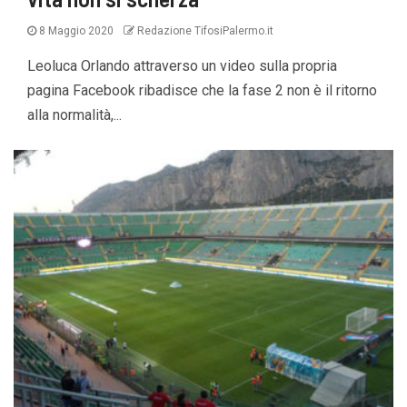
8 Maggio 2020
Redazione TifosiPalermo.it
Leoluca Orlando attraverso un video sulla propria
pagina Facebook ribadisce che la fase 2 non è il ritorno
alla normalità,...