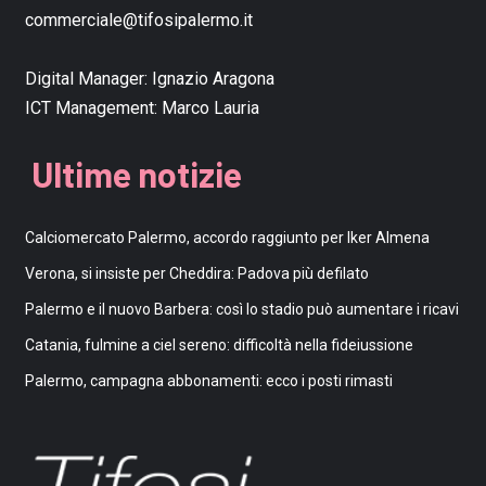
commerciale@tifosipalermo.it
Digital Manager:
Ignazio Aragona
ICT Management:
Marco Lauria
Ultime notizie
Calciomercato Palermo, accordo raggiunto per Iker Almena
Verona, si insiste per Cheddira: Padova più defilato
Palermo e il nuovo Barbera: così lo stadio può aumentare i ricavi
Catania, fulmine a ciel sereno: difficoltà nella fideiussione
Palermo, campagna abbonamenti: ecco i posti rimasti