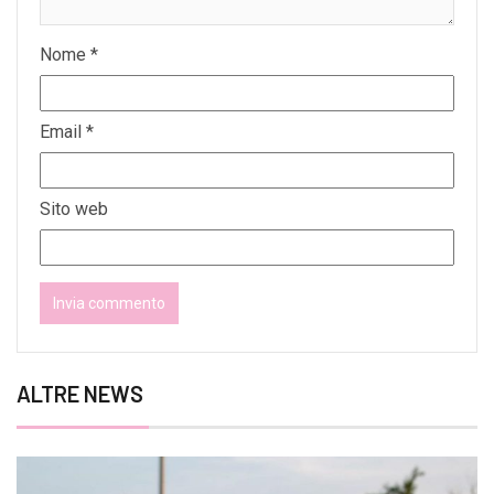
Nome
*
Email
*
Sito web
ALTRE NEWS