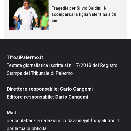
Tragedia per Silvio Baldini, è
scomparsa la figlia Valentina a 30
anni
TifosiPalermo.it
Testata giornalistica iscritta al n. 17/2018 del Registro
Stampa del Tribunale di Palermo
Direttore responsabile: Carlo Cangemi
Editore responsabile: Dario Cangemi
Mail:
per contattare la redazione:
redazione@tifosipalermo.it
per la tua pubblicità: