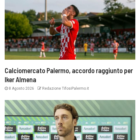
Calciomercato Palermo, accordo raggiunto per
Iker Almena
8 Agosto 2026
Redazione TifosiPalermo.it