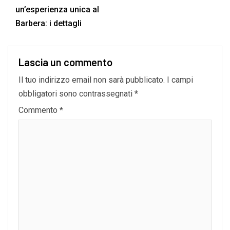
un’esperienza unica al
Barbera: i dettagli
Lascia un commento
Il tuo indirizzo email non sarà pubblicato.
I campi
obbligatori sono contrassegnati
*
Commento
*