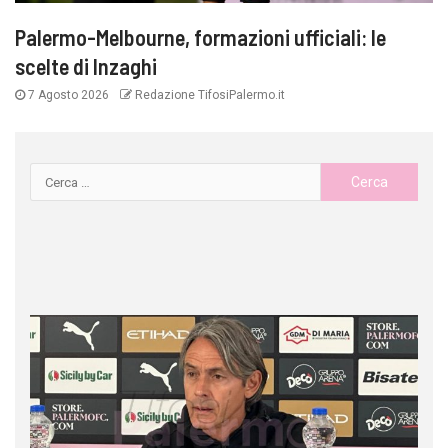
Palermo-Melbourne, formazioni ufficiali: le
scelte di Inzaghi
7 Agosto 2026
Redazione TifosiPalermo.it