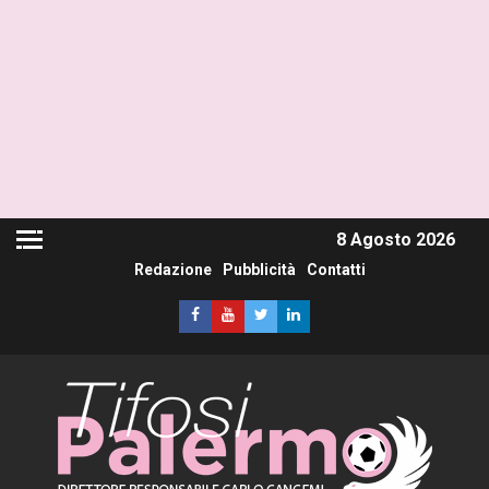
8 Agosto 2026
Redazione
Pubblicità
Contatti