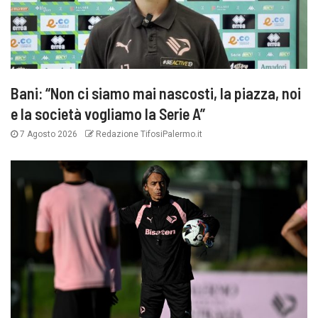
Bani: “Non ci siamo mai nascosti, la piazza, noi
e la società vogliamo la Serie A”
7 Agosto 2026
Redazione TifosiPalermo.it