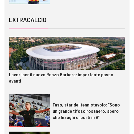
EXTRACALCIO
Lavori per il nuovo Renzo Barbera: importante passo
avanti
Faso, star del tennistavolo: “Sono
un grande tifoso rosanero, spero
che Inzaghi ci porti in A”