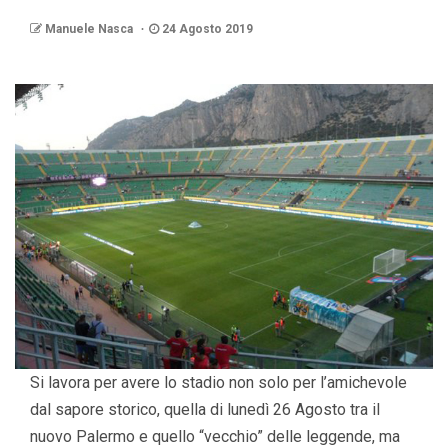
Manuele Nasca
24 Agosto 2019
Si lavora per avere lo stadio non solo per l’amichevole
dal sapore storico, quella di lunedì 26 Agosto tra il
nuovo Palermo e quello “vecchio” delle leggende, ma