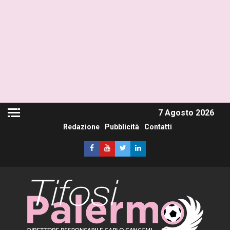
7 Agosto 2026
Redazione
Pubblicità
Contatti