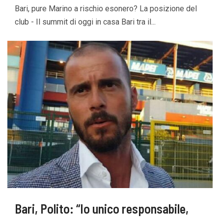
Bari, pure Marino a rischio esonero? La posizione del
club - Il summit di oggi in casa Bari tra il...
Bari, Polito: “Io unico responsabile,