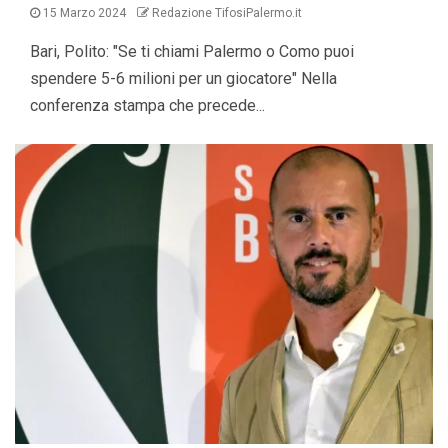
15 Marzo 2024
Redazione TifosiPalermo.it
Bari, Polito: "Se ti chiami Palermo o Como puoi
spendere 5-6 milioni per un giocatore" Nella
conferenza stampa che precede...