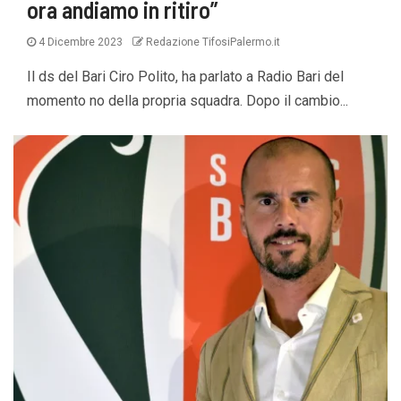
ora andiamo in ritiro”
4 Dicembre 2023
Redazione TifosiPalermo.it
Il ds del Bari Ciro Polito, ha parlato a Radio Bari del
momento no della propria squadra. Dopo il cambio...