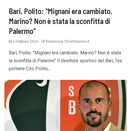
Bari, Polito: “Mignani era cambiato.
Marino? Non è stata la sconfitta di
Palermo”
9 Febbraio 2024
Redazione TifosiPalermo.it
Bari, Polito: "Mignani era cambiato. Marino? Non è stata
la sconfitta di Palermo" Il direttore sportivo del Bari, l'ex
portiere Ciro Polito,...