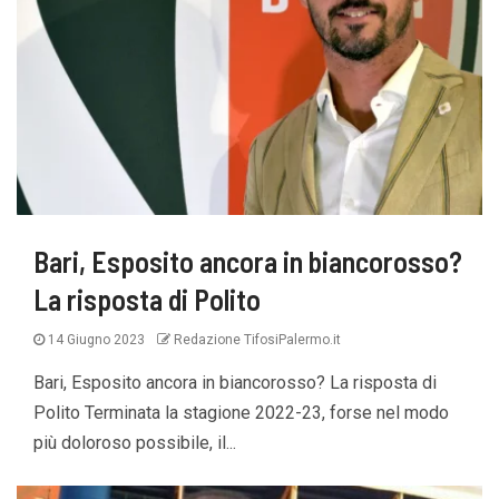
Bari, Esposito ancora in biancorosso?
La risposta di Polito
14 Giugno 2023
Redazione TifosiPalermo.it
Bari, Esposito ancora in biancorosso? La risposta di
Polito Terminata la stagione 2022-23, forse nel modo
più doloroso possibile, il...