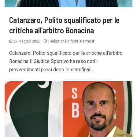
Catanzaro, Polito squalificato per le
critiche all’arbitro Bonacina
22 Maggio 2025
Redazione TifosiPalermo.it
Catanzaro, Polito squalificato per le critiche all'arbitro
Bonacina Il Giudice Sportivo ha reso noti i
provvedimenti presi dopo le semifinali...