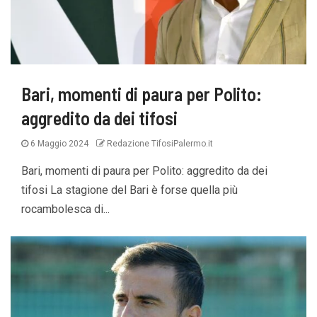
Bari, momenti di paura per Polito:
aggredito da dei tifosi
6 Maggio 2024
Redazione TifosiPalermo.it
Bari, momenti di paura per Polito: aggredito da dei
tifosi La stagione del Bari è forse quella più
rocambolesca di...