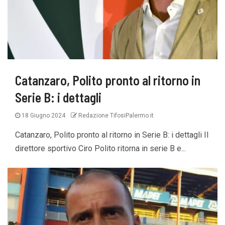
Catanzaro, Polito pronto al ritorno in
Serie B: i dettagli
18 Giugno 2024
Redazione TifosiPalermo.it
Catanzaro, Polito pronto al ritorno in Serie B: i dettagli Il
direttore sportivo Ciro Polito ritorna in serie B e...