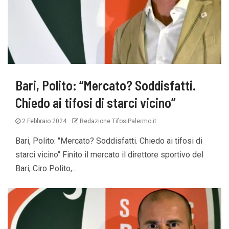
Bari, Polito: “Mercato? Soddisfatti.
Chiedo ai tifosi di starci vicino”
2 Febbraio 2024
Redazione TifosiPalermo.it
Bari, Polito: "Mercato? Soddisfatti. Chiedo ai tifosi di
starci vicino" Finito il mercato il direttore sportivo del
Bari, Ciro Polito,...