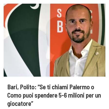
Bari, Polito: “Se ti chiami Palermo o
Como puoi spendere 5-6 milioni per un
giocatore”