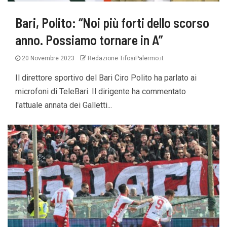
Bari, Polito: “Noi più forti dello scorso
anno. Possiamo tornare in A”
20 Novembre 2023
Redazione TifosiPalermo.it
Il direttore sportivo del Bari Ciro Polito ha parlato ai
microfoni di TeleBari. Il dirigente ha commentato
l'attuale annata dei Galletti...