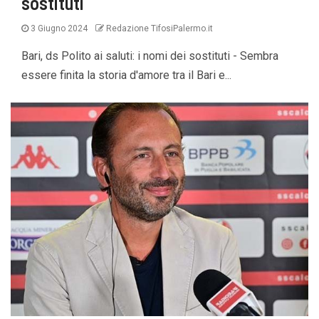
sostituti
3 Giugno 2024
Redazione TifosiPalermo.it
Bari, ds Polito ai saluti: i nomi dei sostituti - Sembra
essere finita la storia d'amore tra il Bari e...