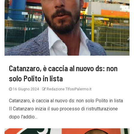
Catanzaro, è caccia al nuovo ds: non
solo Polito in lista
16 Giugno 2024
Redazione TifosiPalermo.it
Catanzaro, è caccia al nuovo ds: non solo Polito in lista
Il Catanzaro inizia il suo processo di ristrutturazione
dopo l'addio...