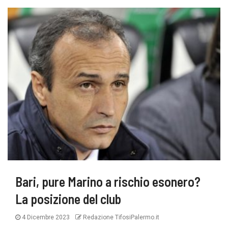
Bari, pure Marino a rischio esonero?
La posizione del club
4 Dicembre 2023
Redazione TifosiPalermo.it