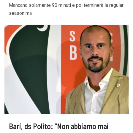
Mancano solamente 90 minuti e poi terminerà la regular
season ma...
Bari, ds Polito: “Non abbiamo mai