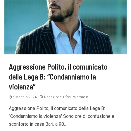
Aggressione Polito, il comunicato
della Lega B: “Condanniamo la
violenza”
6 Maggio 2024
Redazione TifosiPalermo.it
Aggressione Polito, il comunicato della Lega B:
"Condanniamo la violenza" Sono ore di confusione e
sconforto in casa Bari, a 90...