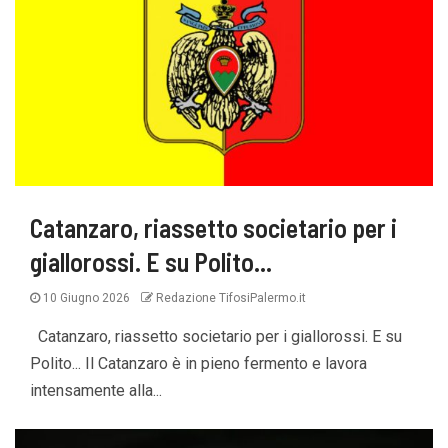
Catanzaro, riassetto societario per i
giallorossi. E su Polito…
10 Giugno 2026
Redazione TifosiPalermo.it
Catanzaro, riassetto societario per i giallorossi. E su
Polito... Il Catanzaro è in pieno fermento e lavora
intensamente alla...