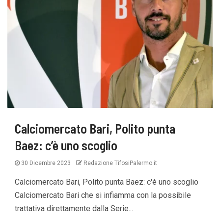
Calciomercato Bari, Polito punta
Baez: c’è uno scoglio
30 Dicembre 2023
Redazione TifosiPalermo.it
Calciomercato Bari, Polito punta Baez: c'è uno scoglio
Calciomercato Bari che si infiamma con la possibile
trattativa direttamente dalla Serie...