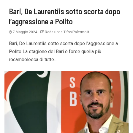
Bari, De Laurentiis sotto scorta dopo
l’aggressione a Polito
7 Maggio 2024
Redazione TifosiPalermo.it
Bari, De Laurentiis sotto scorta dopo l'aggressione a
Polito La stagione del Bari è forse quella più
rocambolesca di tutte....