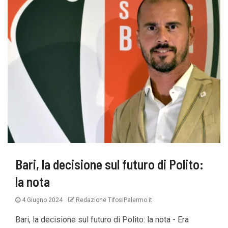
Bari, la decisione sul futuro di Polito:
la nota
4 Giugno 2024
Redazione TifosiPalermo.it
Bari, la decisione sul futuro di Polito: la nota - Era