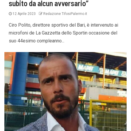
subito da alcun avversario”
12 Aprile 2023
Redazione TifosiPalermo.it
Ciro Polito, direttore sportivo del Bari, è intervenuto ai
microfoni de La Gazzetta dello Sportin occasione del
suo 44esimo compleanno...