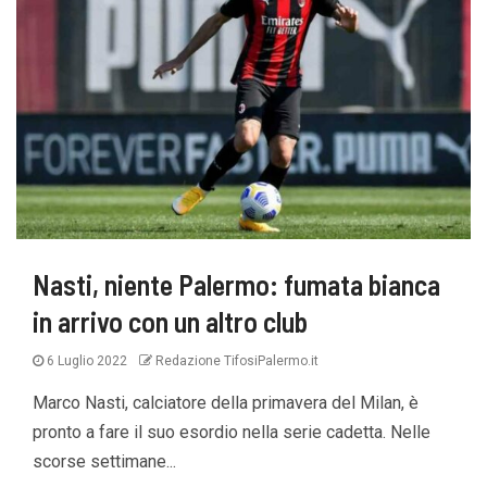
Nasti, niente Palermo: fumata bianca
in arrivo con un altro club
6 Luglio 2022
Redazione TifosiPalermo.it
Marco Nasti, calciatore della primavera del Milan, è
pronto a fare il suo esordio nella serie cadetta. Nelle
scorse settimane...