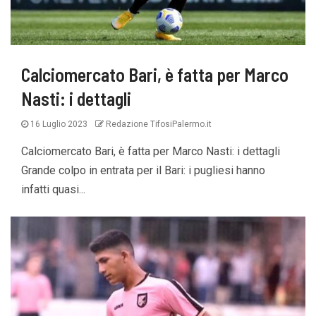
Calciomercato Bari, è fatta per Marco
Nasti: i dettagli
16 Luglio 2023
Redazione TifosiPalermo.it
Calciomercato Bari, è fatta per Marco Nasti: i dettagli
Grande colpo in entrata per il Bari: i pugliesi hanno
infatti quasi...