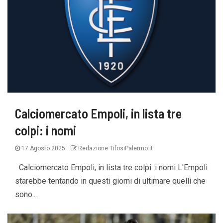
Calciomercato Empoli, in lista tre
colpi: i nomi
17 Agosto 2025
Redazione TifosiPalermo.it
Calciomercato Empoli, in lista tre colpi: i nomi L'Empoli
starebbe tentando in questi giorni di ultimare quelli che
sono...