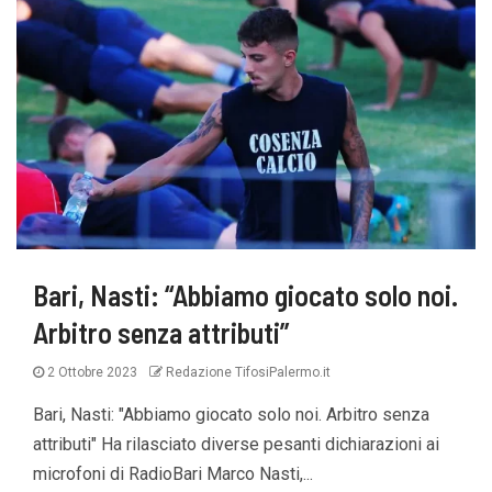
Bari, Nasti: “Abbiamo giocato solo noi.
Arbitro senza attributi”
2 Ottobre 2023
Redazione TifosiPalermo.it
Bari, Nasti: "Abbiamo giocato solo noi. Arbitro senza
attributi" Ha rilasciato diverse pesanti dichiarazioni ai
microfoni di RadioBari Marco Nasti,...