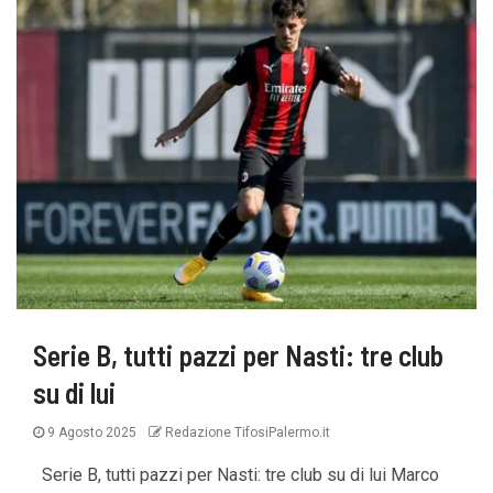
Serie B, tutti pazzi per Nasti: tre club
su di lui
9 Agosto 2025
Redazione TifosiPalermo.it
Serie B, tutti pazzi per Nasti: tre club su di lui Marco