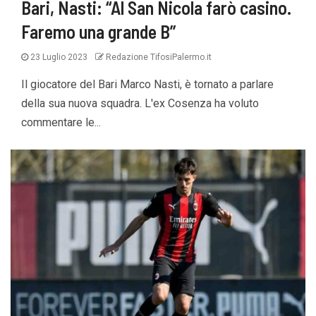
Bari, Nasti: “Al San Nicola farò casino.
Faremo una grande B”
23 Luglio 2023
Redazione TifosiPalermo.it
Il giocatore del Bari Marco Nasti, è tornato a parlare
della sua nuova squadra. L'ex Cosenza ha voluto
commentare le...