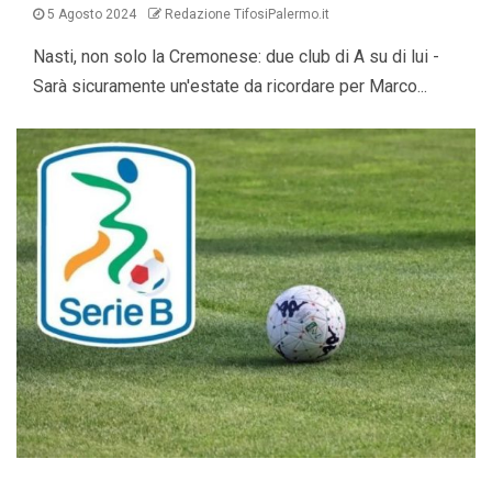
5 Agosto 2024
Redazione TifosiPalermo.it
Nasti, non solo la Cremonese: due club di A su di lui -
Sarà sicuramente un'estate da ricordare per Marco...