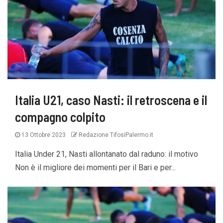
Italia U21, caso Nasti: il retroscena e il
compagno colpito
13 Ottobre 2023
Redazione TifosiPalermo.it
Italia Under 21, Nasti allontanato dal raduno: il motivo
Non è il migliore dei momenti per il Bari e per...