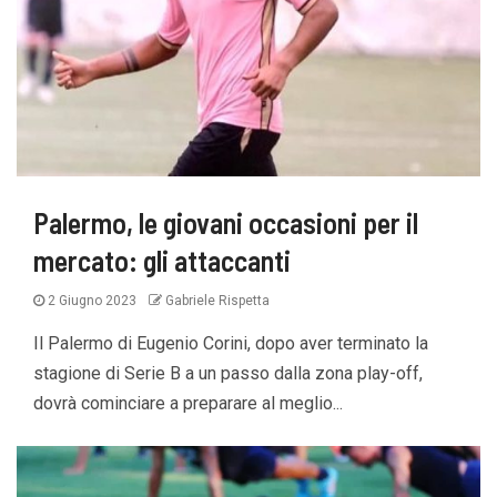
Palermo, le giovani occasioni per il
mercato: gli attaccanti
2 Giugno 2023
Gabriele Rispetta
Il Palermo di Eugenio Corini, dopo aver terminato la
stagione di Serie B a un passo dalla zona play-off,
dovrà cominciare a preparare al meglio...