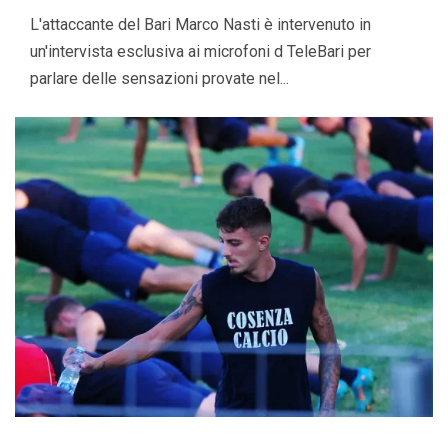
L'attaccante del Bari Marco Nasti è intervenuto in
un'intervista esclusiva ai microfoni d TeleBari per
parlare delle sensazioni provate nel...