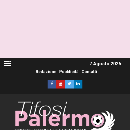
7 Agosto 2026
Redazione
Pubblicità
Contatti