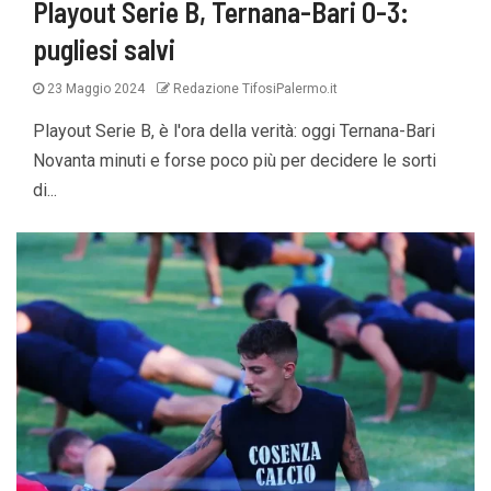
Playout Serie B, Ternana-Bari 0-3:
pugliesi salvi
23 Maggio 2024
Redazione TifosiPalermo.it
Playout Serie B, è l'ora della verità: oggi Ternana-Bari
Novanta minuti e forse poco più per decidere le sorti
di...