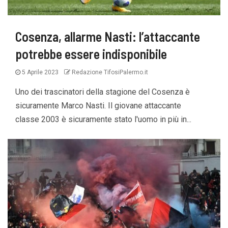
Cosenza, allarme Nasti: l’attaccante
potrebbe essere indisponibile
5 Aprile 2023
Redazione TifosiPalermo.it
Uno dei trascinatori della stagione del Cosenza è
sicuramente Marco Nasti. Il giovane attaccante
classe 2003 è sicuramente stato l'uomo in più in...