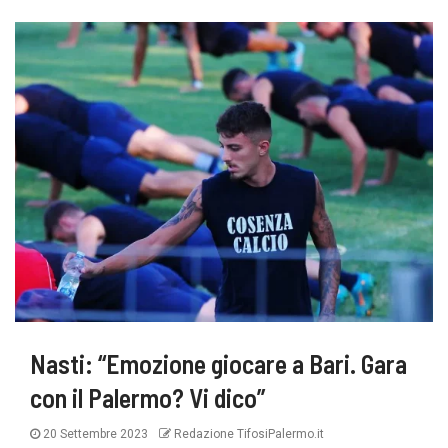
Nasti: “Emozione giocare a Bari. Gara
con il Palermo? Vi dico”
20 Settembre 2023
Redazione TifosiPalermo.it