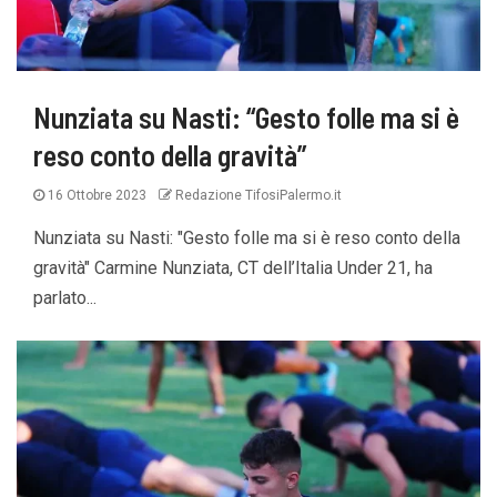
Nunziata su Nasti: “Gesto folle ma si è
reso conto della gravità”
16 Ottobre 2023
Redazione TifosiPalermo.it
Nunziata su Nasti: "Gesto folle ma si è reso conto della
gravità" Carmine Nunziata, CT dell’Italia Under 21, ha
parlato...