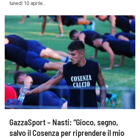
lunedì 10 aprile...
GazzaSport – Nasti: “Gioco, segno,
salvo il Cosenza per riprendere il mio