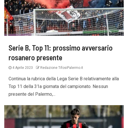
Serie B, Top 11: prossimo avversario
rosanero presente
4 Aprile 2023
Redazione TifosiPalermo.it
Continua la rubrica della Lega Serie B relativamente alla
Top 11 della 31a giornata del campionato. Nessun
presente del Palermo,...