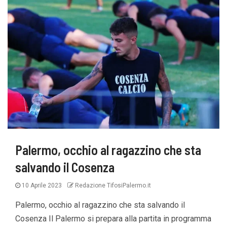
Palermo, occhio al ragazzino che sta
salvando il Cosenza
10 Aprile 2023
Redazione TifosiPalermo.it
Palermo, occhio al ragazzino che sta salvando il
Cosenza Il Palermo si prepara alla partita in programma