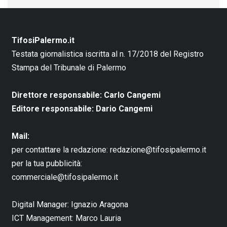
TifosiPalermo.it
Testata giornalistica iscritta al n. 17/2018 del Registro
Stampa del Tribunale di Palermo
Direttore responsabile: Carlo Cangemi
Editore responsabile: Dario Cangemi
Mail:
per contattare la redazione:
redazione@tifosipalermo.it
per la tua pubblicità:
commerciale@tifosipalermo.it
Digital Manager:
Ignazio Aragona
ICT Management:
Marco Lauria