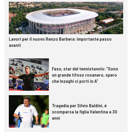
Lavori per il nuovo Renzo Barbera: importante passo
avanti
Faso, star del tennistavolo: “Sono
un grande tifoso rosanero, spero
che Inzaghi ci porti in A”
Tragedia per Silvio Baldini, è
scomparsa la figlia Valentina a 30
anni