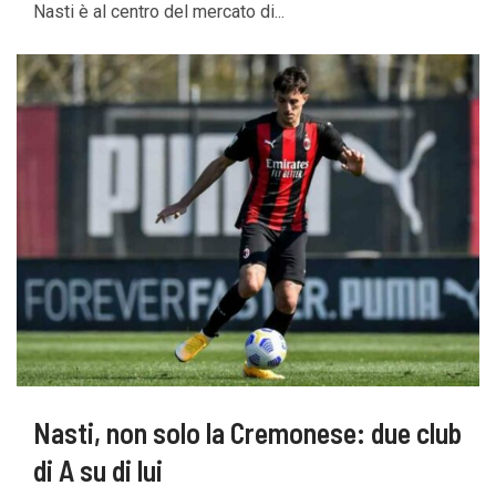
Nasti è al centro del mercato di...
Nasti, non solo la Cremonese: due club
di A su di lui