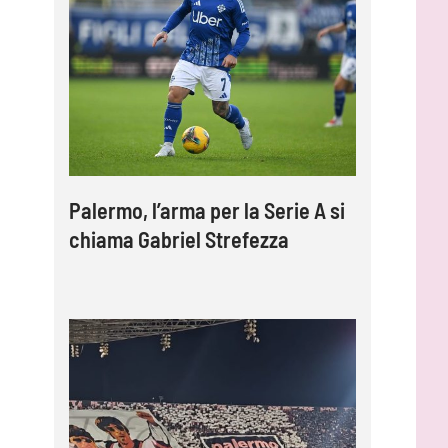
Palermo, l’arma per la Serie A si
chiama Gabriel Strefezza