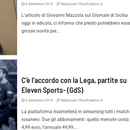
4 Settembre 2019
Redazione TifosiPalermo.it
L'articolo di Giovanni Mazzola sul Giornale di Sicilia
oggi in edicola, ci informa che presto potrebbero esse
grosse novità per...
C’è l’accordo con la Lega, partite su
Eleven Sports- (GdS)
4 Settembre 2019
Redazione TifosiPalermo.it
La piattaforma trasmetterà in streaming tutti i match
rosanero. Due gli abbonamenti: quello mensile costa
4,99 euro, l’annuale 49,99....