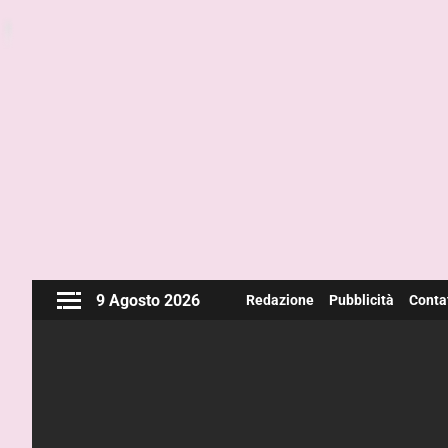
9 Agosto 2026
Redazione
Pubblicità
Contat