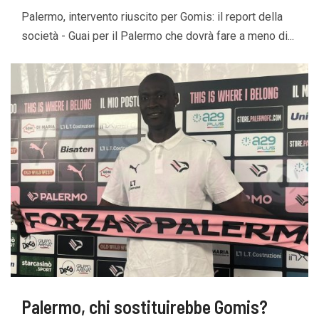
Palermo, intervento riuscito per Gomis: il report della
società - Guai per il Palermo che dovrà fare a meno di...
Palermo, chi sostituirebbe Gomis?