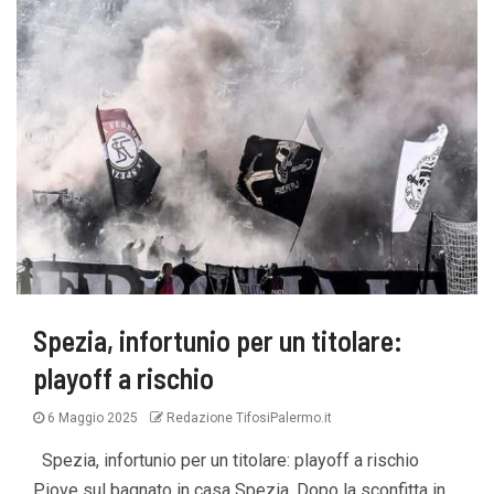
Spezia, infortunio per un titolare:
playoff a rischio
6 Maggio 2025
Redazione TifosiPalermo.it
Spezia, infortunio per un titolare: playoff a rischio
Piove sul bagnato in casa Spezia. Dopo la sconfitta in