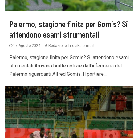
Palermo, stagione finita per Gomis? Si
attendono esami strumentali
17 Agosto 2024
Redazione TifosiPalermo.it
Palermo, stagione finita per Gomis? Si attendono esami
strumentali Arrivano brutte notizie dall'infermeria del
Palermo riguardanti Alfred Gomis. Il portiere...