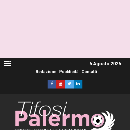
6 Agosto 2026
Redazione
Pubblicità
Contatti