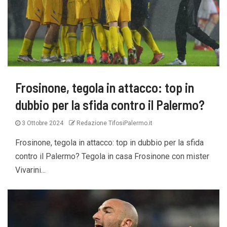
Frosinone, tegola in attacco: top in
dubbio per la sfida contro il Palermo?
3 Ottobre 2024
Redazione TifosiPalermo.it
Frosinone, tegola in attacco: top in dubbio per la sfida
contro il Palermo? Tegola in casa Frosinone con mister
Vivarini...