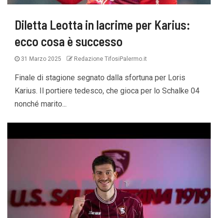
Diletta Leotta in lacrime per Karius:
ecco cosa è successo
31 Marzo 2025
Redazione TifosiPalermo.it
Finale di stagione segnato dalla sfortuna per Loris
Karius. Il portiere tedesco, che gioca per lo Schalke 04
nonché marito...