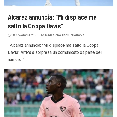
Alcaraz annuncia: “Mi dispiace ma
salto la Coppa Davis”
18 Novembre 2025
Redazione TifosiPalermo.it
Alcaraz annuncia: "Mi dispiace ma salto la Coppa
Davis" Arriva a sorpresa un comunicato da parte del
numero 1...