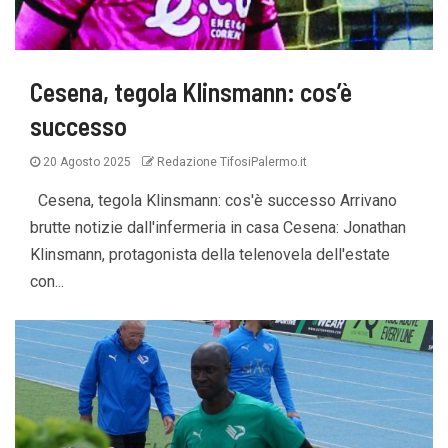
Cesena, tegola Klinsmann: cos’è
successo
20 Agosto 2025
Redazione TifosiPalermo.it
Cesena, tegola Klinsmann: cos'è successo Arrivano
brutte notizie dall'infermeria in casa Cesena: Jonathan
Klinsmann, protagonista della telenovela dell'estate
con...