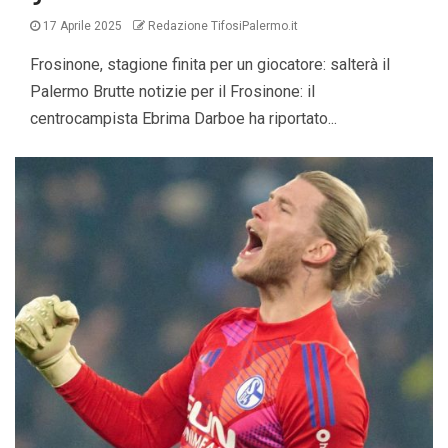
17 Aprile 2025
Redazione TifosiPalermo.it
Frosinone, stagione finita per un giocatore: salterà il
Palermo Brutte notizie per il Frosinone: il
centrocampista Ebrima Darboe ha riportato...