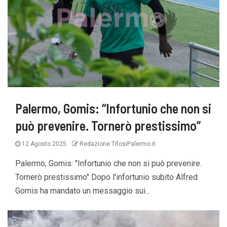
Palermo, Gomis: “Infortunio che non si
può prevenire. Tornerò prestissimo”
12 Agosto 2025
Redazione TifosiPalermo.it
Palermo, Gomis: "Infortunio che non si può prevenire.
Tornerò prestissimo" Dopo l'infortunio subito Alfred
Gomis ha mandato un messaggio sui...