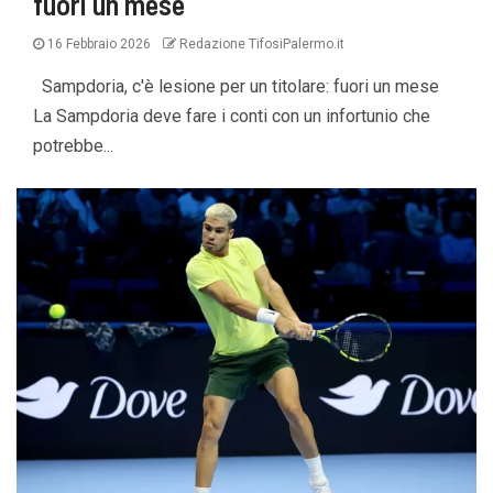
fuori un mese
16 Febbraio 2026
Redazione TifosiPalermo.it
Sampdoria, c'è lesione per un titolare: fuori un mese
La Sampdoria deve fare i conti con un infortunio che
potrebbe...