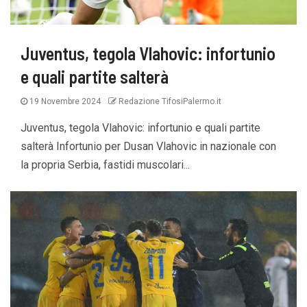
Juventus, tegola Vlahovic: infortunio
e quali partite salterà
19 Novembre 2024
Redazione TifosiPalermo.it
Juventus, tegola Vlahovic: infortunio e quali partite
salterà Infortunio per Dusan Vlahovic in nazionale con
la propria Serbia, fastidi muscolari...