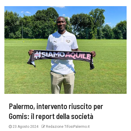
Palermo, intervento riuscito per
Gomis: il report della società
23 Agosto 2024
Redazione TifosiPalermo.it