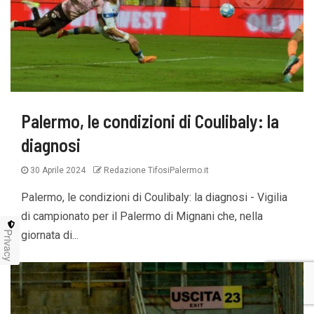
Palermo, le condizioni di Coulibaly: la
diagnosi
30 Aprile 2024
Redazione TifosiPalermo.it
Palermo, le condizioni di Coulibaly: la diagnosi - Vigilia
di campionato per il Palermo di Mignani che, nella
giornata di...
Privacy