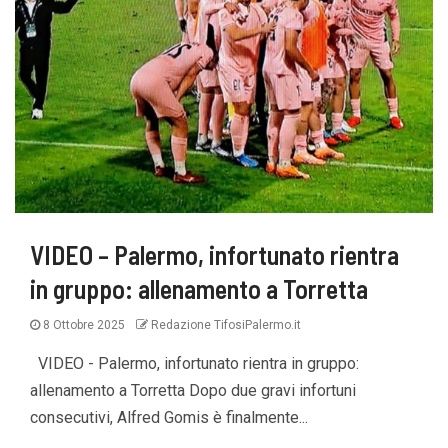
VIDEO – Palermo, infortunato rientra
in gruppo: allenamento a Torretta
8 Ottobre 2025
Redazione TifosiPalermo.it
VIDEO - Palermo, infortunato rientra in gruppo:
allenamento a Torretta Dopo due gravi infortuni
consecutivi, Alfred Gomis è finalmente...