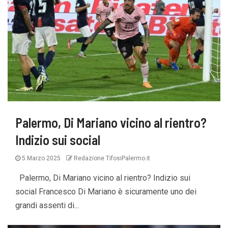
Palermo, Di Mariano vicino al rientro?
Indizio sui social
5 Marzo 2025
Redazione TifosiPalermo.it
Palermo, Di Mariano vicino al rientro? Indizio sui
social Francesco Di Mariano è sicuramente uno dei
grandi assenti di...