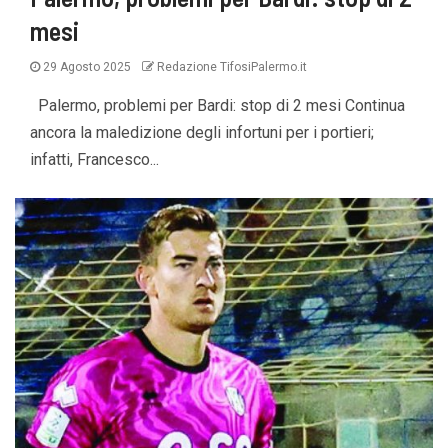
mesi
29 Agosto 2025
Redazione TifosiPalermo.it
Palermo, problemi per Bardi: stop di 2 mesi Continua
ancora la maledizione degli infortuni per i portieri;
infatti, Francesco...