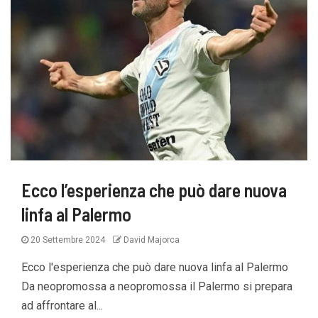
Ecco l’esperienza che può dare nuova
linfa al Palermo
20 Settembre 2024
David Majorca
Ecco l'esperienza che può dare nuova linfa al Palermo
Da neopromossa a neopromossa il Palermo si prepara
ad affrontare al...