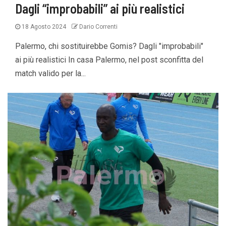
Dagli “improbabili” ai più realistici
18 Agosto 2024
Dario Correnti
Palermo, chi sostituirebbe Gomis? Dagli "improbabili"
ai più realistici In casa Palermo, nel post sconfitta del
match valido per la...