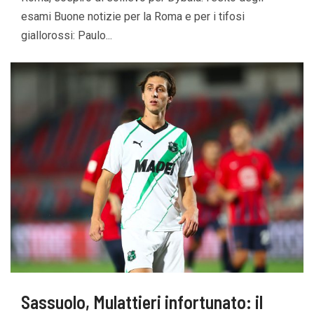
esami Buone notizie per la Roma e per i tifosi
giallorossi: Paulo...
Sassuolo, Mulattieri infortunato: il