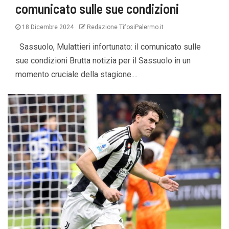
comunicato sulle sue condizioni
18 Dicembre 2024
Redazione TifosiPalermo.it
Sassuolo, Mulattieri infortunato: il comunicato sulle
sue condizioni Brutta notizia per il Sassuolo in un
momento cruciale della stagione....