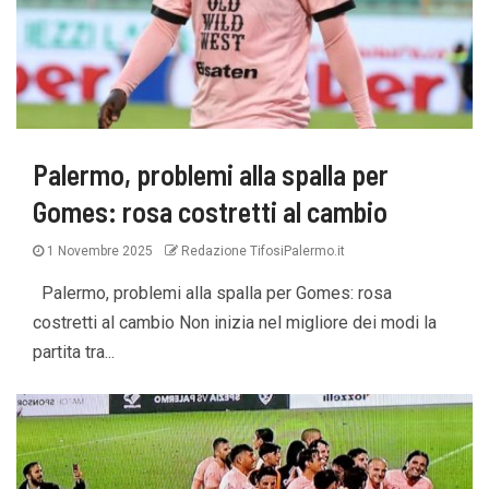
Palermo, problemi alla spalla per
Gomes: rosa costretti al cambio
1 Novembre 2025
Redazione TifosiPalermo.it
Palermo, problemi alla spalla per Gomes: rosa
costretti al cambio Non inizia nel migliore dei modi la
partita tra...