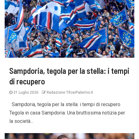
Sampdoria, tegola per la stella: i tempi
di recupero
31 Luglio 2026
Redazione TifosiPalermo.it
Sampdoria, tegola per la stella: i tempi di recupero
Tegola in casa Sampdoria. Una bruttissima notizia per
la società...