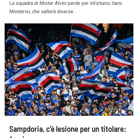
La squadra di Mister Alvini perde per infortunio Ilario
Monterisi, che salterà diverse...
Sampdoria, c’è lesione per un titolare: