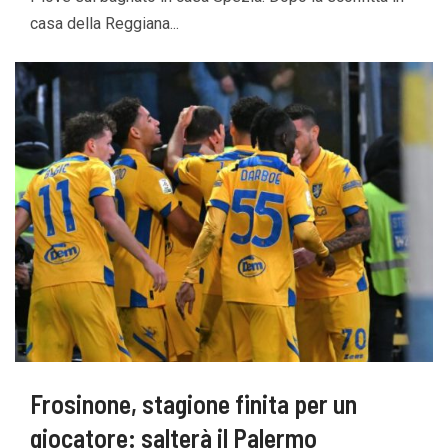
casa della Reggiana...
Frosinone, stagione finita per un
giocatore: salterà il Palermo