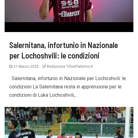
Salernitana, infortunio in Nazionale
per Lochoshvili: le condizioni
21 Marzo 2025
Redazione TifosiPalermo.it
Salernitana, infortunio in Nazionale per Lochoshvili: le
condizioni La Salernitana resta in apprensione per le
condizioni di Luka Lochoshvili,...