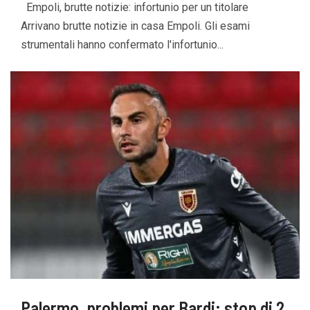
Empoli, brutte notizie: infortunio per un titolare
Arrivano brutte notizie in casa Empoli. Gli esami
strumentali hanno confermato l'infortunio...
Palermo, problemi per Bardi: stop di 2