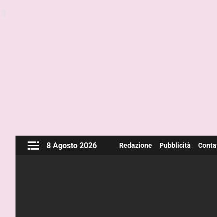
8 Agosto 2026
Redazione
Pubblicità
Contat