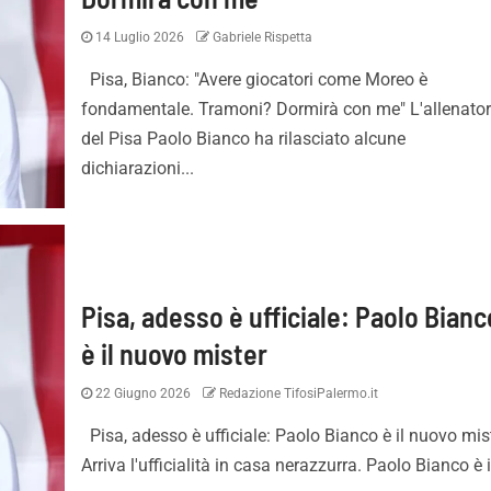
14 Luglio 2026
Gabriele Rispetta
Pisa, Bianco: "Avere giocatori come Moreo è
fondamentale. Tramoni? Dormirà con me" L'allenato
del Pisa Paolo Bianco ha rilasciato alcune
dichiarazioni...
Pisa, adesso è ufficiale: Paolo Bianc
è il nuovo mister
22 Giugno 2026
Redazione TifosiPalermo.it
Pisa, adesso è ufficiale: Paolo Bianco è il nuovo mis
Arriva l'ufficialità in casa nerazzurra. Paolo Bianco è il