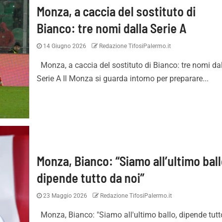
Monza, a caccia del sostituto di
Bianco: tre nomi dalla Serie A
14 Giugno 2026
Redazione TifosiPalermo.it
Monza, a caccia del sostituto di Bianco: tre nomi da
Serie A Il Monza si guarda intorno per preparare...
Monza, Bianco: “Siamo all’ultimo ball
dipende tutto da noi”
23 Maggio 2026
Redazione TifosiPalermo.it
Monza, Bianco: "Siamo all'ultimo ballo, dipende tutt