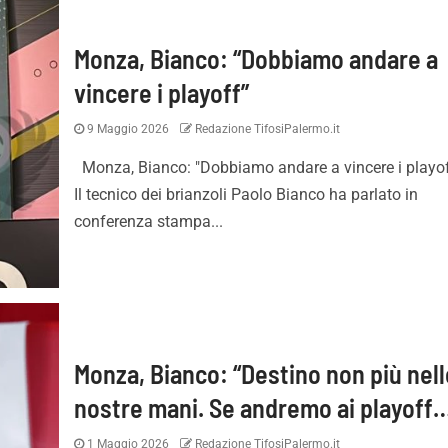
Monza, Bianco: “Dobbiamo andare a
vincere i playoff”
9 Maggio 2026
Redazione TifosiPalermo.it
Monza, Bianco: "Dobbiamo andare a vincere i playo
Il tecnico dei brianzoli Paolo Bianco ha parlato in
conferenza stampa...
Monza, Bianco: “Destino non più nell
nostre mani. Se andremo ai playoff
1 Maggio 2026
Redazione TifosiPalermo.it