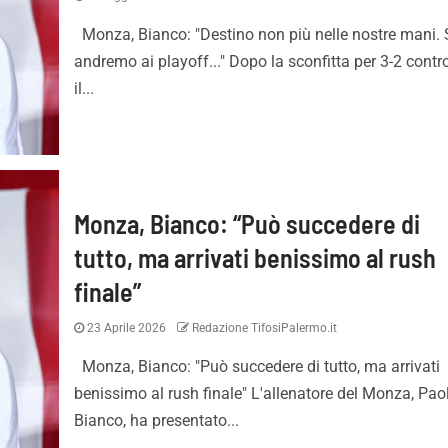
Monza, Bianco: "Destino non più nelle nostre mani. 
andremo ai playoff..." Dopo la sconfitta per 3-2 contr
il...
Monza, Bianco: “Può succedere di
tutto, ma arrivati benissimo al rush
finale”
23 Aprile 2026
Redazione TifosiPalermo.it
Monza, Bianco: "Può succedere di tutto, ma arrivati
benissimo al rush finale" L'allenatore del Monza, Pao
Bianco, ha presentato...