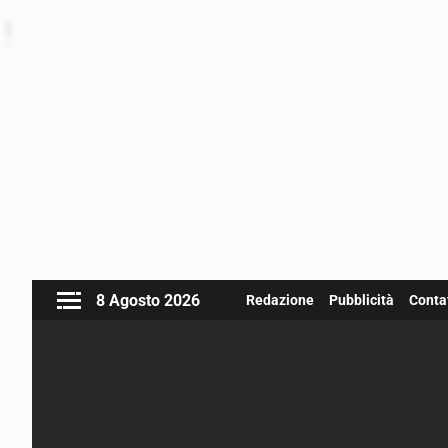
8 Agosto 2026
Redazione
Pubblicità
Contat