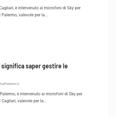
Cagliari, è intervenuto ai microfoni di Sky per
Palermo, valevole per la...
 significa saper gestire le
osiPalermo.it
 Palermo, è intervenuto ai microfoni di Sky per
agliari, valevole per la...