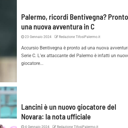
Palermo, ricordi Bentivegna? Pronto
una nuova avventura in C
23 Gennaio 2024
Redazione TifosiPalermo.it
Accursio Bentivegna è pronto ad una nuova avventur
Serie C. L'ex attaccante del Palermo è infatti un nuov
giocatore...
Lancini è un nuovo giocatore del
Novara: la nota ufficiale
4 Gennaio 2024
Redazione TifosiPalermo.it