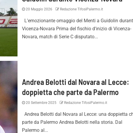
20 Maggio 2026
Redazione TifosiPalermo.it
L'emozionante omaggio del Menti a Guidolin duran
Vicenza-Novara Prima del fischio d'inizio di Vicenza-
Novara, match di Serie C disputato...
Andrea Belotti dal Novara al Lecce:
doppietta che parte da Palermo
20 Settembre 2025
Redazione TifosiPalermo.it
Andrea Belotti dal Novara al Lecce: una doppietta c
parte da Palermo Andrea Belotti nella storia. Dal
Palermo al...