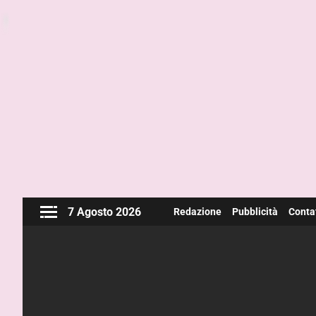
7 Agosto 2026
Redazione
Pubblicità
Contat