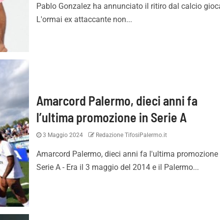
Pablo Gonzalez ha annunciato il ritiro dal calcio gioc
L'ormai ex attaccante non...
Amarcord Palermo, dieci anni fa
l’ultima promozione in Serie A
3 Maggio 2024
Redazione TifosiPalermo.it
Amarcord Palermo, dieci anni fa l'ultima promozione 
Serie A - Era il 3 maggio del 2014 e il Palermo...