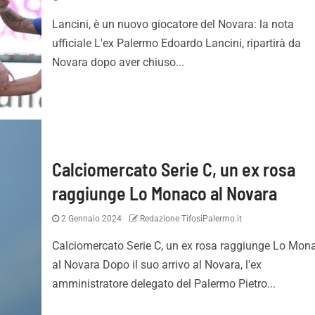
Lancini, è un nuovo giocatore del Novara: la nota
ufficiale L'ex Palermo Edoardo Lancini, ripartirà da
Novara dopo aver chiuso...
Calciomercato Serie C, un ex rosa
raggiunge Lo Monaco al Novara
2 Gennaio 2024
Redazione TifosiPalermo.it
Calciomercato Serie C, un ex rosa raggiunge Lo Mon
al Novara Dopo il suo arrivo al Novara, l'ex
amministratore delegato del Palermo Pietro...