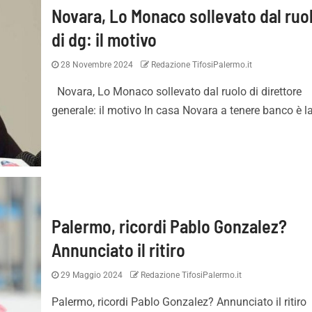
Novara, Lo Monaco sollevato dal ruo
di dg: il motivo
28 Novembre 2024
Redazione TifosiPalermo.it
Novara, Lo Monaco sollevato dal ruolo di direttore
generale: il motivo In casa Novara a tenere banco è la
Palermo, ricordi Pablo Gonzalez?
Annunciato il ritiro
29 Maggio 2024
Redazione TifosiPalermo.it
Palermo, ricordi Pablo Gonzalez? Annunciato il ritiro