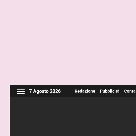
7 Agosto 2026
Redazione
Pubblicità
Contat