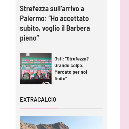
Strefezza sull’arrivo a
Palermo: “Ho accettato
subito, voglio il Barbera
pieno”
Osti: “Strefezza?
Grande colpo.
Mercato per noi
finito”
EXTRACALCIO