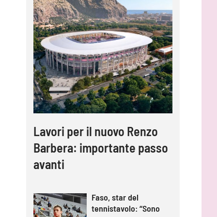
Lavori per il nuovo Renzo
Barbera: importante passo
avanti
Faso, star del
tennistavolo: “Sono