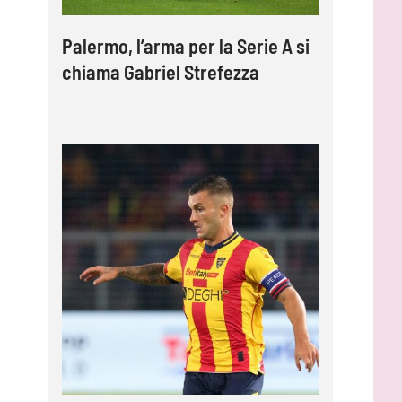
Palermo, l’arma per la Serie A si
chiama Gabriel Strefezza