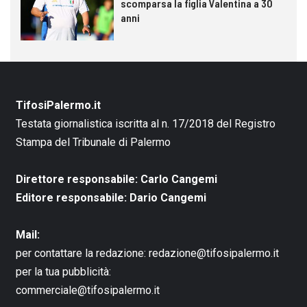
scomparsa la figlia Valentina a 30
anni
TifosiPalermo.it
Testata giornalistica iscritta al n. 17/2018 del Registro
Stampa del Tribunale di Palermo
Direttore responsabile: Carlo Cangemi
Editore responsabile: Dario Cangemi
Mail:
per contattare la redazione:
redazione@tifosipalermo.it
per la tua pubblicità:
commerciale@tifosipalermo.it