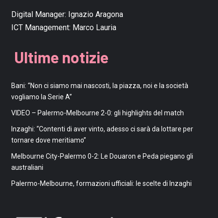
Digital Manager:
Ignazio Aragona
ICT Management:
Marco Lauria
Ultime notizie
Bani: “Non ci siamo mai nascosti, la piazza, noi e la società
vogliamo la Serie A”
VIDEO – Palermo-Melbourne 2-0: gli highlights del match
Inzaghi: “Contenti di aver vinto, adesso ci sarà da lottare per
tornare dove meritiamo”
Melbourne City-Palermo 0-2: Le Douaron e Peda piegano gli
australiani
Palermo-Melbourne, formazioni ufficiali: le scelte di Inzaghi