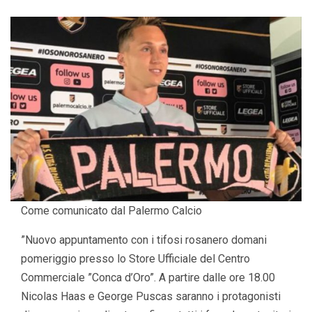
Come comunicato dal Palermo Calcio
”Nuovo appuntamento con i tifosi rosanero domani
pomeriggio presso lo Store Ufficiale del Centro
Commerciale ”Conca d’Oro”. A partire dalle ore 18.00
Nicolas Haas e George Puscas saranno i protagonisti