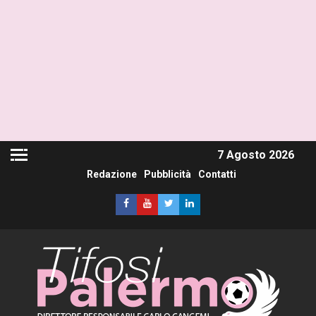
7 Agosto 2026
Redazione
Pubblicità
Contatti