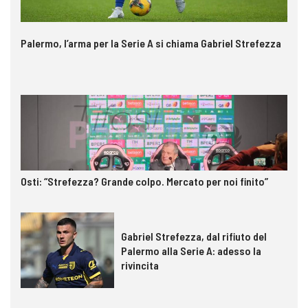
Palermo, l’arma per la Serie A si chiama Gabriel Strefezza
Osti: “Strefezza? Grande colpo. Mercato per noi finito”
Gabriel Strefezza, dal rifiuto del
Palermo alla Serie A: adesso la
rivincita