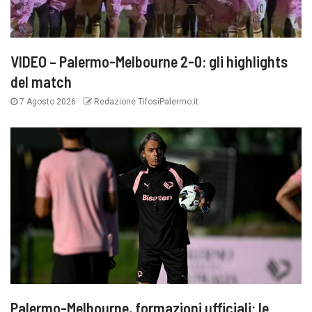
VIDEO – Palermo-Melbourne 2-0: gli highlights
del match
7 Agosto 2026
Redazione TifosiPalermo.it
Palermo-Melbourne, formazioni ufficiali: le