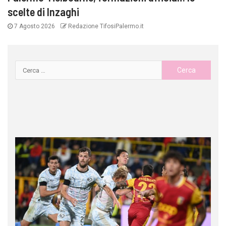
scelte di Inzaghi
7 Agosto 2026
Redazione TifosiPalermo.it