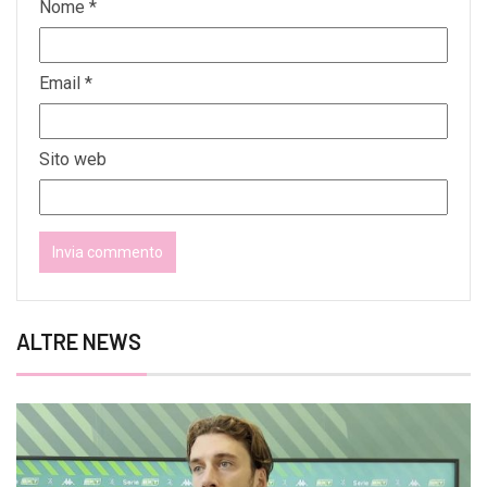
Nome
*
Email
*
Sito web
ALTRE NEWS