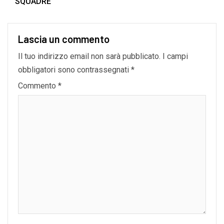
SQUADRE”
Lascia un commento
Il tuo indirizzo email non sarà pubblicato.
I campi
obbligatori sono contrassegnati
*
Commento
*