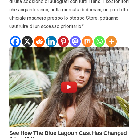
di una sessione di autografi con tutti i fans. I sostenitori
che acquisteranno, nella giornata di domani, un prodotto
ufficiale rosanero presso lo stesso Store, potranno
usufruire di un accesso prioritario.”