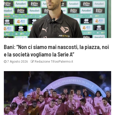
Bani: “Non ci siamo mai nascosti, la piazza, noi
e la società vogliamo la Serie A”
7 Agosto 2026
Redazione TifosiPalermo.it