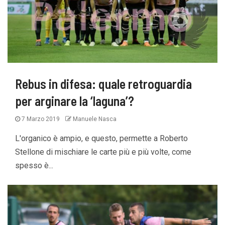
Rebus in difesa: quale retroguardia
per arginare la ‘laguna’?
7 Marzo 2019
Manuele Nasca
L'organico è ampio, e questo, permette a Roberto
Stellone di mischiare le carte più e più volte, come
spesso è...