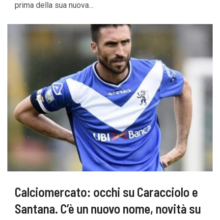
prima della sua nuova...
Calciomercato: occhi su Caracciolo e
Santana. C’è un nuovo nome, novità su