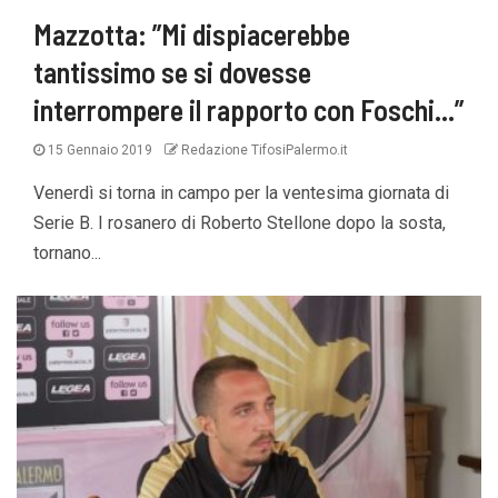
Mazzotta: ”Mi dispiacerebbe
tantissimo se si dovesse
interrompere il rapporto con Foschi…”
15 Gennaio 2019
Redazione TifosiPalermo.it
Venerdì si torna in campo per la ventesima giornata di
Serie B. I rosanero di Roberto Stellone dopo la sosta,
tornano...