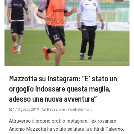
Mazzotta su Instagram: ”E’ stato un
orgoglio indossare questa maglia,
adesso una nuova avventura”
17 Agosto 2019
Redazione TifosiPalermo.it
Attraverso il proprio profilo Instagram, l'ex rosanero
Antonio Mazzotta ha voluto salutare la città di Palermo,