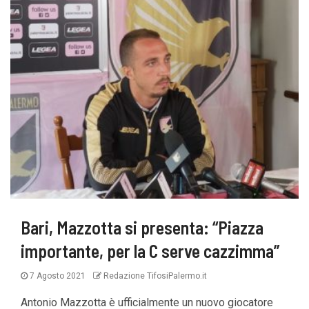
Bari, Mazzotta si presenta: “Piazza
importante, per la C serve cazzimma”
7 Agosto 2021
Redazione TifosiPalermo.it
Antonio Mazzotta è ufficialmente un nuovo giocatore