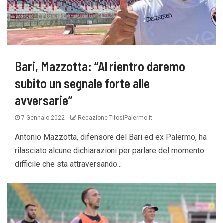
Bari, Mazzotta: “Al rientro daremo
subito un segnale forte alle
avversarie”
7 Gennaio 2022
Redazione TifosiPalermo.it
Antonio Mazzotta, difensore del Bari ed ex Palermo, ha
rilasciato alcune dichiarazioni per parlare del momento
difficile che sta attraversando...