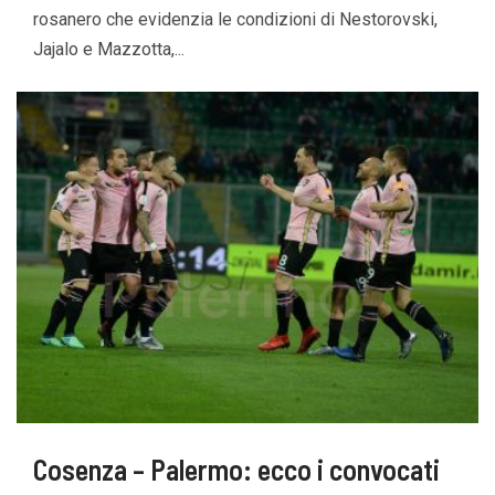
rosanero che evidenzia le condizioni di Nestorovski,
Jajalo e Mazzotta,...
Cosenza – Palermo: ecco i convocati