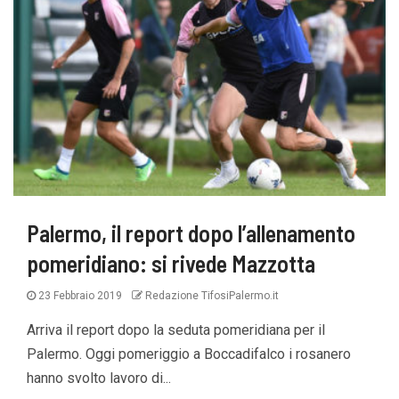
Palermo, il report dopo l’allenamento
pomeridiano: si rivede Mazzotta
23 Febbraio 2019
Redazione TifosiPalermo.it
Arriva il report dopo la seduta pomeridiana per il
Palermo. Oggi pomeriggio a Boccadifalco i rosanero
hanno svolto lavoro di...