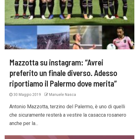
Mazzotta su instagram: “Avrei
preferito un finale diverso. Adesso
riportiamo il Palermo dove merita”
30 Maggio 2019
Manuele Nasca
Antonio Mazzotta, terzino del Palermo, è uno di quelli
che sicuramente resterà a vestire la casacca rosanero
anche per la...