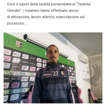
Ecco il report della seduta pomeridiana al “Tenente
Onorato”: i rosanero hanno effettuato lavoro
di attivazione, lavoro atletico, esercitazione sul
possesso...