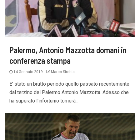
Palermo, Antonio Mazzotta domani in
conferenza stampa
14 Gennaio 2019
Marco Sirchia
E' stato un brutto periodo quello passato recentemente
dal terzino del Palermo Antonio Mazzotta. Adesso che
ha superato l'infortunio tornerà...