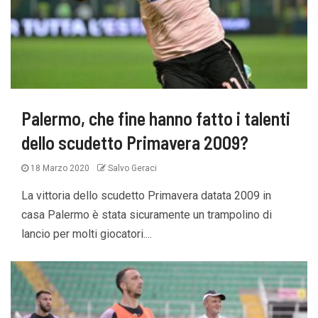
Palermo, che fine hanno fatto i talenti
dello scudetto Primavera 2009?
18 Marzo 2020
Salvo Geraci
La vittoria dello scudetto Primavera datata 2009 in
casa Palermo è stata sicuramente un trampolino di
lancio per molti giocatori....