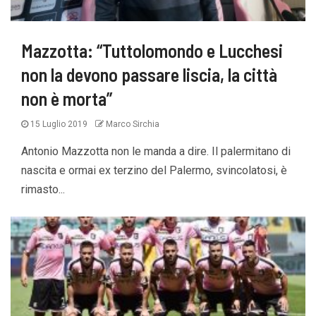
Mazzotta: “Tuttolomondo e Lucchesi
non la devono passare liscia, la città
non è morta”
15 Luglio 2019
Marco Sirchia
Antonio Mazzotta non le manda a dire. Il palermitano di
nascita e ormai ex terzino del Palermo, svincolatosi, è
rimasto...