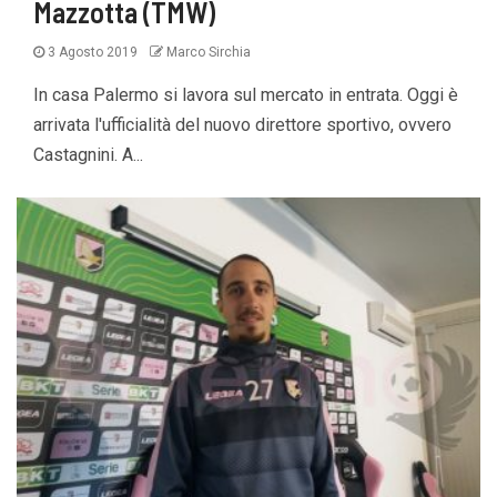
Mazzotta (TMW)
3 Agosto 2019
Marco Sirchia
In casa Palermo si lavora sul mercato in entrata. Oggi è
arrivata l'ufficialità del nuovo direttore sportivo, ovvero
Castagnini. A...