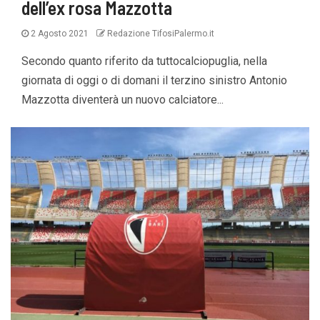
dell’ex rosa Mazzotta
2 Agosto 2021
Redazione TifosiPalermo.it
Secondo quanto riferito da tuttocalciopuglia, nella
giornata di oggi o di domani il terzino sinistro Antonio
Mazzotta diventerà un nuovo calciatore...