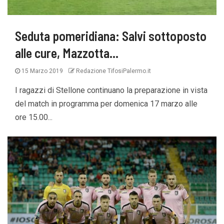
Seduta pomeridiana: Salvi sottoposto
alle cure, Mazzotta…
15 Marzo 2019
Redazione TifosiPalermo.it
I ragazzi di Stellone continuano la preparazione in vista
del match in programma per domenica 17 marzo alle
ore 15.00...