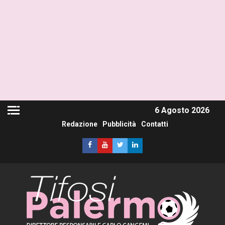
6 Agosto 2026
Redazione
Pubblicità
Contatti