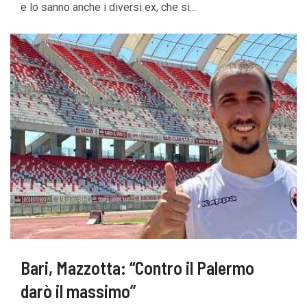
e lo sanno anche i diversi ex, che si...
Bari, Mazzotta: “Contro il Palermo
darò il massimo”