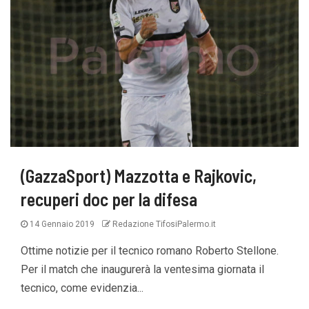
(GazzaSport) Mazzotta e Rajkovic,
recuperi doc per la difesa
14 Gennaio 2019
Redazione TifosiPalermo.it
Ottime notizie per il tecnico romano Roberto Stellone.
Per il match che inaugurerà la ventesima giornata il
tecnico, come evidenzia...