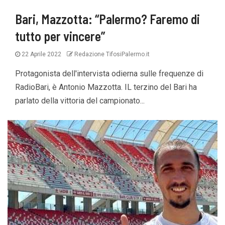
Bari, Mazzotta: “Palermo? Faremo di
tutto per vincere”
22 Aprile 2022
Redazione TifosiPalermo.it
Protagonista dell'intervista odierna sulle frequenze di
RadioBari, è Antonio Mazzotta. IL terzino del Bari ha
parlato della vittoria del campionato...