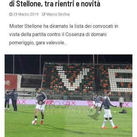
di Stellone, tra rientri e novità
29 Marzo 2019
Marco Sirchia
Mister Stellone ha diramato la lista dei convocati in
vista della partita contro il Cosenza di domani
pomeriggio, gara valevole...