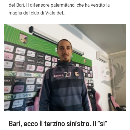
del Bari. Il difensore palermitano, che ha vestito la
maglia del club di Viale del...
Bari, ecco il terzino sinistro. Il “sì”