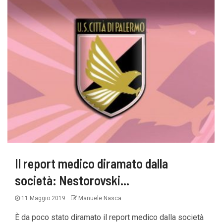
Il report medico diramato dalla
società: Nestorovski…
11 Maggio 2019
Manuele Nasca
È da poco stato diramato il report medico dalla società