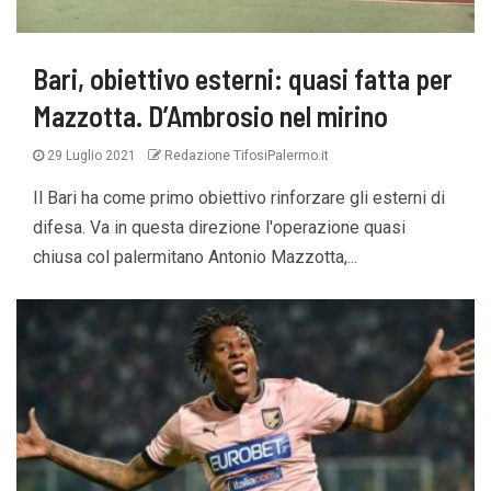
Bari, obiettivo esterni: quasi fatta per
Mazzotta. D’Ambrosio nel mirino
29 Luglio 2021
Redazione TifosiPalermo.it
Il Bari ha come primo obiettivo rinforzare gli esterni di
difesa. Va in questa direzione l'operazione quasi
chiusa col palermitano Antonio Mazzotta,...