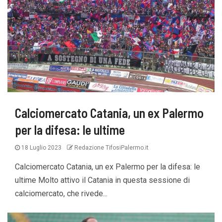
Calciomercato Catania, un ex Palermo
per la difesa: le ultime
18 Luglio 2023
Redazione TifosiPalermo.it
Calciomercato Catania, un ex Palermo per la difesa: le
ultime Molto attivo il Catania in questa sessione di
calciomercato, che rivede...