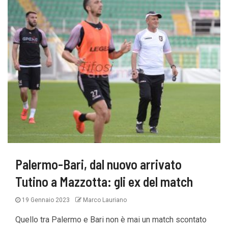
Palermo-Bari, dal nuovo arrivato
Tutino a Mazzotta: gli ex del match
19 Gennaio 2023
Marco Lauriano
Quello tra Palermo e Bari non è mai un match scontato