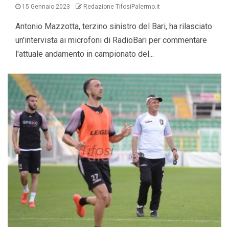
15 Gennaio 2023
Redazione TifosiPalermo.it
Antonio Mazzotta, terzino sinistro del Bari, ha rilasciato
un'intervista ai microfoni di RadioBari per commentare
l'attuale andamento in campionato del...