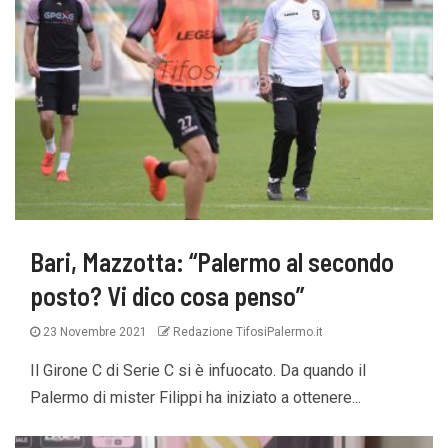
Bari, Mazzotta: “Palermo al secondo
posto? Vi dico cosa penso”
23 Novembre 2021
Redazione TifosiPalermo.it
Il Girone C di Serie C si è infuocato. Da quando il
Palermo di mister Filippi ha iniziato a ottenere...