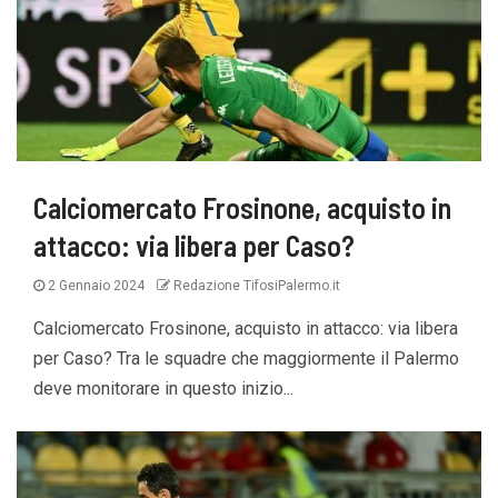
Calciomercato Frosinone, acquisto in
attacco: via libera per Caso?
2 Gennaio 2024
Redazione TifosiPalermo.it
Calciomercato Frosinone, acquisto in attacco: via libera
per Caso? Tra le squadre che maggiormente il Palermo
deve monitorare in questo inizio...