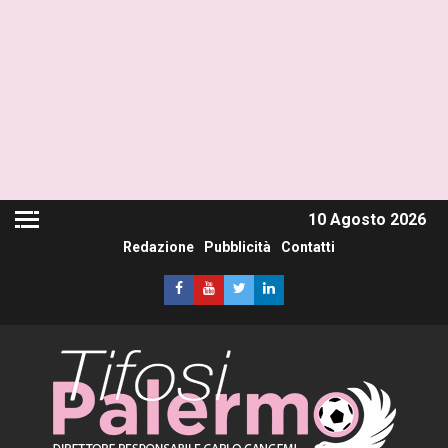
10 Agosto 2026
Redazione
Pubblicità
Contatti