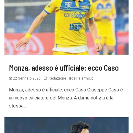
Monza, adesso è ufficiale: ecco Caso
22 Gennaio 2026
Redazione TifosiPalermo.it
Monza, adesso è ufficiale: ecco Caso Giuseppe Caso è
un nuovo calciatore del Monza. A darne notizia è la
stessa...