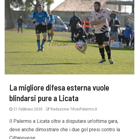
La migliore difesa esterna vuole
blindarsi pure a Licata
21 Febbraio 2020
Redazione TifosiPalermo.it
Il Palermo a Licata oltre a disputare un'ottima gara,
deve anche dimostrare che i due gol presi contro la
Cittanovese...