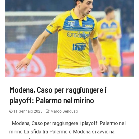
Modena, Caso per raggiungere i
playoff: Palermo nel mirino
11 Gennaio 2025
Marco Genduso
Modena, Caso per raggiungere i playoff: Palermo nel
mirino La sfida tra Palermo e Modena si avvicina