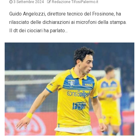
3 Settembre 2024
Redazione TifosiPalermo.it
Guido Angelozzi, direttore tecnico del Frosinone, ha
rilasciato delle dichiarazioni ai microfoni della stampa.
Il dt dei ciociari ha parlato...