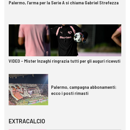
Palermo, l’arma per la Serie A si chiama Gabriel Strefezza
VIDEO – Mister Inzaghi ringrazia tutti per gli auguri ricevuti
Palermo, campagna abbonamenti:
ecco i posti rimasti
EXTRACALCIO