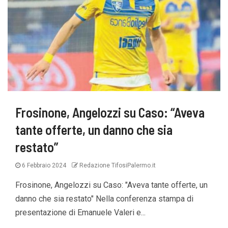
Frosinone, Angelozzi su Caso: “Aveva
tante offerte, un danno che sia
restato”
6 Febbraio 2024
Redazione TifosiPalermo.it
Frosinone, Angelozzi su Caso: "Aveva tante offerte, un
danno che sia restato" Nella conferenza stampa di
presentazione di Emanuele Valeri e...