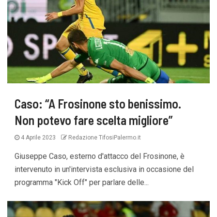
Caso: “A Frosinone sto benissimo.
Non potevo fare scelta migliore”
4 Aprile 2023
Redazione TifosiPalermo.it
Giuseppe Caso, esterno d'attacco del Frosinone, è
intervenuto in un'intervista esclusiva in occasione del
programma "Kick Off" per parlare delle...