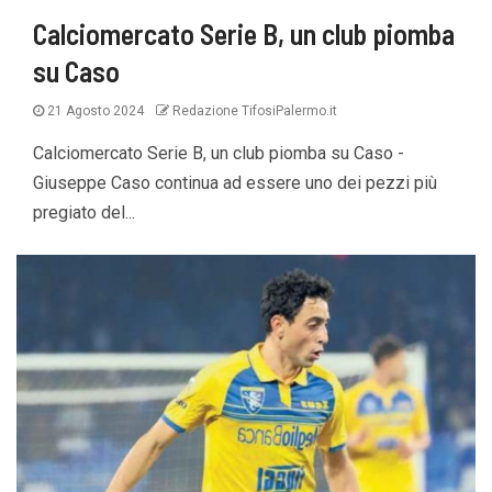
Calciomercato Serie B, un club piomba
su Caso
21 Agosto 2024
Redazione TifosiPalermo.it
Calciomercato Serie B, un club piomba su Caso -
Giuseppe Caso continua ad essere uno dei pezzi più
pregiato del...