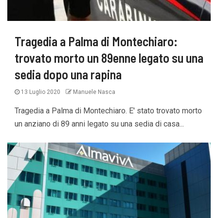
Tragedia a Palma di Montechiaro:
trovato morto un 89enne legato su una
sedia dopo una rapina
13 Luglio 2020
Manuele Nasca
Tragedia a Palma di Montechiaro. E' stato trovato morto
un anziano di 89 anni legato su una sedia di casa...