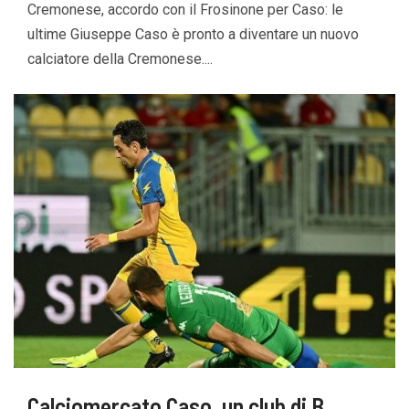
Cremonese, accordo con il Frosinone per Caso: le
ultime Giuseppe Caso è pronto a diventare un nuovo
calciatore della Cremonese....
Calciomercato Caso, un club di B