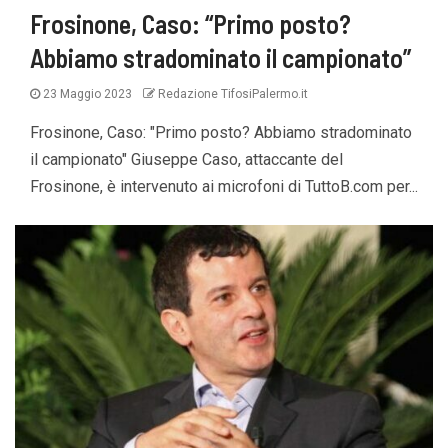
Frosinone, Caso: “Primo posto?
Abbiamo stradominato il campionato”
23 Maggio 2023
Redazione TifosiPalermo.it
Frosinone, Caso: "Primo posto? Abbiamo stradominato
il campionato" Giuseppe Caso, attaccante del
Frosinone, è intervenuto ai microfoni di TuttoB.com per...