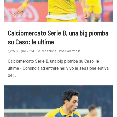
Calciomercato Serie B, una big piomba
su Caso: le ultime
25 Giugno 2024
Redazione TifosiPalermo.it
Calciomercato Serie B, una big piomba su Caso: le
ultime - Comincia ad entrare nel vivo la sessione estiva
del...