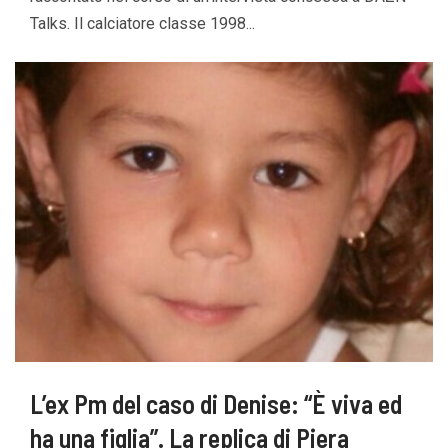
Talks. Il calciatore classe 1998...
L’ex Pm del caso di Denise: “È viva ed
ha una figlia”. La replica di Piera