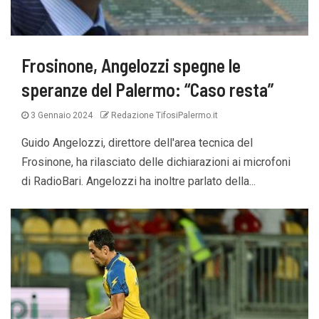
Frosinone, Angelozzi spegne le
speranze del Palermo: “Caso resta”
3 Gennaio 2024
Redazione TifosiPalermo.it
Guido Angelozzi, direttore dell'area tecnica del
Frosinone, ha rilasciato delle dichiarazioni ai microfoni
di RadioBari. Angelozzi ha inoltre parlato della...