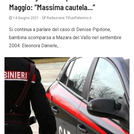
Maggio: “Massima cautela…”
14 Giugno 2021
Redazione TifosiPalermo.it
Si continua a parlare del caso di Denise Pipitone,
bambina scomparsa a Mazara del Vallo nel settembre
2004. Eleonora Daniele,...