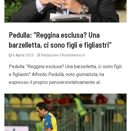
Pedulla: “Reggina esclusa? Una
barzelletta, ci sono figli e figliastri”
6 Aprile 2023
Redazione TifosiPalermo.it
Pedulla: "Reggina esclusa? Una barzelletta, ci sono figli
e figliastri" Alfredo Pedullà, noto giornalista, ha
espresso il proprio pensierorelativamente al...