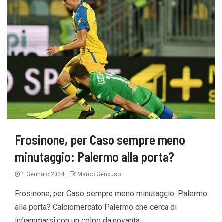
Frosinone, per Caso sempre meno
minutaggio: Palermo alla porta?
1 Gennaio 2024
Marco Genduso
Frosinone, per Caso sempre meno minutaggio: Palermo
alla porta? Calciomercato Palermo che cerca di
infiammarsi con un colpo da novanta...