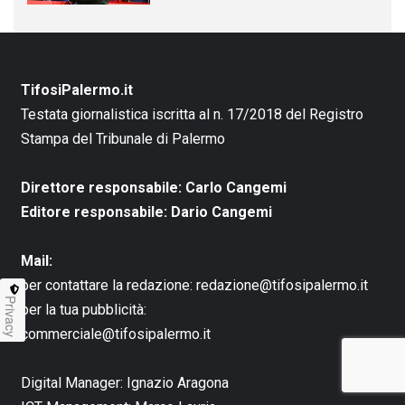
TifosiPalermo.it
Testata giornalistica iscritta al n. 17/2018 del Registro
Stampa del Tribunale di Palermo
Direttore responsabile: Carlo Cangemi
Editore responsabile: Dario Cangemi
Mail:
per contattare la redazione:
redazione@tifosipalermo.it
Privacy
per la tua pubblicità:
commerciale@tifosipalermo.it
Digital Manager:
Ignazio Aragona