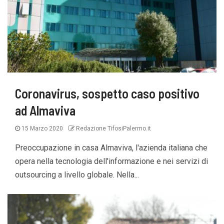
Coronavirus, sospetto caso positivo
ad Almaviva
15 Marzo 2020
Redazione TifosiPalermo.it
Preoccupazione in casa Almaviva, l'azienda italiana che
opera nella tecnologia dell'informazione e nei servizi di
outsourcing a livello globale. Nella...