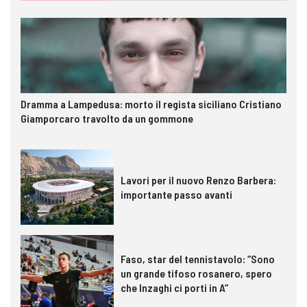
Dramma a Lampedusa: morto il regista siciliano Cristiano
Giamporcaro travolto da un gommone
Lavori per il nuovo Renzo Barbera:
importante passo avanti
Faso, star del tennistavolo: “Sono
un grande tifoso rosanero, spero
che Inzaghi ci porti in A”