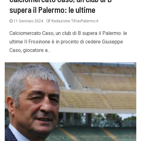
supera il Palermo: le ultime
11 Gennaio 2024
Redazione TifosiPalermo.it
Calciomercato Caso, un club di B supera il Palermo: le
ultime Il Frosinone è in procinto di cedere Giuseppe
Caso, giocatore a...