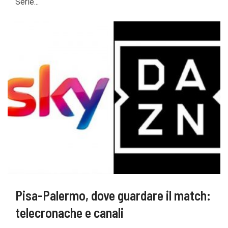
Serie...
Pisa-Palermo, dove guardare il match:
telecronache e canali