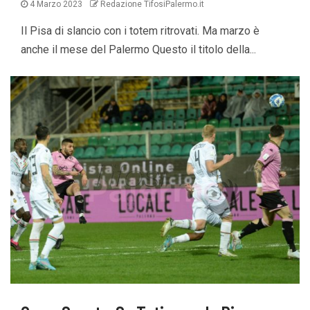
4 Marzo 2023
Redazione TifosiPalermo.it
Il Pisa di slancio con i totem ritrovati. Ma marzo è
anche il mese del Palermo Questo il titolo della...