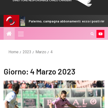
Palermo, campagna abbonamenti: ecco i posti rimasti
Home
2023
Marzo
4
Giorno:
4 Marzo 2023