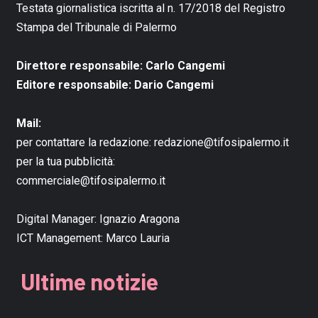
Testata giornalistica iscritta al n. 17/2018 del Registro
Stampa del Tribunale di Palermo
Direttore responsabile: Carlo Cangemi
Editore responsabile: Dario Cangemi
Mail:
per contattare la redazione:
redazione@tifosipalermo.it
per la tua pubblicità:
commerciale@tifosipalermo.it
Digital Manager:
Ignazio Aragona
ICT Management:
Marco Lauria
Ultime notizie