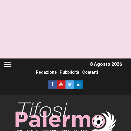
8 Agosto 2026
Redazione
Pubblicità
Contatti