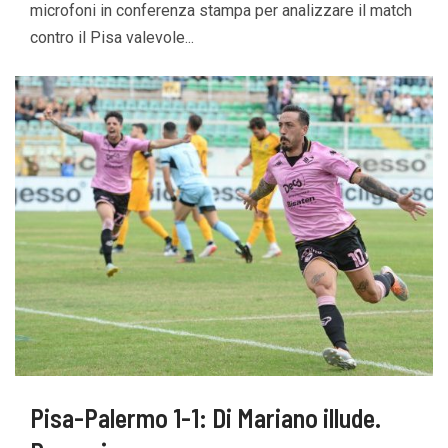
microfoni in conferenza stampa per analizzare il match
contro il Pisa valevole...
Pisa-Palermo 1-1: Di Mariano illude.