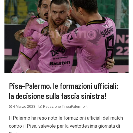
Pisa-Palermo, le formazioni ufficiali:
la decisione sulla fascia sinistra!
4 Marzo 2023
Redazione TifosiPalermo.it
Il Palermo ha reso noto le formazioni ufficiali del match
contro il Pisa, valevole per la ventottesima giornata di