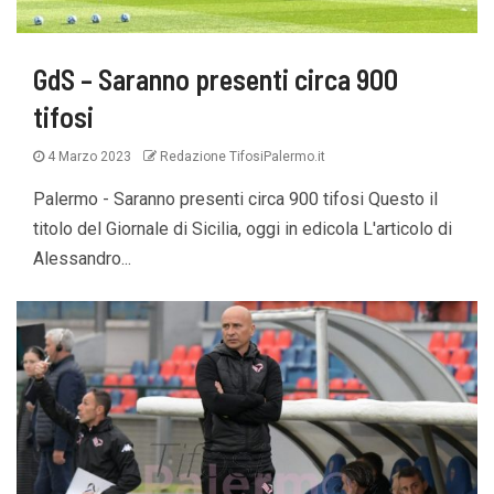
GdS – Saranno presenti circa 900
tifosi
4 Marzo 2023
Redazione TifosiPalermo.it
Palermo - Saranno presenti circa 900 tifosi Questo il
titolo del Giornale di Sicilia, oggi in edicola L'articolo di
Alessandro...