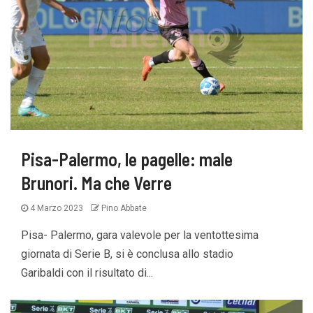
Pisa-Palermo, le pagelle: male
Brunori. Ma che Verre
4 Marzo 2023
Pino Abbate
Pisa- Palermo, gara valevole per la ventottesima
giornata di Serie B, si è conclusa allo stadio
Garibaldi con il risultato di...