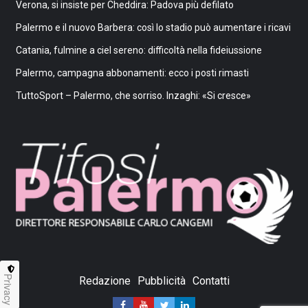
Verona, si insiste per Cheddira: Padova più defilato
Palermo e il nuovo Barbera: così lo stadio può aumentare i ricavi
Catania, fulmine a ciel sereno: difficoltà nella fideiussione
Palermo, campagna abbonamenti: ecco i posti rimasti
TuttoSport – Palermo, che sorriso. Inzaghi: «Si cresce»
Privacy
Redazione
Pubblicità
Contatti