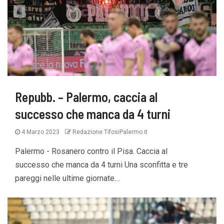
Repubb. – Palermo, caccia al
successo che manca da 4 turni
4 Marzo 2023
Redazione TifosiPalermo.it
Palermo - Rosanero contro il Pisa. Caccia al
successo che manca da 4 turni Una sconfitta e tre
pareggi nelle ultime giornate....