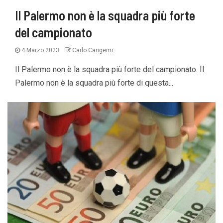
Il Palermo non è la squadra più forte
del campionato
4 Marzo 2023
Carlo Cangemi
Il Palermo non è la squadra più forte del campionato. Il
Palermo non è la squadra più forte di questa...