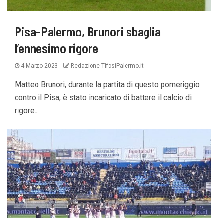
Pisa-Palermo, Brunori sbaglia
l’ennesimo rigore
4 Marzo 2023
Redazione TifosiPalermo.it
Matteo Brunori, durante la partita di questo pomeriggio
contro il Pisa, è stato incaricato di battere il calcio di
rigore...