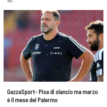
sul...
GazzaSport- Pisa di slancio ma marzo
è il mese del Palermo