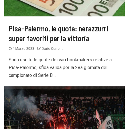
Pisa-Palermo, le quote: nerazzurri
super favoriti per la vittoria
4 Marzo 2023
Dario Correnti
Sono uscite le quote dei vari bookmakers relative a
Pisa-Palermo, sfida valida per la 28a giornata del
campionato di Serie B....