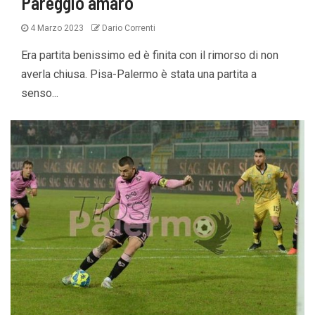
Pareggio amaro
4 Marzo 2023
Dario Correnti
Era partita benissimo ed è finita con il rimorso di non
averla chiusa. Pisa-Palermo è stata una partita a
senso...