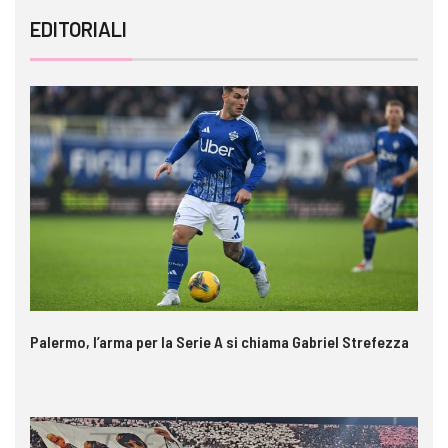
EDITORIALI
Palermo, l’arma per la Serie A si chiama Gabriel Strefezza