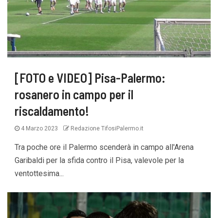
[FOTO e VIDEO] Pisa-Palermo:
rosanero in campo per il
riscaldamento!
4 Marzo 2023
Redazione TifosiPalermo.it
Tra poche ore il Palermo scenderà in campo all'Arena
Garibaldi per la sfida contro il Pisa, valevole per la
ventottesima...