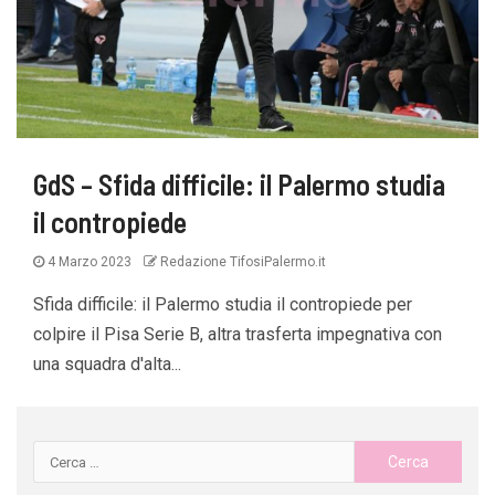
GdS – Sfida difficile: il Palermo studia
il contropiede
4 Marzo 2023
Redazione TifosiPalermo.it
Sfida difficile: il Palermo studia il contropiede per
colpire il Pisa Serie B, altra trasferta impegnativa con
una squadra d'alta...