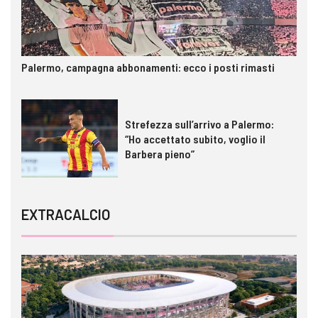
Palermo, campagna abbonamenti: ecco i posti rimasti
Strefezza sull’arrivo a Palermo:
“Ho accettato subito, voglio il
Barbera pieno”
EXTRACALCIO