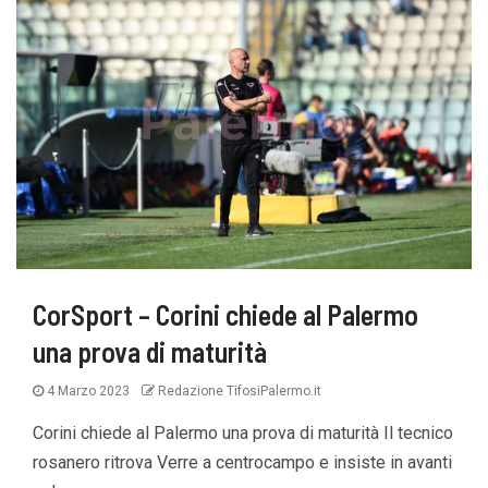
CorSport – Corini chiede al Palermo
una prova di maturità
4 Marzo 2023
Redazione TifosiPalermo.it
Corini chiede al Palermo una prova di maturità Il tecnico
rosanero ritrova Verre a centrocampo e insiste in avanti