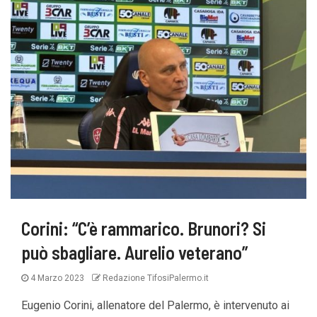
Corini: “C’è rammarico. Brunori? Si
può sbagliare. Aurelio veterano”
4 Marzo 2023
Redazione TifosiPalermo.it
Eugenio Corini, allenatore del Palermo, è intervenuto ai