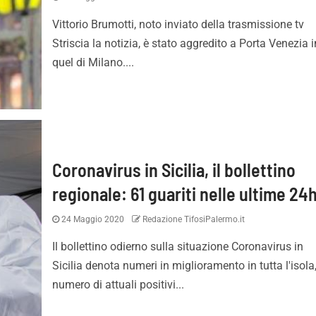
Vittorio Brumotti, noto inviato della trasmissione tv
Striscia la notizia, è stato aggredito a Porta Venezia i
quel di Milano....
Coronavirus in Sicilia, il bollettino
regionale: 61 guariti nelle ultime 24
24 Maggio 2020
Redazione TifosiPalermo.it
Il bollettino odierno sulla situazione Coronavirus in
Sicilia denota numeri in miglioramento in tutta l'isola,
numero di attuali positivi...