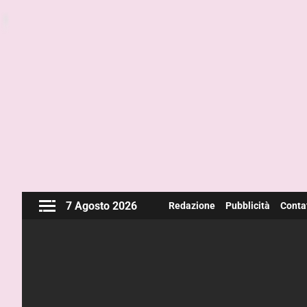
7 Agosto 2026
Redazione
Pubblicità
Contat