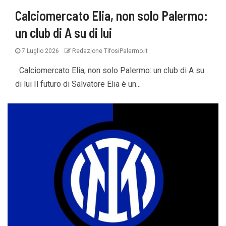
Calciomercato Elia, non solo Palermo:
un club di A su di lui
7 Luglio 2026
Redazione TifosiPalermo.it
Calciomercato Elia, non solo Palermo: un club di A su
di lui Il futuro di Salvatore Elia è un...