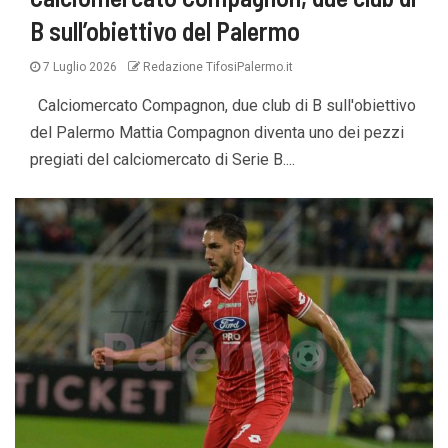
B sull’obiettivo del Palermo
7 Luglio 2026
Redazione TifosiPalermo.it
Calciomercato Compagnon, due club di B sull'obiettivo
del Palermo Mattia Compagnon diventa uno dei pezzi
pregiati del calciomercato di Serie B....