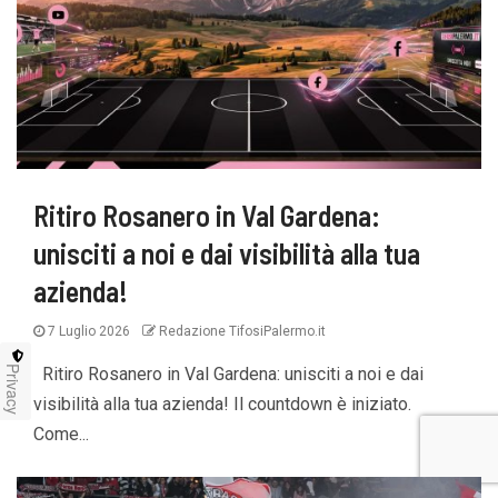
Ritiro Rosanero in Val Gardena:
unisciti a noi e dai visibilità alla tua
azienda!
7 Luglio 2026
Redazione TifosiPalermo.it
Privacy
Ritiro Rosanero in Val Gardena: unisciti a noi e dai
visibilità alla tua azienda! Il countdown è iniziato.
Come...