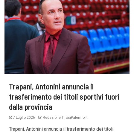
Trapani, Antonini annuncia il
trasferimento dei titoli sportivi fuori
dalla provincia
7 Luglio 2026
Redazione TifosiPalermo.it
Trapani, Antonini annuncia il trasferimento dei titoli