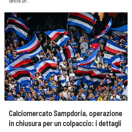
lancia un...
Calciomercato Sampdoria, operazione
in chiusura per un colpaccio: i dettagli