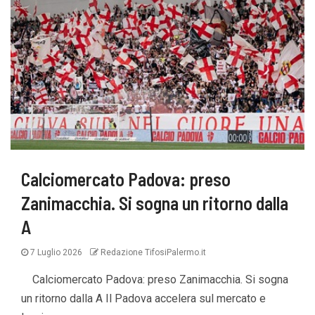
Calciomercato Padova: preso
Zanimacchia. Si sogna un ritorno dalla
A
7 Luglio 2026
Redazione TifosiPalermo.it
Calciomercato Padova: preso Zanimacchia. Si sogna
un ritorno dalla A Il Padova accelera sul mercato e