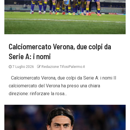
Calciomercato Verona, due colpi da
Serie A: i nomi
7 Luglio 2026
Redazione TifosiPalermo.it
Calciomercato Verona, due colpi da Serie A: i nomi Il
calciomercato del Verona ha preso una chiara
direzione: rinforzare la rosa...