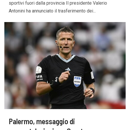
sportivi fuori dalla provincia Il presidente Valerio
Antonini ha annunciato il trasferimento dei...
Palermo, messaggio di