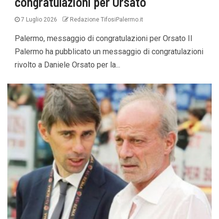
congratulazioni per Orsato
7 Luglio 2026
Redazione TifosiPalermo.it
Palermo, messaggio di congratulazioni per Orsato Il
Palermo ha pubblicato un messaggio di congratulazioni
rivolto a Daniele Orsato per la...