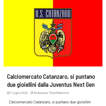
Calciomercato Catanzaro, si puntano
due gioiellini dalla Juventus Next Gen
7 Luglio 2026
Redazione TifosiPalermo.it
Calciomercato Catanzaro, si puntano due gioiellini