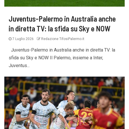
Juventus-Palermo in Australia anche
in diretta TV: la sfida su Sky e NOW
7 Luglio 2026
Redazione TifosiPalermo.it
Juventus-Palermo in Australia anche in diretta TV: la
sfida su Sky e NOW Il Palermo, insieme a Inter,
Juventus...