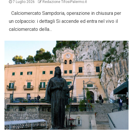
7 Luglio 2026
Redazione TifosiPalermo.it
Calciomercato Sampdoria, operazione in chiusura per
un colpaccio: i dettagli Si accende ed entra nel vivo il
calciomercato della...