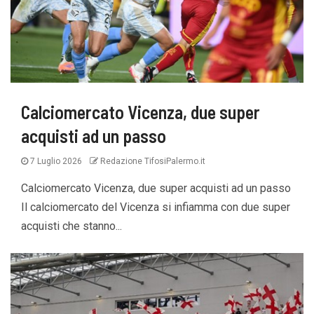
Calciomercato Vicenza, due super
acquisti ad un passo
7 Luglio 2026
Redazione TifosiPalermo.it
Calciomercato Vicenza, due super acquisti ad un passo
Il calciomercato del Vicenza si infiamma con due super
acquisti che stanno...