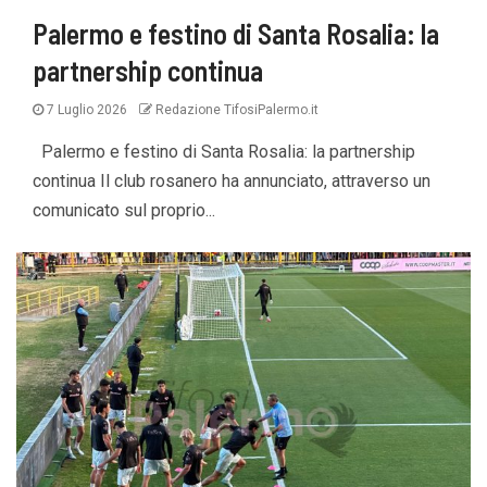
Palermo e festino di Santa Rosalia: la
partnership continua
7 Luglio 2026
Redazione TifosiPalermo.it
Palermo e festino di Santa Rosalia: la partnership
continua Il club rosanero ha annunciato, attraverso un
comunicato sul proprio...