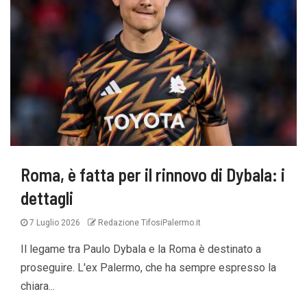
Roma, è fatta per il rinnovo di Dybala: i
dettagli
7 Luglio 2026
Redazione TifosiPalermo.it
Il legame tra Paulo Dybala e la Roma è destinato a
proseguire. L'ex Palermo, che ha sempre espresso la
chiara...