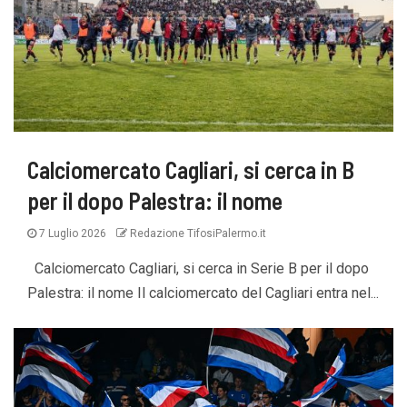
Calciomercato Cagliari, si cerca in B
per il dopo Palestra: il nome
7 Luglio 2026
Redazione TifosiPalermo.it
Calciomercato Cagliari, si cerca in Serie B per il dopo
Palestra: il nome Il calciomercato del Cagliari entra nel...