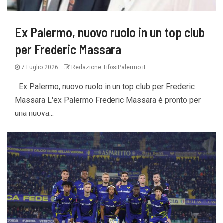
Ex Palermo, nuovo ruolo in un top club
per Frederic Massara
7 Luglio 2026
Redazione TifosiPalermo.it
Ex Palermo, nuovo ruolo in un top club per Frederic
Massara L'ex Palermo Frederic Massara è pronto per
una nuova...