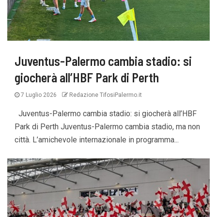
Juventus-Palermo cambia stadio: si
giocherà all’HBF Park di Perth
7 Luglio 2026
Redazione TifosiPalermo.it
Juventus-Palermo cambia stadio: si giocherà all’HBF
Park di Perth Juventus-Palermo cambia stadio, ma non
città. L’amichevole internazionale in programma...