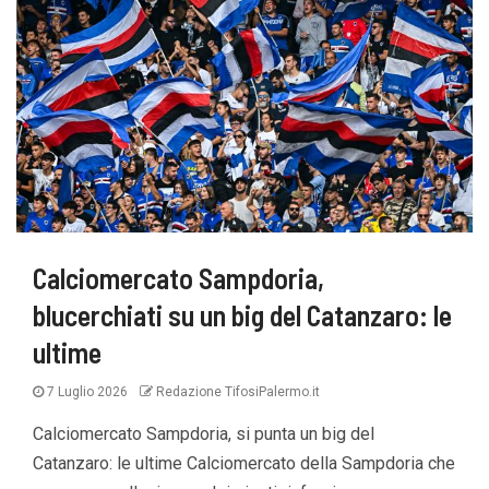
Calciomercato Sampdoria,
blucerchiati su un big del Catanzaro: le
ultime
7 Luglio 2026
Redazione TifosiPalermo.it
Calciomercato Sampdoria, si punta un big del
Catanzaro: le ultime Calciomercato della Sampdoria che