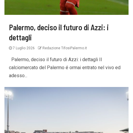
Palermo, deciso il futuro di Azzi: i
dettagli
7 Luglio 2026
Redazione TifosiPalermo.it
Palermo, deciso il futuro di Azzi: i dettagli Il
calciomercato del Palermo é ormai entrato nel vivo ed
adesso...