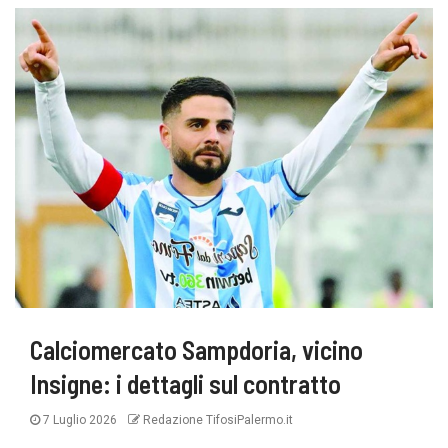
Calciomercato Sampdoria, vicino
Insigne: i dettagli sul contratto
7 Luglio 2026
Redazione TifosiPalermo.it