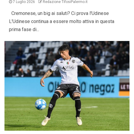
7 Luglio 2026
Redazione TifosiPalermo.it
Cremonese, un big ai saluti? Ci prova l'Udinese
L'Udinese continua a essere molto attiva in questa
prima fase di...