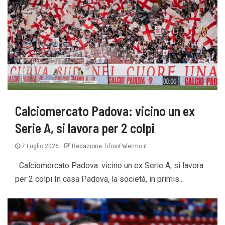
Calciomercato Padova: vicino un ex
Serie A, si lavora per 2 colpi
7 Luglio 2026
Redazione TifosiPalermo.it
Calciomercato Padova: vicino un ex Serie A, si lavora
per 2 colpi In casa Padova, la società, in primis...