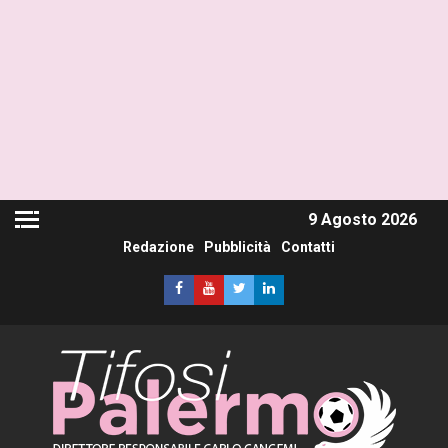
9 Agosto 2026
Redazione
Pubblicità
Contatti