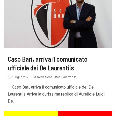
Caso Bari, arriva il comunicato
ufficiale dei De Laurentiis
7 Luglio 2026
Redazione TifosiPalermo.it
Caso Bari, arriva il comunicato ufficiale dei De
Laurentiis Arriva la durissima replica di Aurelio e Luigi
De...