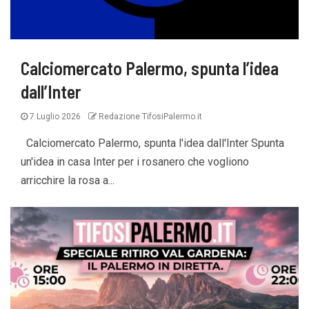
Calciomercato Palermo, spunta l’idea
dall’Inter
7 Luglio 2026
Redazione TifosiPalermo.it
Calciomercato Palermo, spunta l'idea dall'Inter Spunta
un'idea in casa Inter per i rosanero che vogliono
arricchire la rosa a...