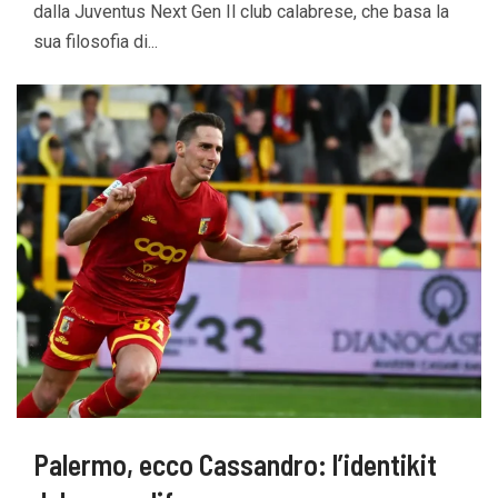
dalla Juventus Next Gen Il club calabrese, che basa la
sua filosofia di...
Palermo, ecco Cassandro: l’identikit