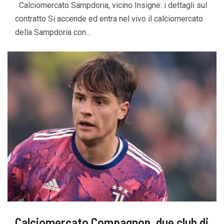
Calciomercato Sampdoria, vicino Insigne: i dettagli sul
contratto Si accende ed entra nel vivo il calciomercato
della Sampdoria con...
Calciomercato Compagnon, due club di