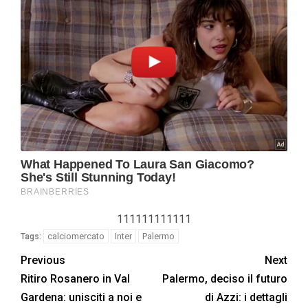
111111111111
calciomercato
Inter
Palermo
Tags:
Previous
Next
Ritiro Rosanero in Val
Palermo, deciso il futuro
Gardena: unisciti a noi e
di Azzi: i dettagli