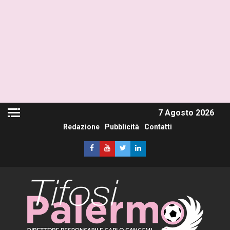
7 Agosto 2026
Redazione
Pubblicità
Contatti