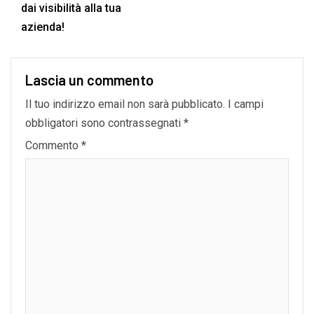
dai visibilità alla tua
azienda!
Lascia un commento
Il tuo indirizzo email non sarà pubblicato.
I campi
obbligatori sono contrassegnati
*
Commento
*