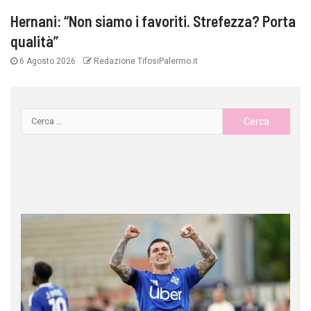
Hernani: “Non siamo i favoriti. Strefezza? Porta
qualità”
6 Agosto 2026
Redazione TifosiPalermo.it