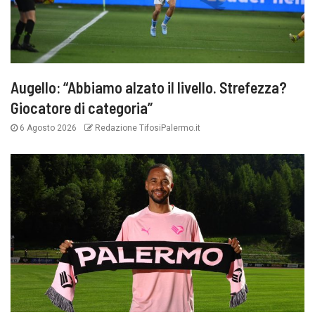
Augello: “Abbiamo alzato il livello. Strefezza?
Giocatore di categoria”
6 Agosto 2026
Redazione TifosiPalermo.it