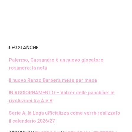
LEGGI ANCHE
Palermo, Cassandro è un nuovo giocatore
rosanero: la nota
Il nuovo Renzo Barbera mese per mese
IN AGGIORNAMENTO – Valzer delle panchine: le
rivoluzioni tra A e B
Serie A, la Lega ufficializza come verrà realizzato
il calendario 2026/27