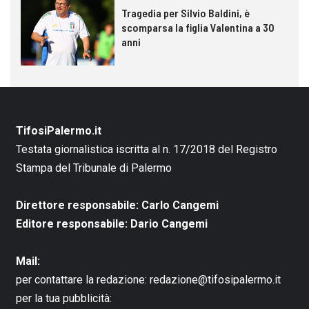
Tragedia per Silvio Baldini, è
scomparsa la figlia Valentina a 30
anni
TifosiPalermo.it
Testata giornalistica iscritta al n. 17/2018 del Registro
Stampa del Tribunale di Palermo
Direttore responsabile: Carlo Cangemi
Editore responsabile: Dario Cangemi
Mail:
per contattare la redazione:
redazione@tifosipalermo.it
per la tua pubblicità: