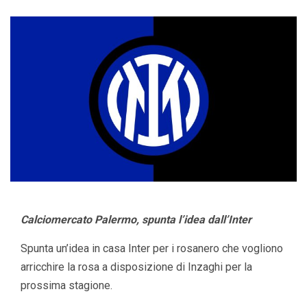
Calciomercato Palermo, spunta l’idea dall’Inter
Spunta un’idea in casa Inter per i rosanero che vogliono
arricchire la rosa a disposizione di Inzaghi per la
prossima stagione.