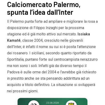
Calciomercato Palermo,
spunta l’idea dall’Inter
Il Palermo punta forte ad ampliare e migliorare la rosa a
disposizione di Filippo Inzaghi per la prossima
stagione ed è già molto attivo sul mercato.
Issiaka
Kamaté
, classe 2004, cresciuto nelle giovanili
dell’Inter, é infatti il nome su cui si è posta l’attenzione
dei rosanero. I siciliani, secondo quanto riportato da
Sportitalia, puntano forte sul centrocampista nerazzurro
ma non sono i soli. Infatti già da diverso tempo il
Padova è sulle orme del 2004 e l’avrebbe già richiesto
in prestito anche se sta pensando addirittura ad un
acquisto a titolo definitivo. La situazione si svilupperà
nei prossimi giorni.
23.08.2026