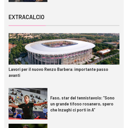
EXTRACALCIO
Lavori per il nuovo Renzo Barbera: importante passo
avanti
Faso, star del tennistavolo: “Sono
un grande tifoso rosanero, spero
che Inzaghi ci porti in A”