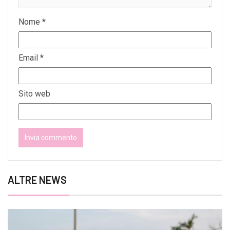
Nome
*
Email
*
Sito web
ALTRE NEWS