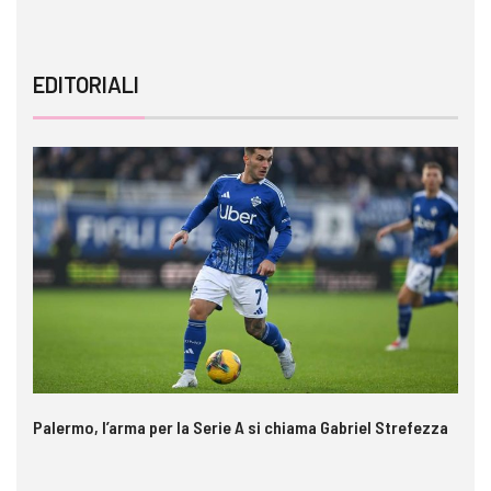
EDITORIALI
Palermo, l’arma per la Serie A si chiama Gabriel Strefezza