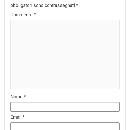
obbligatori sono contrassegnati
*
Commento
*
Nome
*
Email
*