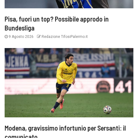
Pisa, fuori un top? Possibile approdo in
Bundesliga
9 Agosto 2026
Redazione TifosiPalermo.it
Modena, gravissimo infortunio per Sersanti: il
comunicato