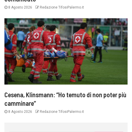
8 Agosto 2026
Redazione TifosiPalermo.it
Cesena, Klinsmann: “Ho temuto di non poter più
camminare”
8 Agosto 2026
Redazione TifosiPalermo.it