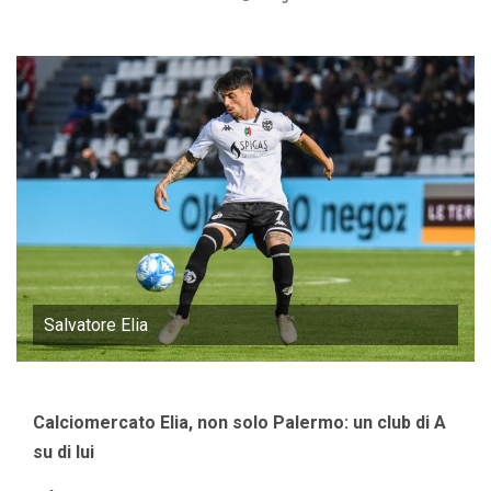
Salvatore Elia
Calciomercato Elia, non solo Palermo: un club di A
su di lui