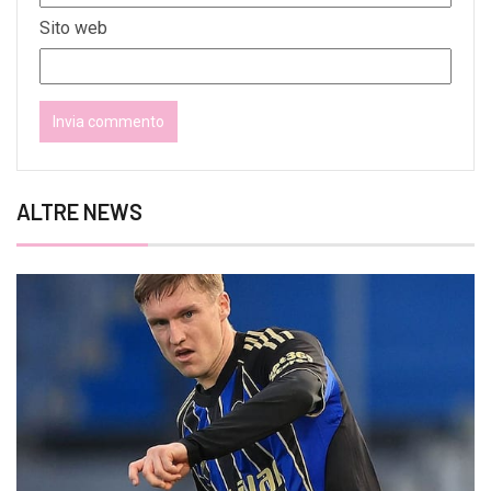
Sito web
ALTRE NEWS