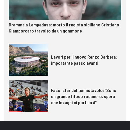
Dramma a Lampedusa: morto il regista siciliano Cristiano
Giamporcaro travolto da un gommone
Lavori per il nuovo Renzo Barbera:
importante passo avanti
Faso, star del tennistavolo: “Sono
un grande tifoso rosanero, spero
che Inzaghi ci porti in A”