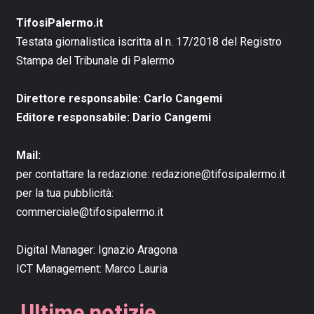
TifosiPalermo.it
Testata giornalistica iscritta al n. 17/2018 del Registro
Stampa del Tribunale di Palermo
Direttore responsabile: Carlo Cangemi
Editore responsabile: Dario Cangemi
Mail:
per contattare la redazione:
redazione@tifosipalermo.it
per la tua pubblicità:
commerciale@tifosipalermo.it
Digital Manager:
Ignazio Aragona
ICT Management:
Marco Lauria
Ultime notizie