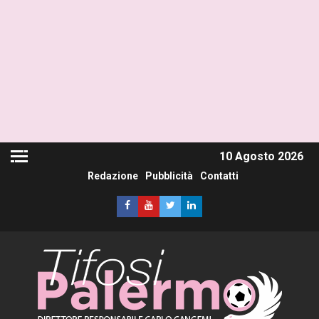
10 Agosto 2026
Redazione
Pubblicità
Contatti