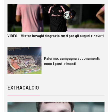
VIDEO – Mister Inzaghi ringrazia tutti per gli auguri ricevuti
Palermo, campagna abbonamenti:
ecco i posti rimasti
EXTRACALCIO