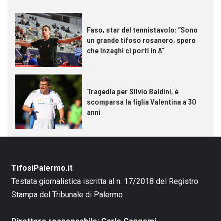
Faso, star del tennistavolo: “Sono
un grande tifoso rosanero, spero
che Inzaghi ci porti in A”
Tragedia per Silvio Baldini, è
scomparsa la figlia Valentina a 30
anni
TifosiPalermo.it
Testata giornalistica iscritta al n. 17/2018 del Registro
Stampa del Tribunale di Palermo