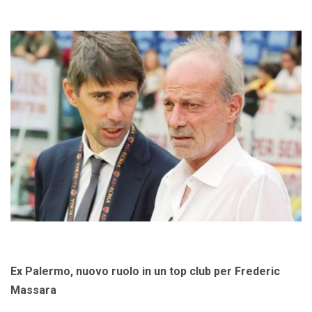
Ex Palermo, nuovo ruolo in un top club per Frederic
Massara