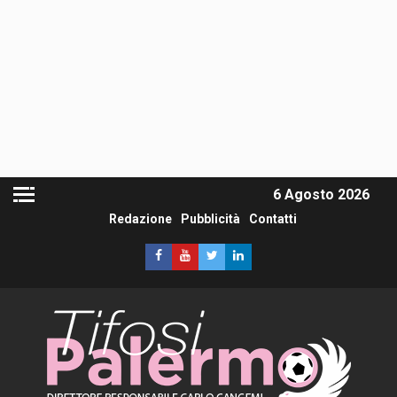
6 Agosto 2026
Redazione
Pubblicità
Contatti