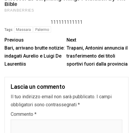
111111111111
Massara
Palermo
Tags:
Previous
Next
Bari, arrivano brutte notizie:
Trapani, Antonini annuncia il
indagati Aurelio e Luigi De
trasferimento dei titoli
Laurentiis
sportivi fuori dalla provincia
Lascia un commento
Il tuo indirizzo email non sarà pubblicato.
I campi
obbligatori sono contrassegnati
*
Commento
*