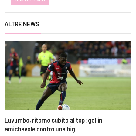
ALTRE NEWS
Luvumbo, ritorno subito al top: gol in
amichevole contro una big