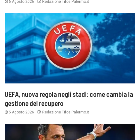
6 Agosto 2026
Redazione TifosiPalermo.it
UEFA, nuova regola negli stadi: come cambia la
gestione del recupero
5 Agosto 2026
Redazione TifosiPalermo.it