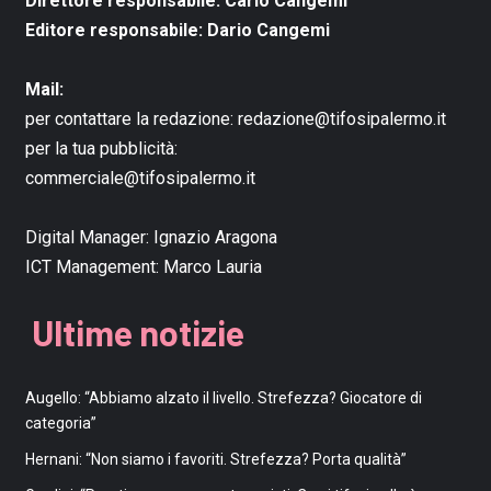
Direttore responsabile: Carlo Cangemi
Editore responsabile: Dario Cangemi
Mail:
per contattare la redazione:
redazione@tifosipalermo.it
per la tua pubblicità:
commerciale@tifosipalermo.it
Digital Manager:
Ignazio Aragona
ICT Management:
Marco Lauria
Ultime notizie
Augello: “Abbiamo alzato il livello. Strefezza? Giocatore di
categoria”
Hernani: “Non siamo i favoriti. Strefezza? Porta qualità”