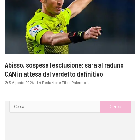
Abisso, sospesa l’esclusione: sarà al raduno
CAN in attesa del verdetto definitivo
5 Agosto 2026
Redazione TifosiPalermo.it