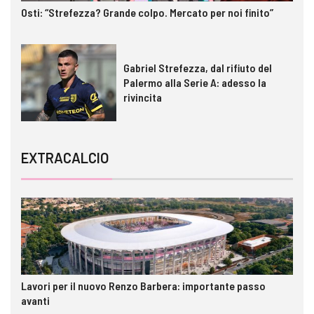
Osti: “Strefezza? Grande colpo. Mercato per noi finito”
Gabriel Strefezza, dal rifiuto del
Palermo alla Serie A: adesso la
rivincita
EXTRACALCIO
Lavori per il nuovo Renzo Barbera: importante passo
avanti