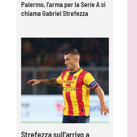
Palermo, l’arma per la Serie A si
chiama Gabriel Strefezza
Strefezza sull’arrivo a