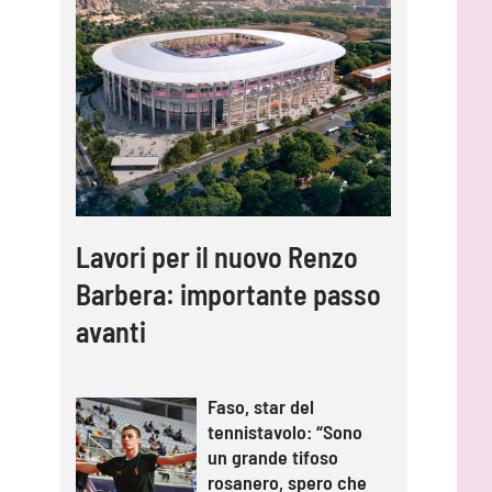
Lavori per il nuovo Renzo
Barbera: importante passo
avanti
Faso, star del
tennistavolo: “Sono
un grande tifoso
rosanero, spero che