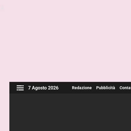
7 Agosto 2026
Redazione
Pubblicità
Contat