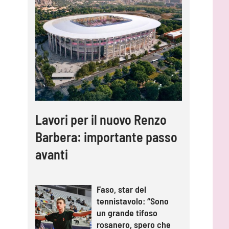
Lavori per il nuovo Renzo
Barbera: importante passo
avanti
Faso, star del
tennistavolo: “Sono
un grande tifoso
rosanero, spero che