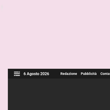
6 Agosto 2026
Redazione
Pubblicità
Contat