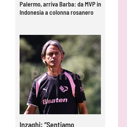
Palermo, arriva Barba: da MVP in
Indonesia a colonna rosanero
Inzaghi: “Sentiamo