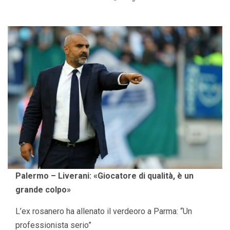
Palermo – Liverani: «Giocatore di qualità, è un
grande colpo»
L’ex rosanero ha allenato il verdeoro a Parma: “Un
professionista serio”