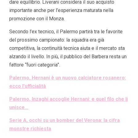
dare equilibrio. Liverani considera il suo acquisto
importante anche per l’esperienza maturata nella
promozione con il Monza.
Secondo l’ex tecnico, il Palermo partirà tra le favorite
del prossimo campionato: la squadra era già
competitiva, la continuità tecnica aiuta e il mercato sta
alzando il livello. In più, il pubblico del Barbera resta un
fattore “fuori categoria”.
Palermo, Hernani è un nuovo calciatore rosanero:
ecco l’ufficialità
Palermo, Inzaghi accoglie Hernani: e quel filo che li
unisce…
Serie A, occhi su un bomber del Verona: la cifra
monstre richiesta