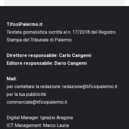
TifosiPalermo.it
Testata giornalistica iscritta al n. 17/2018 del Registro
Stampa del Tribunale di Palermo
Direttore responsabile: Carlo Cangemi
Editore responsabile: Dario Cangemi
Mail:
per contattare la redazione:
redazione@tifosipalermo.it
per la tua pubblicità:
commerciale@tifosipalermo.it
Digital Manager:
Ignazio Aragona
ICT Management:
Marco Lauria