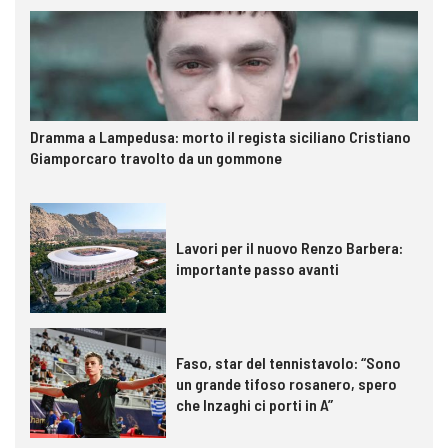
Dramma a Lampedusa: morto il regista siciliano Cristiano
Giamporcaro travolto da un gommone
Lavori per il nuovo Renzo Barbera:
importante passo avanti
Faso, star del tennistavolo: “Sono
un grande tifoso rosanero, spero
che Inzaghi ci porti in A”