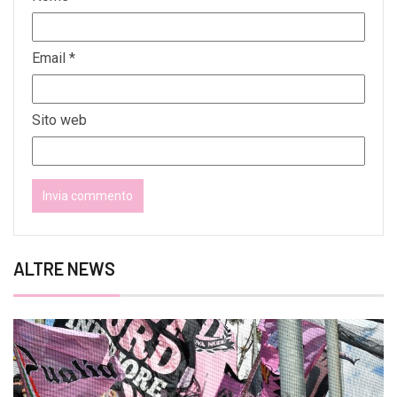
Email
*
Sito web
ALTRE NEWS