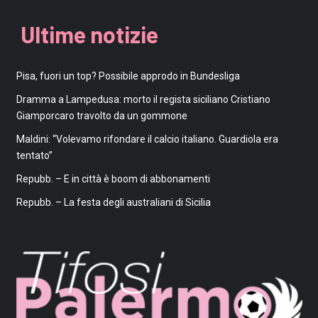
Ultime notizie
Pisa, fuori un top? Possibile approdo in Bundesliga
Dramma a Lampedusa: morto il regista siciliano Cristiano
Giamporcaro travolto da un gommone
Maldini: “Volevamo rifondare il calcio italiano. Guardiola era
tentato”
Repubb. – E in città è boom di abbonamenti
Repubb. – La festa degli australiani di Sicilia