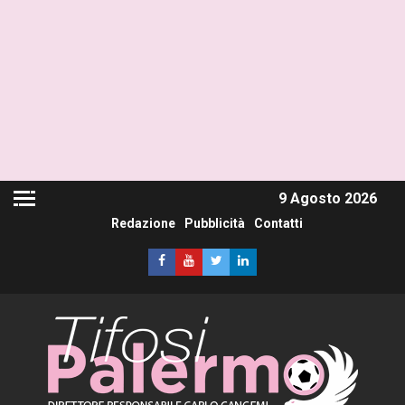
9 Agosto 2026
Redazione
Pubblicità
Contatti