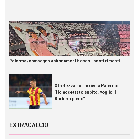
Palermo, campagna abbonamenti: ecco i posti rimasti
Strefezza sull’arrivo a Palermo:
“Ho accettato subito, voglio il
Barbera pieno”
EXTRACALCIO