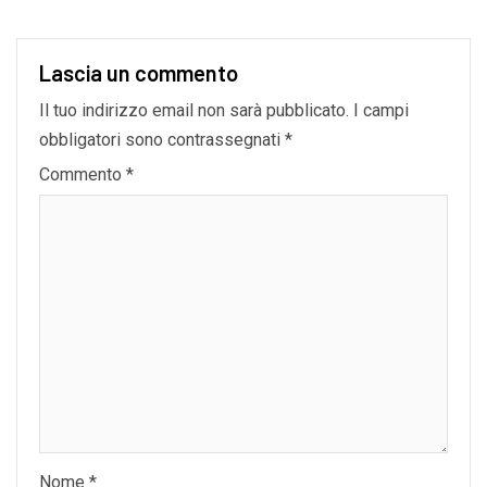
Lascia un commento
Il tuo indirizzo email non sarà pubblicato.
I campi
obbligatori sono contrassegnati
*
Commento
*
Nome
*