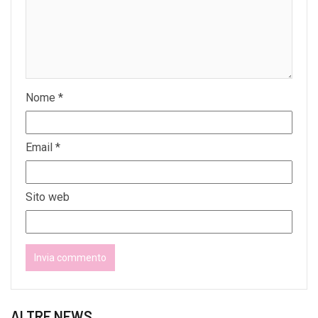
Nome
*
Email
*
Sito web
ALTRE NEWS