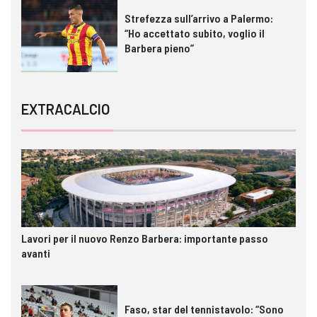
Strefezza sull’arrivo a Palermo:
“Ho accettato subito, voglio il
Barbera pieno”
EXTRACALCIO
Lavori per il nuovo Renzo Barbera: importante passo
avanti
Faso, star del tennistavolo: “Sono