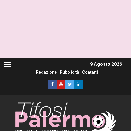
9 Agosto 2026
Redazione
Pubblicità
Contatti