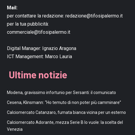
Mail:
per contattare la redazione:
redazione@tifosipalermo.it
per la tua pubblicità:
commerciale@tifosipalermo.it
Digital Manager:
Ignazio Aragona
ICT Management:
Marco Lauria
Ultime notizie
Modena, gravissimo infortunio per Sersanti: il comunicato
Cesena, Klinsmann: “Ho temuto di non poter più camminare”
Calciomercato Catanzaro, fumata bianca vicina per un esterno
Calciomercato Adorante, mezza Serie B lo vuole: la scelta del
Venezia