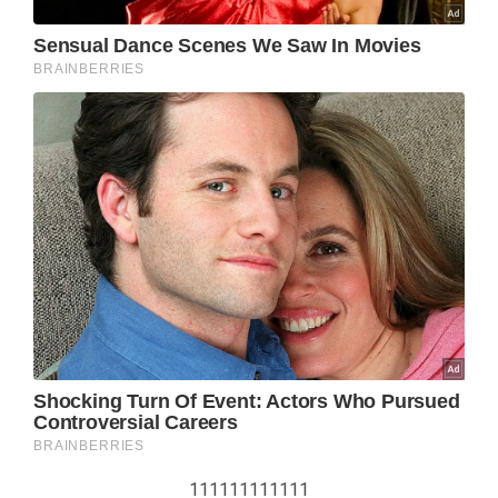
111111111111