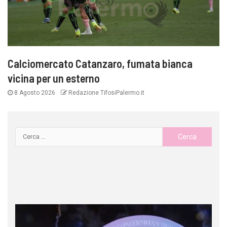
Calciomercato Catanzaro, fumata bianca
vicina per un esterno
8 Agosto 2026
Redazione TifosiPalermo.it