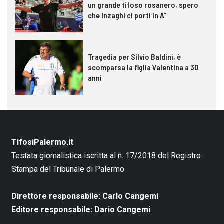
un grande tifoso rosanero, spero
che Inzaghi ci porti in A”
Tragedia per Silvio Baldini, è
scomparsa la figlia Valentina a 30
anni
TifosiPalermo.it
Testata giornalistica iscritta al n. 17/2018 del Registro
Stampa del Tribunale di Palermo
Direttore responsabile: Carlo Cangemi
Editore responsabile: Dario Cangemi