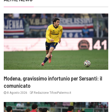
Modena, gravissimo infortunio per Sersanti: il
comunicato
8 Agosto 2026
Redazione TifosiPalermo.it