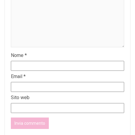
Nome
*
Email
*
Sito web