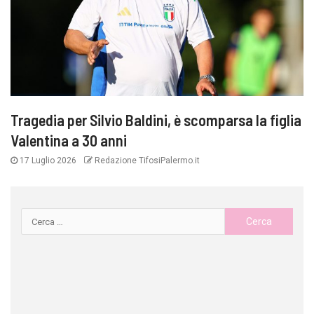
Tragedia per Silvio Baldini, è scomparsa la figlia
Valentina a 30 anni
17 Luglio 2026
Redazione TifosiPalermo.it