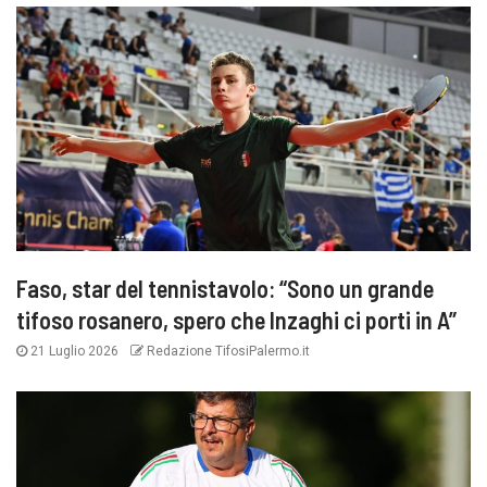
Faso, star del tennistavolo: “Sono un grande
tifoso rosanero, spero che Inzaghi ci porti in A”
21 Luglio 2026
Redazione TifosiPalermo.it