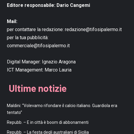
Editore responsabile: Dario Cangemi
Mail:
per contattare la redazione:
redazione@tifosipalermo.it
per la tua pubblicità:
commerciale@tifosipalermo.it
Digital Manager:
Ignazio Aragona
ICT Management:
Marco Lauria
Ultime notizie
Maldini: “Volevamo rifondare il calcio italiano. Guardiola era
tentato”
Repubb. – E in città è boom di abbonamenti
Repubb. – La festa degli australiani di Sicilia