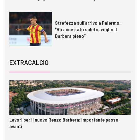
Strefezza sull’arrivo a Palermo:
“Ho accettato subito, voglio il
Barbera pieno”
EXTRACALCIO
Lavori per il nuovo Renzo Barbera: importante passo
avanti