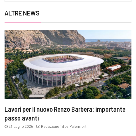
ALTRE NEWS
Lavori per il nuovo Renzo Barbera: importante
passo avanti
21 Luglio 2026
Redazione TifosiPalermo.it