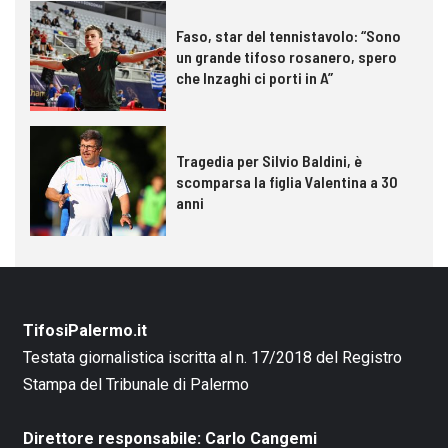
Faso, star del tennistavolo: “Sono
un grande tifoso rosanero, spero
che Inzaghi ci porti in A”
Tragedia per Silvio Baldini, è
scomparsa la figlia Valentina a 30
anni
TifosiPalermo.it
Testata giornalistica iscritta al n. 17/2018 del Registro
Stampa del Tribunale di Palermo
Direttore responsabile: Carlo Cangemi