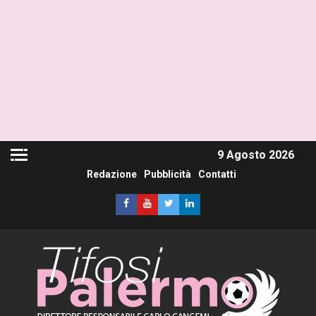
9 Agosto 2026
Redazione
Pubblicità
Contatti