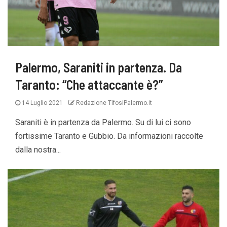
Palermo, Saraniti in partenza. Da
Taranto: “Che attaccante è?”
14 Luglio 2021
Redazione TifosiPalermo.it
Saraniti è in partenza da Palermo. Su di lui ci sono
fortissime Taranto e Gubbio. Da informazioni raccolte
dalla nostra...