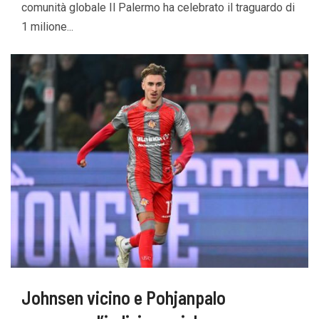
comunità globale Il Palermo ha celebrato il traguardo di
1 milione...
Johnsen vicino e Pohjanpalo