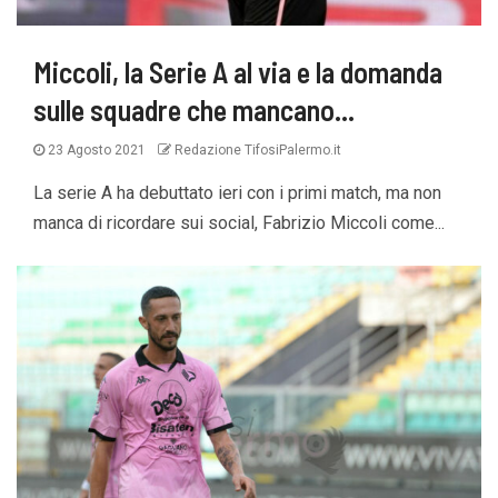
Miccoli, la Serie A al via e la domanda
sulle squadre che mancano…
23 Agosto 2021
Redazione TifosiPalermo.it
La serie A ha debuttato ieri con i primi match, ma non
manca di ricordare sui social, Fabrizio Miccoli come...