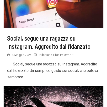
Social, segue una ragazza su
Instagram. Aggredito dal fidanzato
14 Maggio 2025
Redazione TifosiPalermo.it
Social, segue una ragazza su Instagram. Aggredito
dal fidanzato Un semplice gesto sui social, che poteva
sembrare...