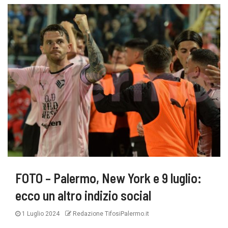
FOTO – Palermo, New York e 9 luglio:
ecco un altro indizio social
1 Luglio 2024
Redazione TifosiPalermo.it