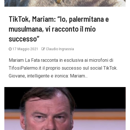
TikTok, Mariam: “Io, palermitana e
musulmana, vi racconto il mio
successo”
17 Maggio 2021
Claudio Ingrassia
Mariam La Fata racconta in esclusiva ai microfoni di
TifosiPalermo.it il proprio successo sul social TikTok.
Giovane, intelligente e ironica: Mariam...