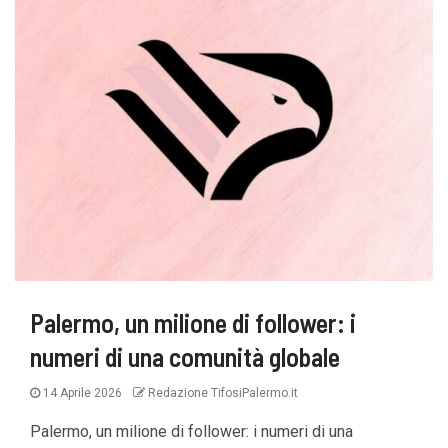
Palermo, un milione di follower: i
numeri di una comunità globale
14 Aprile 2026
Redazione TifosiPalermo.it
Palermo, un milione di follower: i numeri di una