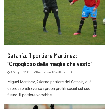
Catania, il portiere Martinez:
“Orgoglioso della maglia che vesto”
5 Giugno 2021
Redazione TifosiPalermo.it
Miguel Martinez, 26enne portiere del Catania, si è
espresso attraverso i propri profili social sul suo
futuro. Il portiere vorrebbe...