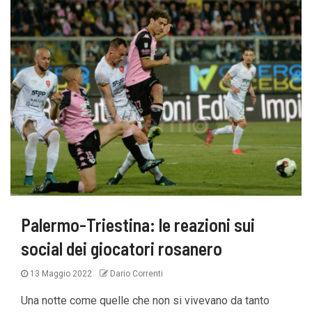
Palermo-Triestina: le reazioni sui
social dei giocatori rosanero
13 Maggio 2022
Dario Correnti
Una notte come quelle che non si vivevano da tanto