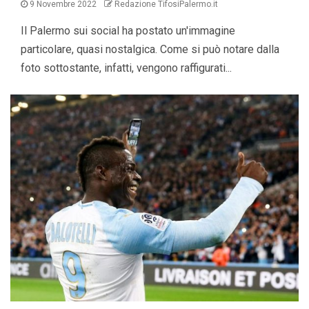
9 Novembre 2022
Redazione TifosiPalermo.it
Il Palermo sui social ha postato un'immagine
particolare, quasi nostalgica. Come si può notare dalla
foto sottostante, infatti, vengono raffigurati...