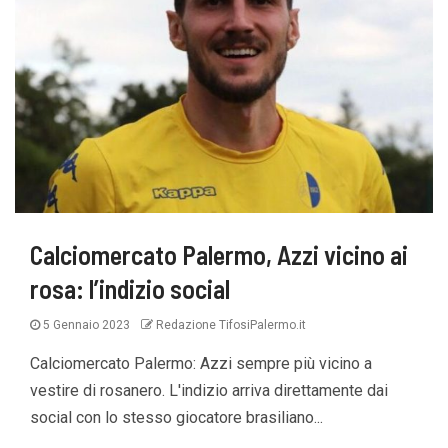
Calciomercato Palermo, Azzi vicino ai
rosa: l’indizio social
5 Gennaio 2023
Redazione TifosiPalermo.it
Calciomercato Palermo: Azzi sempre più vicino a
vestire di rosanero. L'indizio arriva direttamente dai
social con lo stesso giocatore brasiliano...