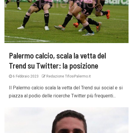
Palermo calcio, scala la vetta del
Trend su Twitter: la posizione
6 Febbraio 2023
Redazione TifosiPalermo.it
Il Palermo calcio scala la vetta del Trend sui social e si
piazza al podio delle ricerche Twitter più frequenti...