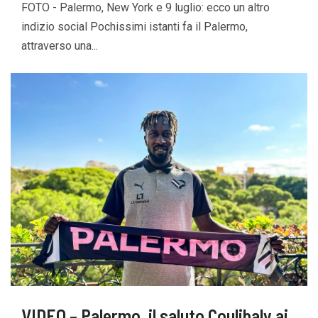
FOTO - Palermo, New York e 9 luglio: ecco un altro
indizio social Pochissimi istanti fa il Palermo,
attraverso una...
VIDEO – Palermo, il saluto Coulibaly ai