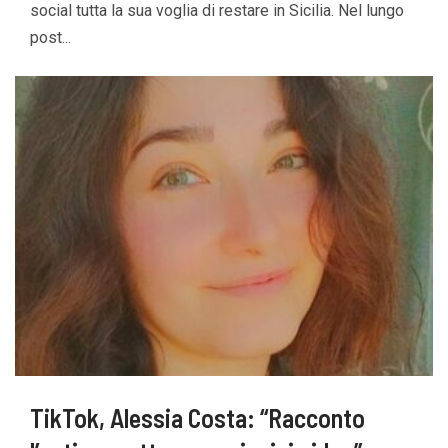
social tutta la sua voglia di restare in Sicilia. Nel lungo
post...
TikTok, Alessia Costa: “Racconto