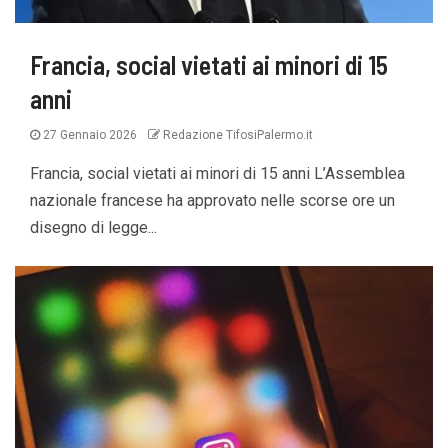
Francia, social vietati ai minori di 15
anni
27 Gennaio 2026
Redazione TifosiPalermo.it
Francia, social vietati ai minori di 15 anni L’Assemblea
nazionale francese ha approvato nelle scorse ore un
disegno di legge...