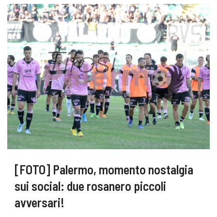
[FOTO] Palermo, momento nostalgia
sui social: due rosanero piccoli
avversari!