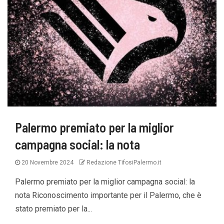
Palermo premiato per la miglior
campagna social: la nota
20 Novembre 2024
Redazione TifosiPalermo.it
Palermo premiato per la miglior campagna social: la
nota Riconoscimento importante per il Palermo, che è
stato premiato per la...