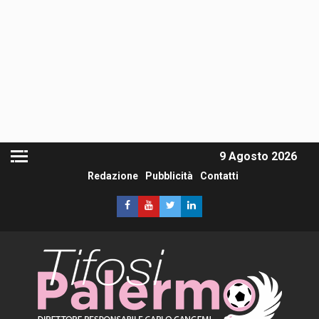
9 Agosto 2026
Redazione
Pubblicità
Contatti