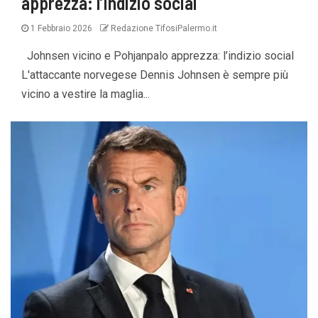
apprezza: l’indizio social
1 Febbraio 2026
Redazione TifosiPalermo.it
Johnsen vicino e Pohjanpalo apprezza: l’indizio social
L'attaccante norvegese Dennis Johnsen è sempre più
vicino a vestire la maglia...