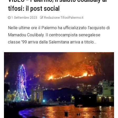
tifosi: il post social
1 Settembre 2023
Redazione TifosiPalermo.it
Nelle ultime ore il Palermo ha ufficializzato l'acquisto di
Mamadou Coulibaly. Il centrocampista senegalese
classe ’99 arriva dalla Salernitana arriva a titolo...