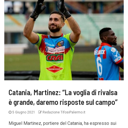
Catania, Martinez: “La voglia di rivalsa
è grande, daremo risposte sul campo”
5 Giugno 2021
Redazione TifosiPalermo.it
Miguel Martinez, portiere del Catania, ha espresso sui