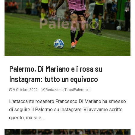
Palermo, Di Mariano e i rosa su
Instagram: tutto un equivoco
9 Ottobre 2022
Redazione TifosiPalermo.it
L'attaccante rosanero Francesco Di Mariano ha smesso
di seguire il Palermo su Instagram. Vi avevamo scritto
questo, ma si è...