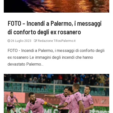
FOTO – Incendi a Palermo, i messaggi
di conforto degli ex rosanero
26 Luglio 2023
Redazione TifosiPalermo.it
FOTO - Incendi a Palermo, i messaggi di conforto degli
ex rosanero Le immagini degli incendi che hanno
devastato Palermo...