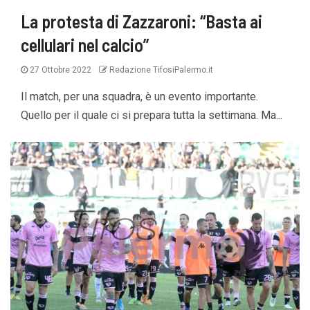
La protesta di Zazzaroni: “Basta ai
cellulari nel calcio”
27 Ottobre 2022
Redazione TifosiPalermo.it
Il match, per una squadra, è un evento importante.
Quello per il quale ci si prepara tutta la settimana. Ma...