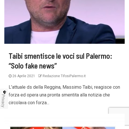
Taibi smentisce le voci sul Palermo:
“Solo fake news”
26 Aprile 2021
Redazione TifosiPalermo.it
L'attuale ds della Reggina, Massimo Taibi, reagisce con
forza ed opera una pronta smentita alla notizia che
Privacy
circolava con forza...