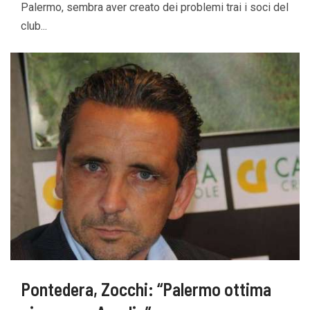
Palermo, sembra aver creato dei problemi trai i soci del
club...
Pontedera, Zocchi: “Palermo ottima