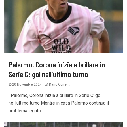
Palermo, Corona inizia a brillare in
Serie C: gol nell’ultimo turno
20 Novembre 2024
Dario Correnti
Palermo, Corona inizia a brillare in Serie C: gol
nell'ultimo turno Mentre in casa Palermo continua il
problema legato...