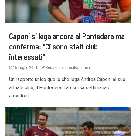
Caponi si lega ancora al Pontedera ma
conferma: “Ci sono stati club
interessati”
15 Luglio 2021
Redazione TifosiPalermo.it
Un rapporto unico quello che lega Andrea Caponi al suo
attuale club, il Pontedera. La scorsa settimana è
arrivato il...