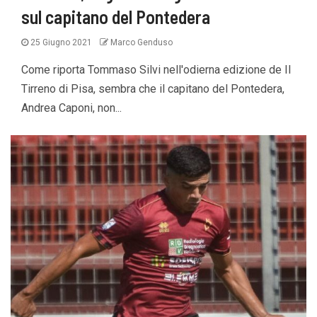
sul capitano del Pontedera
25 Giugno 2021
Marco Genduso
Come riporta Tommaso Silvi nell'odierna edizione de Il
Tirreno di Pisa, sembra che il capitano del Pontedera,
Andrea Caponi, non...