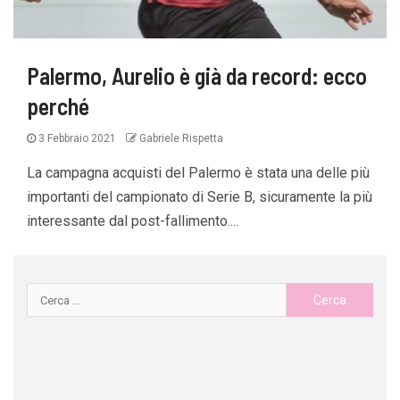
Palermo, Aurelio è già da record: ecco
perché
3 Febbraio 2021
Gabriele Rispetta
La campagna acquisti del Palermo è stata una delle più
importanti del campionato di Serie B, sicuramente la più
interessante dal post-fallimento....