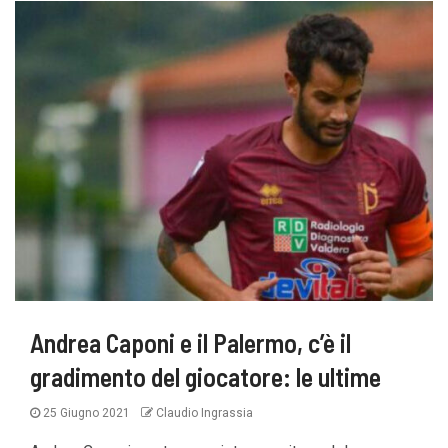
Andrea Caponi e il Palermo, c’è il
gradimento del giocatore: le ultime
25 Giugno 2021
Claudio Ingrassia