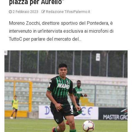
piazza per Aurelio”
2 Febbraio 2023
Redazione TifosiPalermo.it
Moreno Zocchi, direttore sportivo del Pontedera, è
intervenuto in un'intervista esclusiva ai microfoni di
TuttoC per parlare del mercato del...