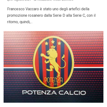
Francesco Vaccaro è stato uno degli artefici della
promozione rosanero dalla Serie D alla Serie C, con il
ritorno, quindi,...