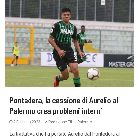
Pontedera, la cessione di Aurelio al
Palermo crea problemi interni
2 Febbraio 2023
Redazione TifosiPalermo.it
La trattativa che ha portato Aurelio dal Pontedera al