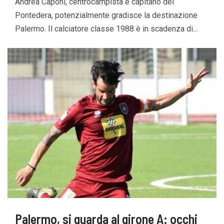
Andrea Caponi, centrocampista e capitano del
Pontedera, potenzialmente gradisce la destinazione
Palermo. Il calciatore classe 1988 è in scadenza di...
Palermo, si guarda al girone A: occhi