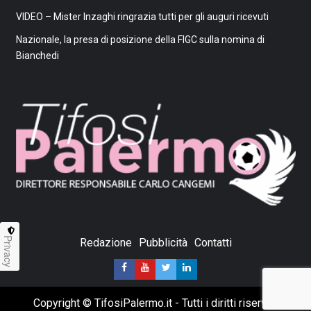
VIDEO – Mister Inzaghi ringrazia tutti per gli auguri ricevuti
Nazionale, la presa di posizione della FIGC sulla nomina di
Bianchedi
Privacy
Redazione
Pubblicità
Contatti
Copyright © TifosiPalermo.it - Tutti i diritti riservati