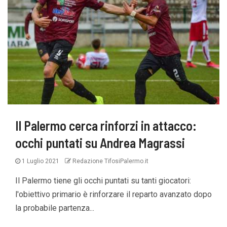
Il Palermo cerca rinforzi in attacco:
occhi puntati su Andrea Magrassi
1 Luglio 2021
Redazione TifosiPalermo.it
Il Palermo tiene gli occhi puntati su tanti giocatori:
l'obiettivo primario è rinforzare il reparto avanzato dopo
la probabile partenza...