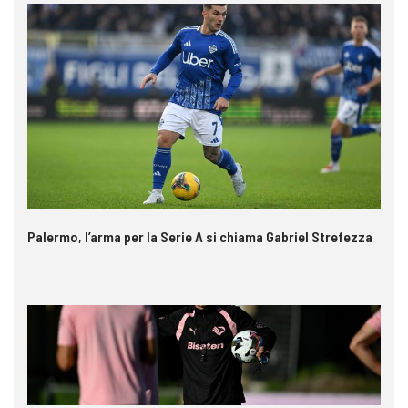
Palermo, l’arma per la Serie A si chiama Gabriel Strefezza