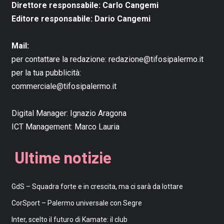
Direttore responsabile: Carlo Cangemi
Editore responsabile: Dario Cangemi
Mail:
per contattare la redazione:
redazione@tifosipalermo.it
per la tua pubblicità:
commerciale@tifosipalermo.it
Digital Manager:
Ignazio Aragona
ICT Management:
Marco Lauria
Ultime notizie
GdS – Squadra forte e in crescita, ma ci sarà da lottare
CorSport – Palermo universale con Segre
Inter, scelto il futuro di Kamate: il club