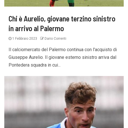
Chi è Aurelio, giovane terzino sinistro
in arrivo al Palermo
1 Febbraio 2023
Dario Correnti
Il calciomercato del Palermo continua con l'acquisto di
Giuseppe Aurelio. Il giovane esterno sinistro arriva dal
Pontedera squadra in cui...