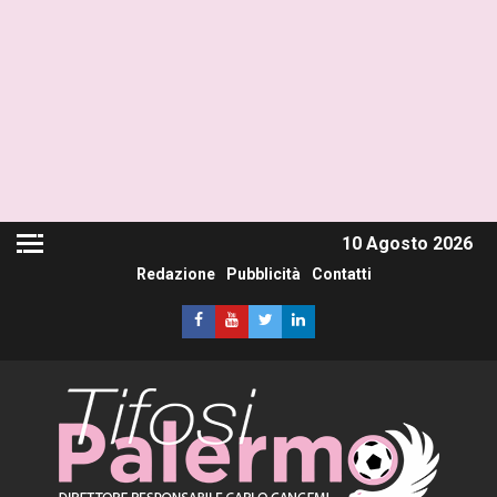
10 Agosto 2026
Redazione
Pubblicità
Contatti