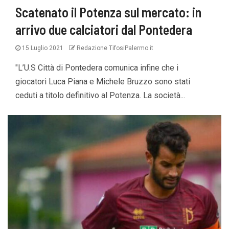
Scatenato il Potenza sul mercato: in
arrivo due calciatori dal Pontedera
15 Luglio 2021
Redazione TifosiPalermo.it
"L’U.S Città di Pontedera comunica infine che i
giocatori Luca Piana e Michele Bruzzo sono stati
ceduti a titolo definitivo al Potenza. La società...