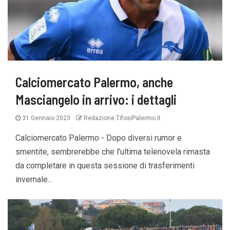
Calciomercato Palermo, anche
Masciangelo in arrivo: i dettagli
31 Gennaio 2023
Redazione TifosiPalermo.it
Calciomercato Palermo - Dopo diversi rumor e
smentite, sembrerebbe che l'ultima telenovela rimasta
da completare in questa sessione di trasferimenti
invernale...