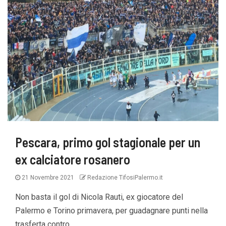
Pescara, primo gol stagionale per un
ex calciatore rosanero
21 Novembre 2021
Redazione TifosiPalermo.it
Non basta il gol di Nicola Rauti, ex giocatore del
Palermo e Torino primavera, per guadagnare punti nella
trasferta contro...