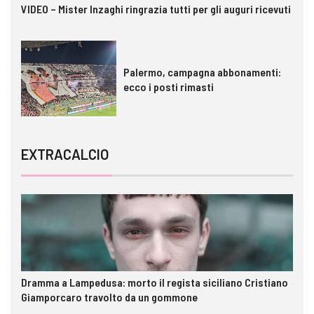
VIDEO – Mister Inzaghi ringrazia tutti per gli auguri ricevuti
Palermo, campagna abbonamenti:
ecco i posti rimasti
EXTRACALCIO
Dramma a Lampedusa: morto il regista siciliano Cristiano
Giamporcaro travolto da un gommone