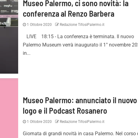
Museo Palermo, ci sono novità: la
conferenza al Renzo Barbera
1 Ottobre 2020
Redazione TifosiPalermo.it
LIVE 18:15 - La conferenza è terminata. Il nuovo
Palermo Museum verrà inaugurato il 1° novembre 20
in...
Museo Palermo: annunciato il nuovo
logo e il Podcast Rosanero
1 Ottobre 2020
Redazione TifosiPalermo.it
Giornata di grandi novità in casa Palermo. Nel corso 