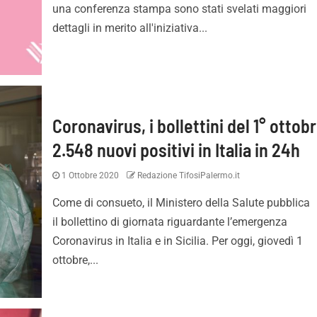
una conferenza stampa sono stati svelati maggiori
dettagli in merito all'iniziativa...
Coronavirus, i bollettini del 1° ottob
2.548 nuovi positivi in Italia in 24h
1 Ottobre 2020
Redazione TifosiPalermo.it
Come di consueto, il Ministero della Salute pubblica
il bollettino di giornata riguardante l’emergenza
Coronavirus in Italia e in Sicilia. Per oggi, giovedì 1
ottobre,...