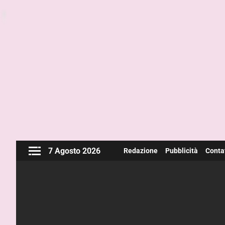
7 Agosto 2026
Redazione
Pubblicità
Contat