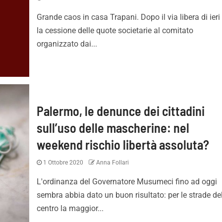
Grande caos in casa Trapani. Dopo il via libera di ieri
la cessione delle quote societarie al comitato
organizzato dai...
Palermo, le denunce dei cittadini
sull’uso delle mascherine: nel
weekend rischio libertà assoluta?
1 Ottobre 2020
Anna Follari
L'ordinanza del Governatore Musumeci fino ad oggi
sembra abbia dato un buon risultato: per le strade de
centro la maggior...