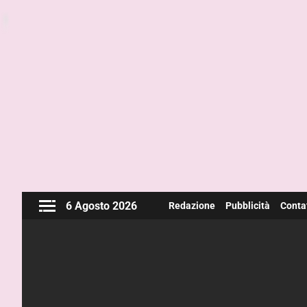
6 Agosto 2026
Redazione
Pubblicità
Contat