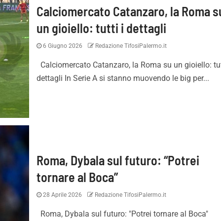
Calciomercato Catanzaro, la Roma s
un gioiello: tutti i dettagli
6 Giugno 2026
Redazione TifosiPalermo.it
Calciomercato Catanzaro, la Roma su un gioiello: tut
dettagli In Serie A si stanno muovendo le big per...
Roma, Dybala sul futuro: “Potrei
tornare al Boca”
28 Aprile 2026
Redazione TifosiPalermo.it
Roma, Dybala sul futuro: "Potrei tornare al Boca"