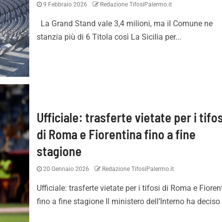
9 Febbraio 2026
Redazione TifosiPalermo.it
La Grand Stand vale 3,4 milioni, ma il Comune ne
stanzia più di 6 Titola così La Sicilia per...
Ufficiale: trasferte vietate per i tifo
di Roma e Fiorentina fino a fine
stagione
20 Gennaio 2026
Redazione TifosiPalermo.it
Ufficiale: trasferte vietate per i tifosi di Roma e Fioren
fino a fine stagione Il ministero dell’Interno ha deciso d