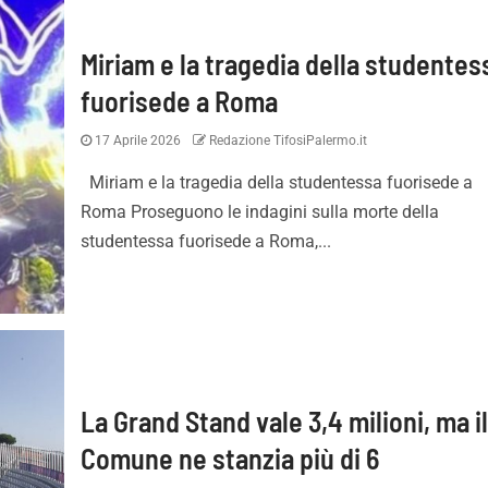
Miriam e la tragedia della studentes
fuorisede a Roma
17 Aprile 2026
Redazione TifosiPalermo.it
Miriam e la tragedia della studentessa fuorisede a
Roma Proseguono le indagini sulla morte della
studentessa fuorisede a Roma,...
La Grand Stand vale 3,4 milioni, ma i
Comune ne stanzia più di 6