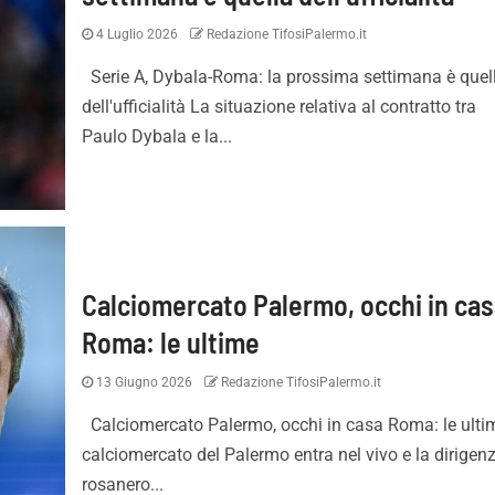
4 Luglio 2026
Redazione TifosiPalermo.it
Serie A, Dybala-Roma: la prossima settimana è quel
dell'ufficialità La situazione relativa al contratto tra
Paulo Dybala e la...
Calciomercato Palermo, occhi in ca
Roma: le ultime
13 Giugno 2026
Redazione TifosiPalermo.it
Calciomercato Palermo, occhi in casa Roma: le ultim
calciomercato del Palermo entra nel vivo e la dirigen
rosanero...