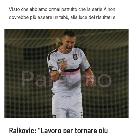
Visto che abbiamo ormai pattuito che la serie A non
dovrebbe più essere un tabù, alla luce dei risultati e...
Rajkovic: “Lavoro per tornare più