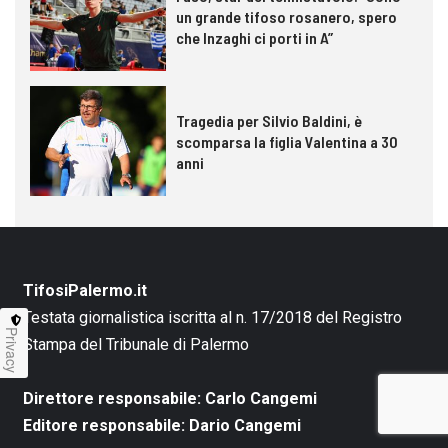
un grande tifoso rosanero, spero
che Inzaghi ci porti in A”
Tragedia per Silvio Baldini, è
scomparsa la figlia Valentina a 30
anni
TifosiPalermo.it
Testata giornalistica iscritta al n. 17/2018 del Registro
Privacy
Stampa del Tribunale di Palermo
Direttore responsabile: Carlo Cangemi
Editore responsabile: Dario Cangemi