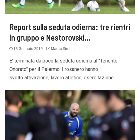
Report sulla seduta odierna: tre rientri
in gruppo e Nestorovski…
13 Gennaio 2019
Marco Sirchia
E' terminata da poco la seduta odierna al "Tenente
Onorato" per il Palermo. I rosanero hanno
svolto attivazione, lavoro atletico, esercitazione...