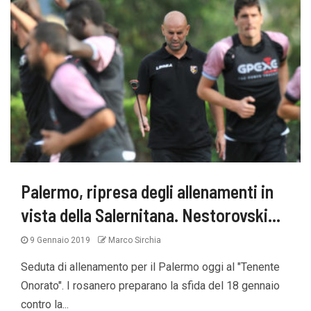
Palermo, ripresa degli allenamenti in
vista della Salernitana. Nestorovski…
9 Gennaio 2019
Marco Sirchia
Seduta di allenamento per il Palermo oggi al "Tenente
Onorato". I rosanero preparano la sfida del 18 gennaio
contro la...