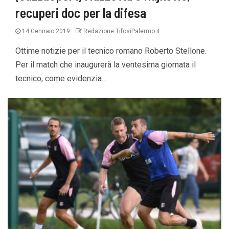
recuperi doc per la difesa
14 Gennaio 2019
Redazione TifosiPalermo.it
Ottime notizie per il tecnico romano Roberto Stellone.
Per il match che inaugurerà la ventesima giornata il
tecnico, come evidenzia...