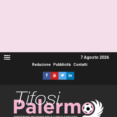
7 Agosto 2026
Redazione
Pubblicità
Contatti