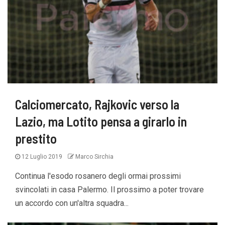
Calciomercato, Rajkovic verso la
Lazio, ma Lotito pensa a girarlo in
prestito
12 Luglio 2019
Marco Sirchia
Continua l'esodo rosanero degli ormai prossimi
svincolati in casa Palermo. Il prossimo a poter trovare
un accordo con un'altra squadra...