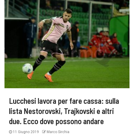
Lucchesi lavora per fare cassa: sulla
lista Nestorovski, Trajkovski e altri
due. Ecco dove possono andare
11 Giugno 2019
Marco Sirchia