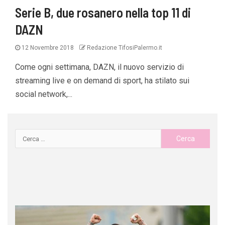
Serie B, due rosanero nella top 11 di
DAZN
12 Novembre 2018
Redazione TifosiPalermo.it
Come ogni settimana, DAZN, il nuovo servizio di
streaming live e on demand di sport, ha stilato sui
social network,...