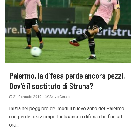
Palermo, la difesa perde ancora pezzi.
Dov’è il sostituto di Struna?
21 Gennaio 2019
Salvo Geraci
Inizia nel peggiore dei modi il nuovo anno del Palermo
che perde pezzi importantissimi in difesa che fino ad
ora...