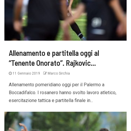
Allenamento e partitella oggi al
“Tenente Onorato”. Rajkovic…
11 Gennaio 2019
Marco Sirchia
Allenamento pomeridiano oggi per il Palermo a
Boccadifalco. I rosanero hanno svolto lavoro atletico,
esercitazione tattica e partitella finale in...