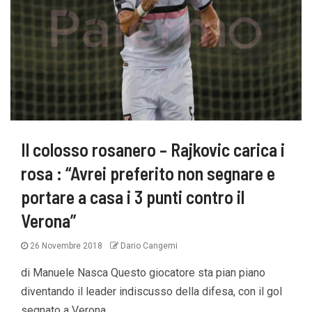
Il colosso rosanero – Rajkovic carica i
rosa : “Avrei preferito non segnare e
portare a casa i 3 punti contro il
Verona”
26 Novembre 2018
Dario Cangemi
di Manuele Nasca Questo giocatore sta pian piano
diventando il leader indiscusso della difesa, con il gol
segnato a Verona,...