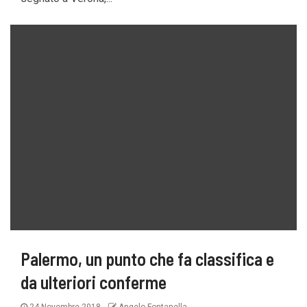
Palermo, un punto che fa classifica e
da ulteriori conferme