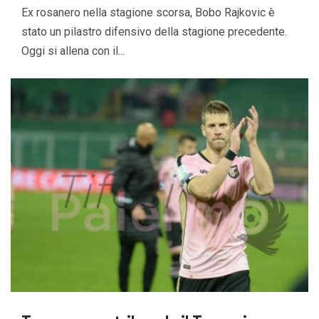
Ex rosanero nella stagione scorsa, Bobo Rajkovic è
stato un pilastro difensivo della stagione precedente.
Oggi si allena con il...