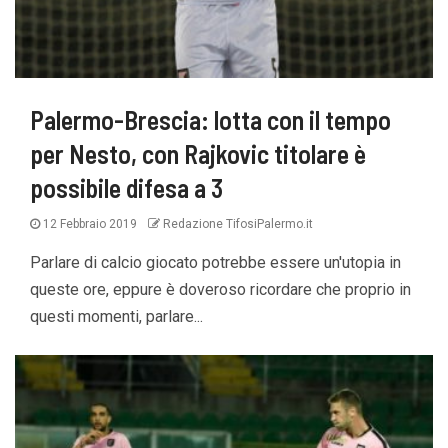
Palermo-Brescia: lotta con il tempo
per Nesto, con Rajkovic titolare è
possibile difesa a 3
12 Febbraio 2019
Redazione TifosiPalermo.it
Parlare di calcio giocato potrebbe essere un'utopia in
queste ore, eppure è doveroso ricordare che proprio in
questi momenti, parlare...