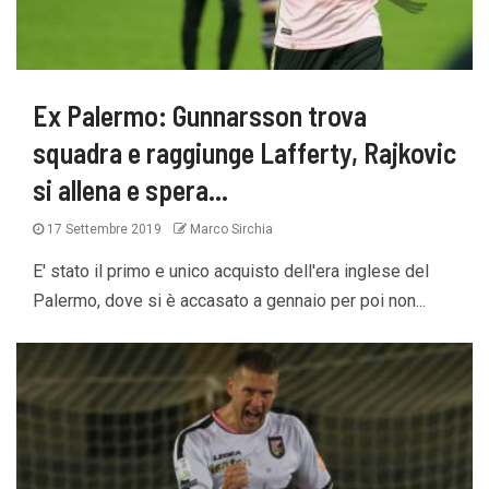
Ex Palermo: Gunnarsson trova
squadra e raggiunge Lafferty, Rajkovic
si allena e spera…
17 Settembre 2019
Marco Sirchia
E' stato il primo e unico acquisto dell'era inglese del
Palermo, dove si è accasato a gennaio per poi non...