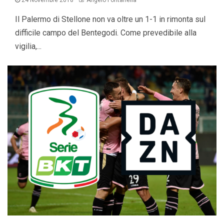
24 Novembre 2018
Angelo Fontanella
Il Palermo di Stellone non va oltre un 1-1 in rimonta sul
difficile campo del Bentegodi. Come prevedibile alla
vigilia,...