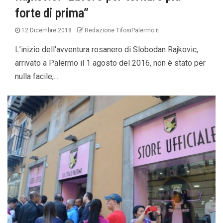
forte di prima”
12 Dicembre 2018
Redazione TifosiPalermo.it
L’inizio dell'avventura rosanero di Slobodan Rajkovic,
arrivato a Palermo il 1 agosto del 2016, non è stato per
nulla facile,...