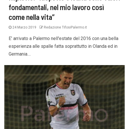
fondamentali, nel mio lavoro così
come nella vita”
24 Marzo 2019
Redazione TifosiPalermo.it
E' arrivato a Palermo nell'estate del 2016 con una bella
esperienza alle spalle fatta soprattutto in Olanda ed in
Germania....