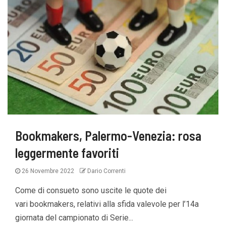
Bookmakers, Palermo-Venezia: rosa
leggermente favoriti
26 Novembre 2022
Dario Correnti
Come di consueto sono uscite le quote dei
vari bookmakers, relativi alla sfida valevole per l’14a
giornata del campionato di Serie...