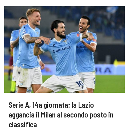
Serie A, 14a giornata: la Lazio
aggancia il Milan al secondo posto in
classifica