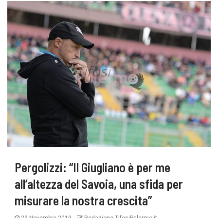
Pergolizzi: “Il Giugliano è per me
all’altezza del Savoia, una sfida per
misurare la nostra crescita”