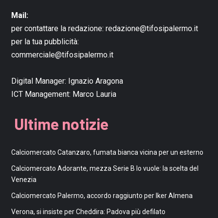
Mail:
per contattare la redazione:
redazione@tifosipalermo.it
per la tua pubblicità:
commerciale@tifosipalermo.it
Digital Manager:
Ignazio Aragona
ICT Management:
Marco Lauria
Ultime notizie
Calciomercato Catanzaro, fumata bianca vicina per un esterno
Calciomercato Adorante, mezza Serie B lo vuole: la scelta del
Venezia
Calciomercato Palermo, accordo raggiunto per Iker Almena
Verona, si insiste per Cheddira: Padova più defilato