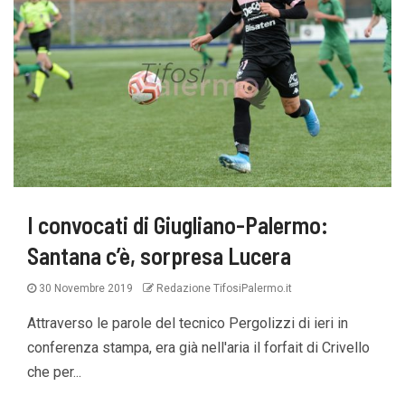
I convocati di Giugliano-Palermo:
Santana c’è, sorpresa Lucera
30 Novembre 2019
Redazione TifosiPalermo.it
Attraverso le parole del tecnico Pergolizzi di ieri in
conferenza stampa, era già nell'aria il forfait di Crivello
che per...