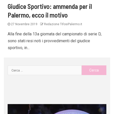
Giudice Sportivo: ammenda per il
Palermo, ecco il motivo
27 Novembre 2019
Redazione TifosiPalermo.it
Alla fine della 13a giornata del campionato di serie D,
sono stati resi noti i provvedimenti del giudice
sportivo, in...