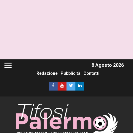
8 Agosto 2026
Redazione
Pubblicità
Contatti