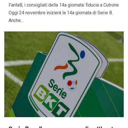
FantaB, i consigliati della 14a giornata: fiducia a Cutrone
Oggi 24 novembre inizierà la 14a giornata di Serie B.
Anche...