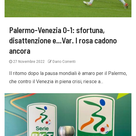
Palermo-Venezia 0-1: sfortuna,
disattenzione e…Var. I rosa cadono
ancora
27 Novembre 2022
Dario Correnti
Il ritorno dopo la pausa mondiali è amaro per il Palermo,
che contro il Venezia in piena crisi, riesce a...