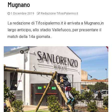
Mugnano
1 Dicembre 2019
Redazione TifosiPalermo.it
La redazione di Tifosipalermo.it è arrivata a Mugnano,in
largo anticipo, allo stadio Vallefuoco, per presentare il
match della 14a giornata...