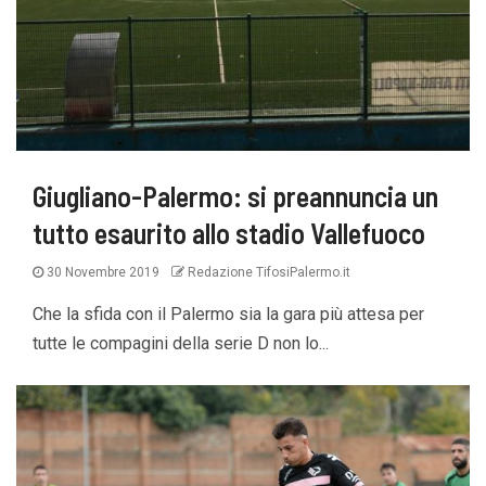
Giugliano-Palermo: si preannuncia un
tutto esaurito allo stadio Vallefuoco
30 Novembre 2019
Redazione TifosiPalermo.it
Che la sfida con il Palermo sia la gara più attesa per
tutte le compagini della serie D non lo...