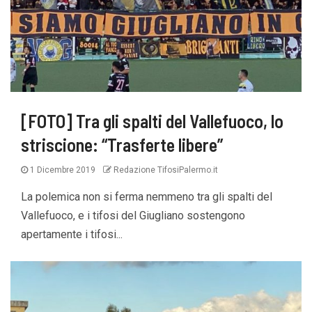
[FOTO] Tra gli spalti del Vallefuoco, lo
striscione: “Trasferte libere”
1 Dicembre 2019
Redazione TifosiPalermo.it
La polemica non si ferma nemmeno tra gli spalti del
Vallefuoco, e i tifosi del Giugliano sostengono
apertamente i tifosi...