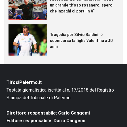
un grande tifoso rosanero, spero
che Inzaghi ci porti in A”
Tragedia per Silvio Baldini, è
scomparsa la figlia Valentina a 30
anni
TifosiPalermo.it
Testata giornalistica iscritta al n. 17/2018 del Registro
Stampa del Tribunale di Palermo
Direttore responsabile: Carlo Cangemi
Editore responsabile: Dario Cangemi