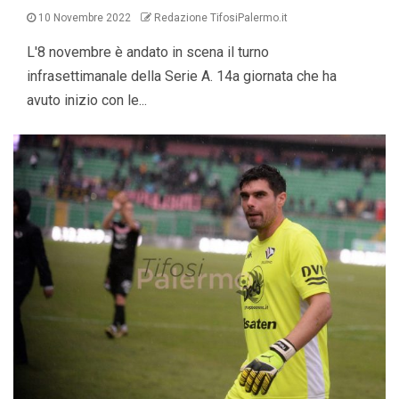
10 Novembre 2022
Redazione TifosiPalermo.it
L'8 novembre è andato in scena il turno
infrasettimanale della Serie A. 14a giornata che ha
avuto inizio con le...