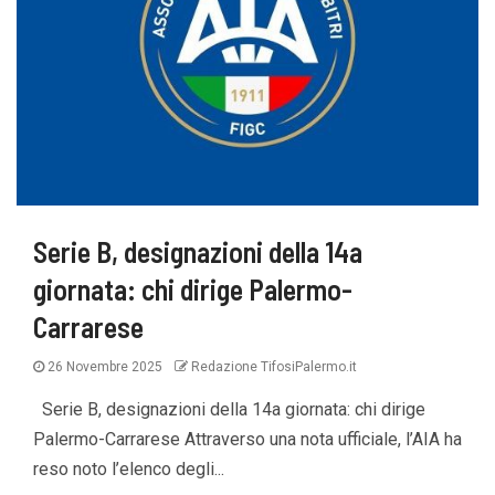
Serie B, designazioni della 14a
giornata: chi dirige Palermo-
Carrarese
26 Novembre 2025
Redazione TifosiPalermo.it
Serie B, designazioni della 14a giornata: chi dirige
Palermo-Carrarese Attraverso una nota ufficiale, l’AIA ha
reso noto l’elenco degli...