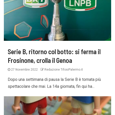
Serie B, ritorno col botto: si ferma il
Frosinone, crolla il Genoa
27 Novembre 2022
Redazione TifosiPalermo.it
Dopo una settimana di pausa la Serie B è tornata più
spettacolare che mai. La 14a giornata, fin qui ha...