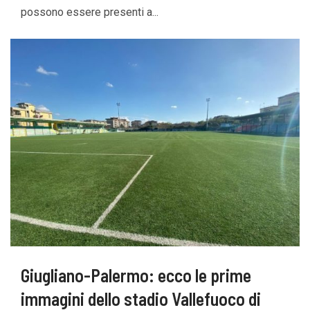
possono essere presenti a...
Giugliano-Palermo: ecco le prime
immagini dello stadio Vallefuoco di