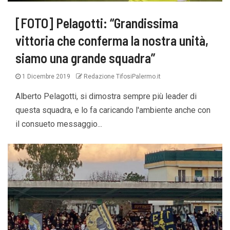
[FOTO] Pelagotti: “Grandissima
vittoria che conferma la nostra unità,
siamo una grande squadra”
1 Dicembre 2019
Redazione TifosiPalermo.it
Alberto Pelagotti, si dimostra sempre più leader di
questa squadra, e lo fa caricando l'ambiente anche con
il consueto messaggio...