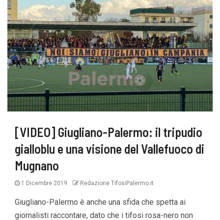
[VIDEO] Giugliano-Palermo: il tripudio
gialloblu e una visione del Vallefuoco di
Mugnano
1 Dicembre 2019
Redazione TifosiPalermo.it
Giugliano-Palermo è anche una sfida che spetta ai
giornalisti raccontare, dato che i tifosi rosa-nero non