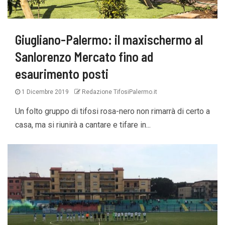
Giugliano-Palermo: il maxischermo al
Sanlorenzo Mercato fino ad
esaurimento posti
1 Dicembre 2019
Redazione TifosiPalermo.it
Un folto gruppo di tifosi rosa-nero non rimarrà di certo a
casa, ma si riunirà a cantare e tifare in...