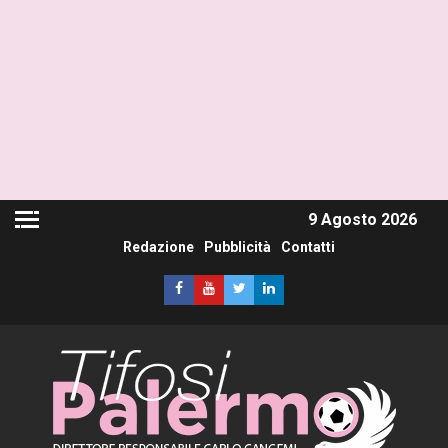
9 Agosto 2026
Redazione
Pubblicità
Contatti