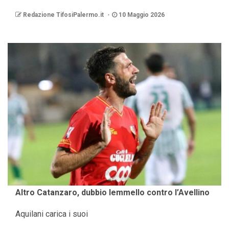
Redazione TifosiPalermo.it
10 Maggio 2026
Altro Catanzaro, dubbio Iemmello contro l’Avellino
Aquilani carica i suoi