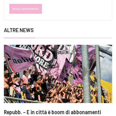
ALTRE NEWS
Repubb. – E in città è boom di abbonamenti