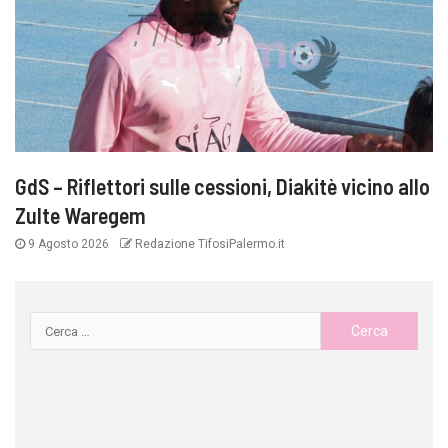
GdS – Riflettori sulle cessioni, Diakitè vicino allo
Zulte Waregem
9 Agosto 2026
Redazione TifosiPalermo.it