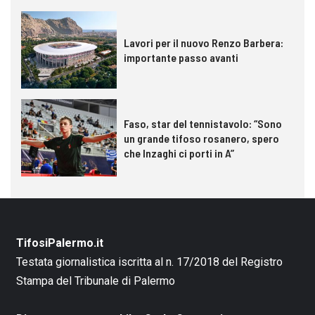
Lavori per il nuovo Renzo Barbera:
importante passo avanti
Faso, star del tennistavolo: “Sono
un grande tifoso rosanero, spero
che Inzaghi ci porti in A”
TifosiPalermo.it
Testata giornalistica iscritta al n. 17/2018 del Registro
Stampa del Tribunale di Palermo