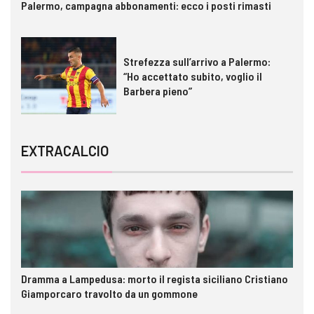
Palermo, campagna abbonamenti: ecco i posti rimasti
Strefezza sull’arrivo a Palermo:
“Ho accettato subito, voglio il
Barbera pieno”
EXTRACALCIO
Dramma a Lampedusa: morto il regista siciliano Cristiano
Giamporcaro travolto da un gommone