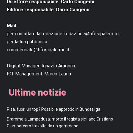
Direttore responsabile: Carlo Cangemi
Editore responsabile: Dario Cangemi
Mail:
per contattare la redazione:
redazione@tifosipalermo.it
per la tua pubblicità:
commerciale@tifosipalermo.it
Digital Manager:
Ignazio Aragona
ICT Management:
Marco Lauria
Ultime notizie
Pisa, fuori un top? Possibile approdo in Bundesliga
Dramma a Lampedusa: morto il regista siciliano Cristiano
Giamporcaro travolto da un gommone