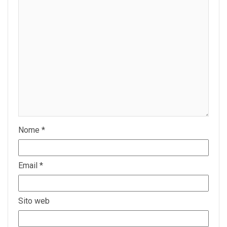
Nome
*
Email
*
Sito web