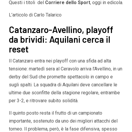
Questi i titoli del
Corriere dello Sport
, oggi in edicola.
L’articolo di
Carlo Talarico
Catanzaro-Avellino, playoff
da brividi: Aquilani cerca il
reset
Il Catanzaro entra nei playoff con una sfida ad alta
tensione: martedì sera al Ceravolo arriva l’Avellino, in un
derby del Sud che promette spettacolo in campo e
sugli spalti. La squadra di Aquilani deve cancellare le
ultime due sconfitte della stagione regolare, entrambe
per 3-2, e ritrovare subito solidità.
Il quinto posto resta il frutto di un campionato
importante, sostenuto da uno dei migliori attacchi del
torneo. Il problema, però, è la fase difensiva, spesso