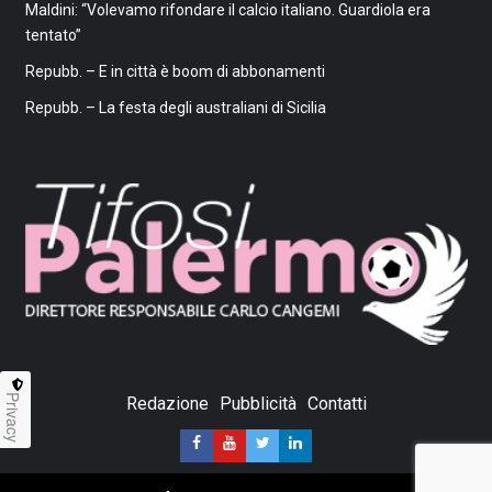
Maldini: “Volevamo rifondare il calcio italiano. Guardiola era
tentato”
Repubb. – E in città è boom di abbonamenti
Repubb. – La festa degli australiani di Sicilia
Privacy
Redazione
Pubblicità
Contatti