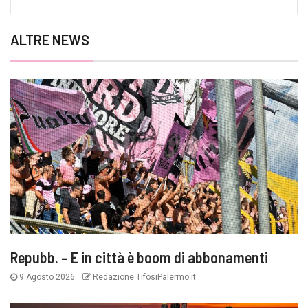
ALTRE NEWS
Repubb. – E in città è boom di abbonamenti
9 Agosto 2026
Redazione TifosiPalermo.it