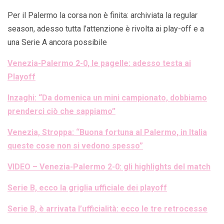
Per il Palermo la corsa non è finita: archiviata la regular
season, adesso tutta l’attenzione è rivolta ai play-off e a
una Serie A ancora possibile
Venezia-Palermo 2-0, le pagelle: adesso testa ai
Playoff
Inzaghi: “Da domenica un mini campionato, dobbiamo
prenderci ciò che sappiamo”
Venezia, Stroppa: “Buona fortuna al Palermo, in Italia
queste cose non si vedono spesso”
VIDEO – Venezia-Palermo 2-0: gli highlights del match
Serie B, ecco la griglia ufficiale dei playoff
Serie B, è arrivata l’ufficialità: ecco le tre retrocesse