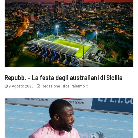
Repubb. – La festa degli australiani di Sicilia
9 Agosto 2026
Redazione TifosiPalermo.it