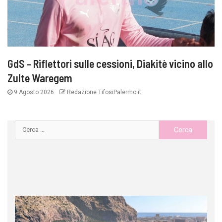
GdS – Riflettori sulle cessioni, Diakitè vicino allo
Zulte Waregem
9 Agosto 2026
Redazione TifosiPalermo.it