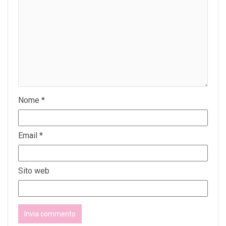
Nome
*
Email
*
Sito web