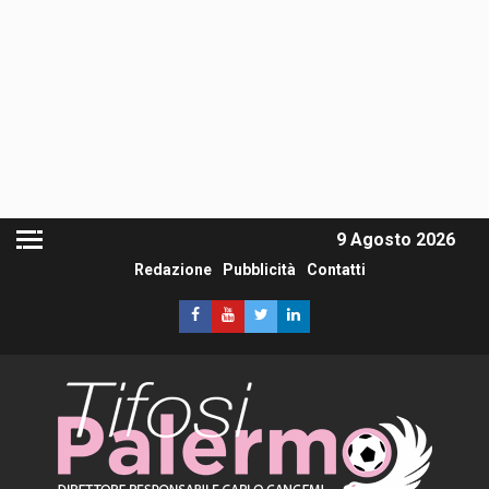
9 Agosto 2026
Redazione
Pubblicità
Contatti