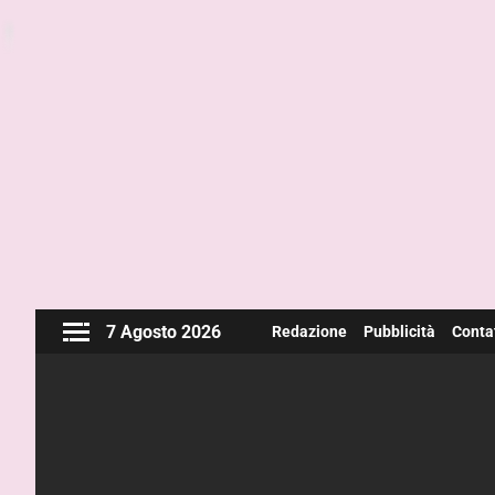
7 Agosto 2026
Redazione
Pubblicità
Contat