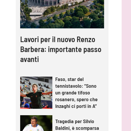
Lavori per il nuovo Renzo
Barbera: importante passo
avanti
Faso, star del
tennistavolo: “Sono
un grande tifoso
rosanero, spero che
Inzaghi ci porti in A”
Tragedia per Silvio
Baldini, è scomparsa