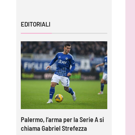
EDITORIALI
Palermo, l’arma per la Serie A si
chiama Gabriel Strefezza