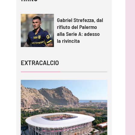
Gabriel Strefezza, dal
rifiuto del Palermo
alla Serie A: adesso
la rivincita
EXTRACALCIO