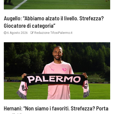
Augello: “Abbiamo alzato il livello. Strefezza?
Giocatore di categoria”
6 Agosto 2026
Redazione TifosiPalermo.it
Hernani: “Non siamo i favoriti. Strefezza? Porta