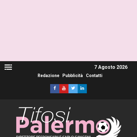
7 Agosto 2026
Redazione
Pubblicità
Contatti