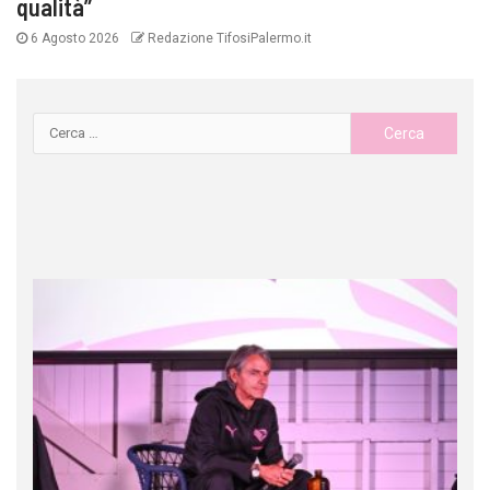
qualità”
6 Agosto 2026
Redazione TifosiPalermo.it