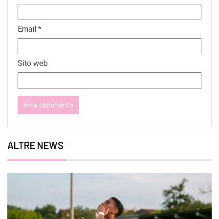
Email
*
Sito web
ALTRE NEWS