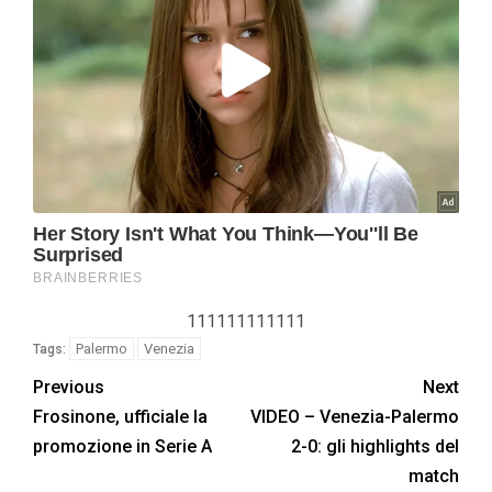
111111111111
Palermo
Venezia
Tags:
Previous
Next
Frosinone, ufficiale la
VIDEO – Venezia-Palermo
promozione in Serie A
2-0: gli highlights del
match