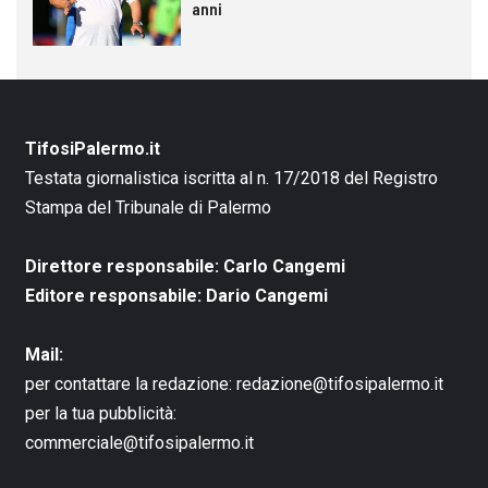
anni
TifosiPalermo.it
Testata giornalistica iscritta al n. 17/2018 del Registro
Stampa del Tribunale di Palermo
Direttore responsabile: Carlo Cangemi
Editore responsabile: Dario Cangemi
Mail:
per contattare la redazione:
redazione@tifosipalermo.it
per la tua pubblicità:
commerciale@tifosipalermo.it