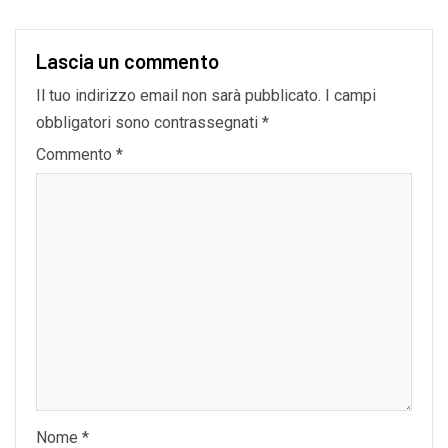
Lascia un commento
Il tuo indirizzo email non sarà pubblicato.
I campi
obbligatori sono contrassegnati
*
Commento
*
Nome
*