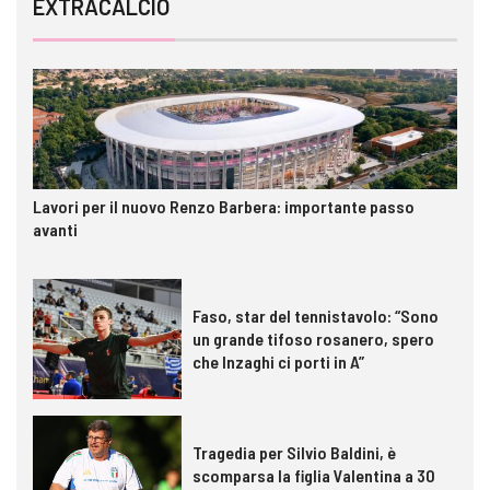
EXTRACALCIO
Lavori per il nuovo Renzo Barbera: importante passo
avanti
Faso, star del tennistavolo: “Sono
un grande tifoso rosanero, spero
che Inzaghi ci porti in A”
Tragedia per Silvio Baldini, è
scomparsa la figlia Valentina a 30