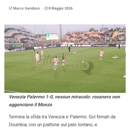
Marco Genduso
8 Maggio 2026
Venezia Palermo 1-0, nessun miracolo: rosanero non
agganciano il Monza
Termina la sfida tra Venezia e Palermo. Gol firmati da
Doumbia, con un piattone sul palo lontano, e