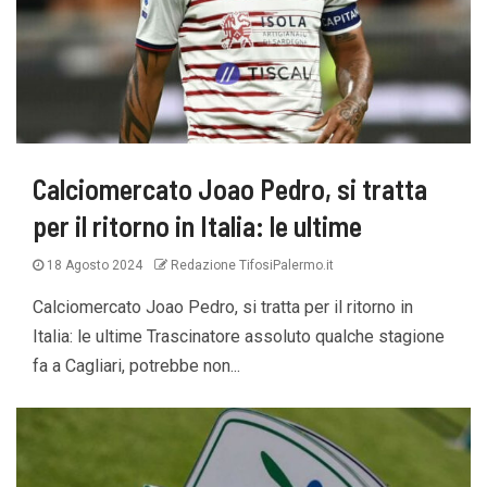
Calciomercato Joao Pedro, si tratta
per il ritorno in Italia: le ultime
18 Agosto 2024
Redazione TifosiPalermo.it
Calciomercato Joao Pedro, si tratta per il ritorno in
Italia: le ultime Trascinatore assoluto qualche stagione
fa a Cagliari, potrebbe non...