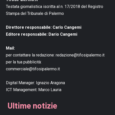
Testata giornalistica iscritta al n. 17/2018 del Registro
Stampa del Tribunale di Palermo
Direttore responsabile: Carlo Cangemi
Editore responsabile: Dario Cangemi
Mail:
per contattare la redazione:
redazione@tifosipalermo.it
per la tua pubblicità:
commerciale@tifosipalermo.it
Digital Manager:
Ignazio Aragona
ICT Management:
Marco Lauria
Ultime notizie