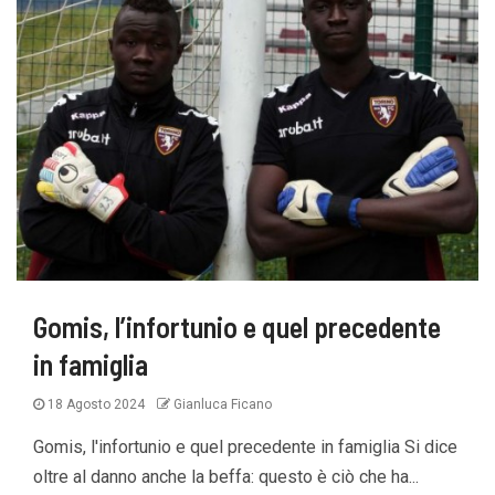
Gomis, l’infortunio e quel precedente
in famiglia
18 Agosto 2024
Gianluca Ficano
Gomis, l'infortunio e quel precedente in famiglia Si dice
oltre al danno anche la beffa: questo è ciò che ha...