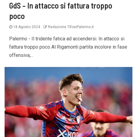
GdS – In attacco si fattura troppo
poco
18 Agosto 2024
Redazione TifosiPalermo.it
Palermo - Il tridente fatica ad accendersi. In attacco si
fattura troppo poco Al Rigamonti partita incolore in fase
offensiva,...