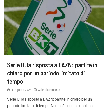
Serie B, la risposta a DAZN: partite in
chiaro per un periodo limitato di
tempo
18 Agosto 2024
Gabriele Rispetta
Serie B, la risposta a DAZN: partite in chiaro per un
periodo limitato di tempo Non si è ancora conclusa...