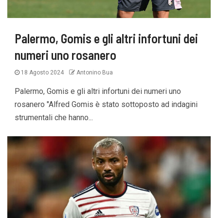
Palermo, Gomis e gli altri infortuni dei
numeri uno rosanero
18 Agosto 2024
Antonino Bua
Palermo, Gomis e gli altri infortuni dei numeri uno
rosanero "Alfred Gomis è stato sottoposto ad indagini
strumentali che hanno...