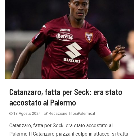
Catanzaro, fatta per Seck: era stato
accostato al Palermo
18 Agosto 2024
Redazione TifosiPalermo.it
Catanzaro, fatta per Seck: era stato accostato al
Palermo Il Catanzaro piazza il colpo in attacco: si tratta