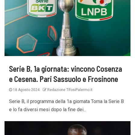
Serie B, 1a giornata: vincono Cosenza
e Cesena. Pari Sassuolo e Frosinone
18 Agosto 2024
Redazione TifosiPalermo.it
Serie B, il programma della 1a giornata Torna la Serie B
e lo fa diversi mesi dopo la fine dei...