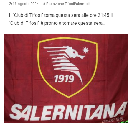
18 Agosto 2024
Redazione TifosiPalermo.it
Il "Club di Tifosi" torna questa sera alle ore 21:45 Il
“Club di Tifosi” è pronto a tornare questa sera...