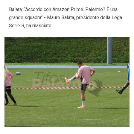
Balata: “Accordo con Amazon Prime. Palermo? È una
grande squadra” - Mauro Balata, presidente della Lega
Serie B, ha rilasciato...