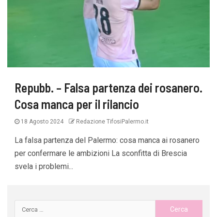
Repubb. – Falsa partenza dei rosanero.
Cosa manca per il rilancio
18 Agosto 2024
Redazione TifosiPalermo.it
La falsa partenza del Palermo: cosa manca ai rosanero
per confermare le ambizioni La sconfitta di Brescia
svela i problemi...