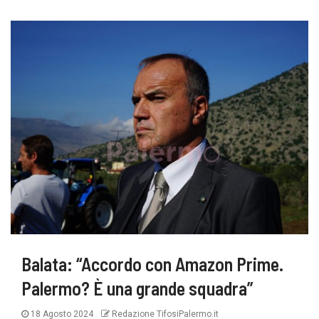
Balata: “Accordo con Amazon Prime.
Palermo? È una grande squadra”
18 Agosto 2024
Redazione TifosiPalermo.it