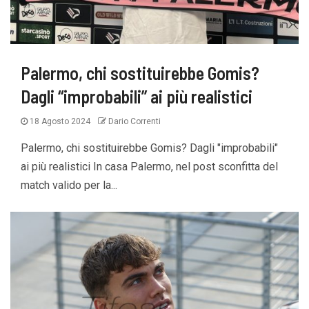
Palermo, chi sostituirebbe Gomis?
Dagli “improbabili” ai più realistici
18 Agosto 2024
Dario Correnti
Palermo, chi sostituirebbe Gomis? Dagli "improbabili"
ai più realistici In casa Palermo, nel post sconfitta del
match valido per la...