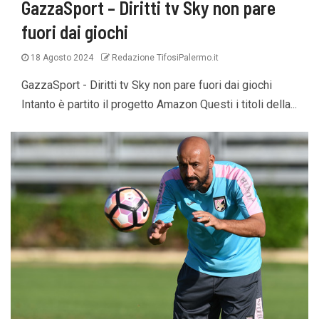
GazzaSport – Diritti tv Sky non pare
fuori dai giochi
18 Agosto 2024
Redazione TifosiPalermo.it
GazzaSport - Diritti tv Sky non pare fuori dai giochi
Intanto è partito il progetto Amazon Questi i titoli della...