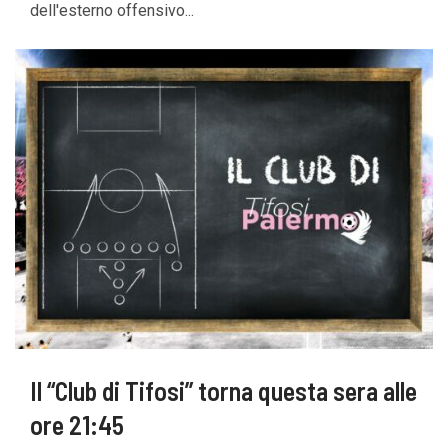
dell'esterno offensivo...
Il “Club di Tifosi” torna questa sera alle
ore 21:45