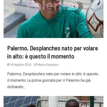
Palermo, Desplanches nato per volare
in alto: è questo il momento
18 Agosto 2024
Marco Genduso
Palermo, Desplanches nato per volare in alto: è questo
il momento La prima giornata per il Palermo ha già
dichiarato...