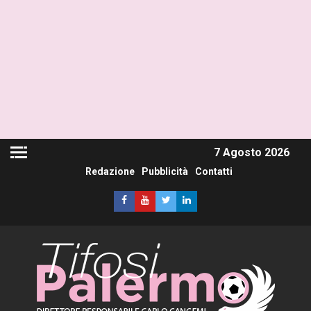
7 Agosto 2026
Redazione
Pubblicità
Contatti