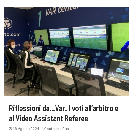
Riflessioni da…Var. I voti all’arbitro e
al Video Assistant Referee
18 Agosto 2024
Antonino Bua