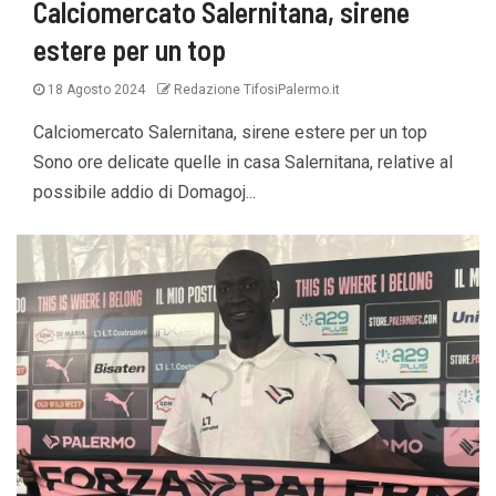
Calciomercato Salernitana, sirene
estere per un top
18 Agosto 2024
Redazione TifosiPalermo.it
Calciomercato Salernitana, sirene estere per un top
Sono ore delicate quelle in casa Salernitana, relative al
possibile addio di Domagoj...