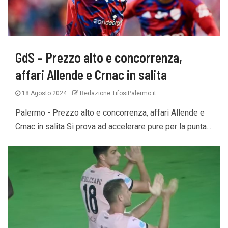
GdS – Prezzo alto e concorrenza,
affari Allende e Crnac in salita
18 Agosto 2024
Redazione TifosiPalermo.it
Palermo - Prezzo alto e concorrenza, affari Allende e
Crnac in salita Si prova ad accelerare pure per la punta...