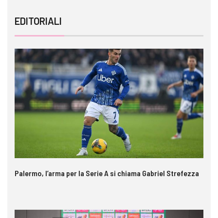
EDITORIALI
Palermo, l’arma per la Serie A si chiama Gabriel Strefezza