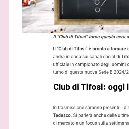
Il “Club di Tifosi” torna questa sera 
Il “Club di Tifosi” è pronto a tornare
andrà in onda sui canali social di
Tif
ufficiale in campionato degli uomini 
turno di questa nuova Serie B 2024/
Club di Tifosi: oggi 
In trasmissione saranno presenti il dir
Tedesco.
Si parlerà anche delle ultim
di mercato e un focus sulla settimana 