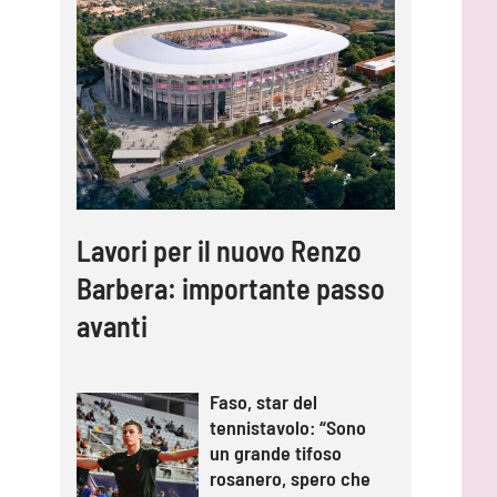
Lavori per il nuovo Renzo
Barbera: importante passo
avanti
Faso, star del
tennistavolo: “Sono
un grande tifoso
rosanero, spero che