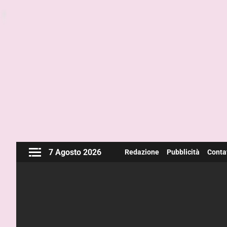
7 Agosto 2026
Redazione
Pubblicità
Contat