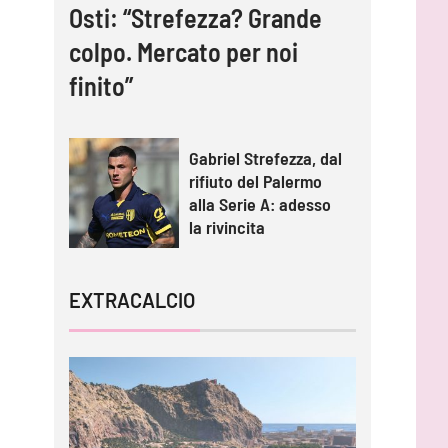
Osti: “Strefezza? Grande
colpo. Mercato per noi
finito”
Gabriel Strefezza, dal
rifiuto del Palermo
alla Serie A: adesso
la rivincita
EXTRACALCIO