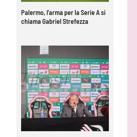
Palermo, l’arma per la Serie A si
chiama Gabriel Strefezza