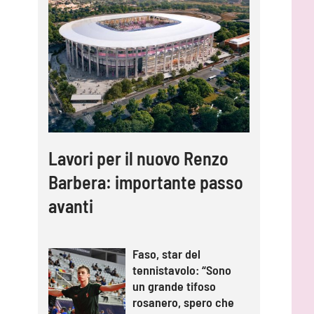
Lavori per il nuovo Renzo
Barbera: importante passo
avanti
Faso, star del
tennistavolo: “Sono
un grande tifoso
rosanero, spero che