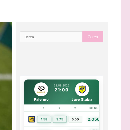
23.08.2026
21:00
Palermo
Juve Stabia
1
X
2
BONUS
LINK
2.050€
1.58
3.75
5.50
PIÙ INFO