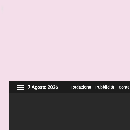
7 Agosto 2026
Redazione
Pubblicità
Contat