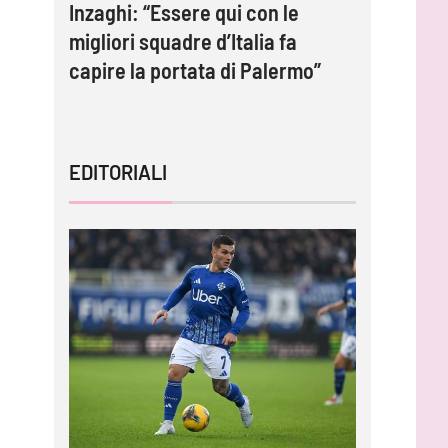
e:
Inzaghi: “Essere qui con le
Gardini:
migliori squadre d’Italia fa
protagoni
capire la portata di Palermo”
impossib
EDITORIALI