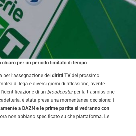
in chiaro per un periodo limitato di tempo
a per l’assegnazione dei
diritti TV
del prossimo
blea di lega e diversi giorni di riflessione, avente
l’identificazione di un
broadcaster
per la trasmissione
cadetteria, è stata presa una momentanea decisione:
i
solamente a DAZN e le prime partite si vedranno con
ra non abbiano specificato su che piattaforma. Le