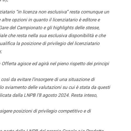
enziatario “in licenza non esclusiva” resta comunque un
 altre opzioni in quanto il licenziatario è editore e
are del Campionato e gli highlights delle stesse,
iale che resta nella sua esclusiva disponibilità e che
alifica la posizione di privilegio del licenziatario
;
Offerta agisce ed agirà nel pieno rispetto dei principi
così da evitare l’insorgere di una situazione di
lo sviamento delle valutazioni su cui è stata da questi
licata dalla LNPB l’8 agosto 2024. Resta inteso,
gere posizioni di privilegio competitivo e di