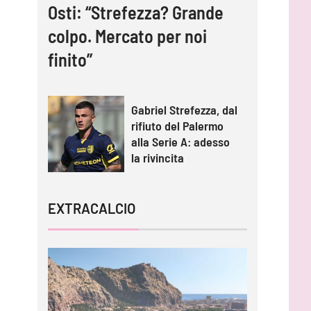
Osti: “Strefezza? Grande
colpo. Mercato per noi
finito”
Gabriel Strefezza, dal
rifiuto del Palermo
alla Serie A: adesso
la rivincita
EXTRACALCIO