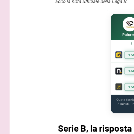
Ecco la nota ufficiale della Lega B.
Inzaghi: “Essere qui con le
Gardini: “
migliori squadre d’Italia fa
protagonist
capire la portata di Palermo”
impossibil
Paler
1
1.5
1.5
1.5
Quote forni
5 minuti. I
Serie B, la risposta