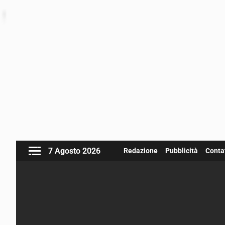
7 Agosto 2026
Redazione
Pubblicità
Contat