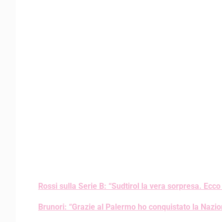
Rossi sulla Serie B: “Sudtirol la vera sorpresa. Ecco
Brunori: “Grazie al Palermo ho conquistato la Nazio