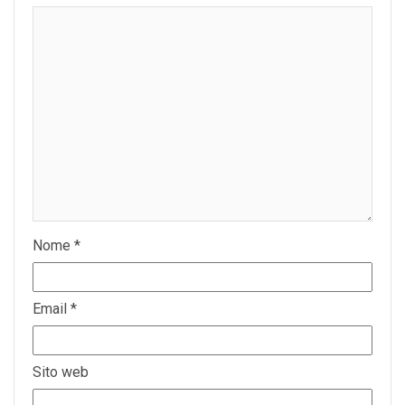
Nome
*
Email
*
Sito web