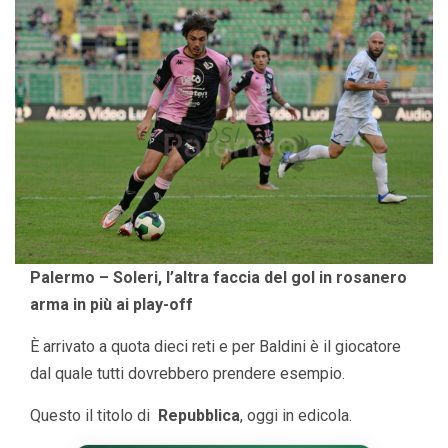
Palermo – Soleri, l’altra faccia del gol in rosanero
arma in più ai play-off
È arrivato a quota dieci reti e per Baldini è il giocatore
dal quale tutti dovrebbero prendere esempio.
Questo il titolo di
Repubblica
, oggi in edicola.