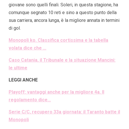
giovane sono quelli finali. Soleri, in questa stagione, ha
comunque segnato 10 reti e sino a questo punto della
sua carriera, ancora lunga, è la migliore annata in termini
di gol.
Monopoli ko. Classifica cortissima e la tabella
volata dice che …
Caso Catania, il Tribunale e la situazione Mancini:
le ultime
LEGGI ANCHE
Playoff: vantaggi anche per la migliore 4a. Il
regolamento dice…
Serie C/C, recupero 33a giornata: il Taranto batte il
Monopoli