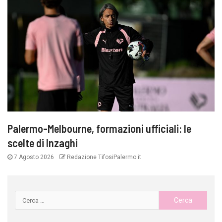
Palermo-Melbourne, formazioni ufficiali: le
scelte di Inzaghi
7 Agosto 2026
Redazione TifosiPalermo.it