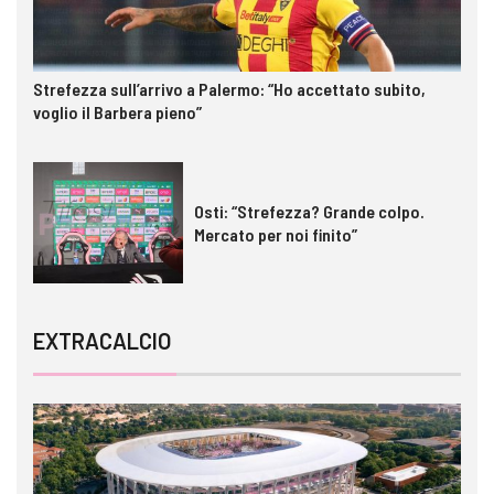
Strefezza sull’arrivo a Palermo: “Ho accettato subito,
voglio il Barbera pieno”
Osti: “Strefezza? Grande colpo.
Mercato per noi finito”
EXTRACALCIO