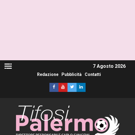
7 Agosto 2026
Redazione
Pubblicità
Contatti