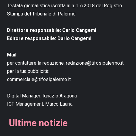
Testata giornalistica iscritta al n. 17/2018 del Registro
Stampa del Tribunale di Palermo
Direttore responsabile: Carlo Cangemi
Editore responsabile: Dario Cangemi
Mail:
per contattare la redazione:
redazione@tifosipalermo.it
per la tua pubblicità:
commerciale@tifosipalermo.it
Digital Manager:
Ignazio Aragona
ICT Management:
Marco Lauria
Ultime notizie