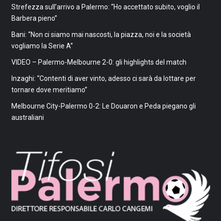
Strefezza sull’arrivo a Palermo: “Ho accettato subito, voglio il
Barbera pieno”
Bani: “Non ci siamo mai nascosti, la piazza, noi e la società
vogliamo la Serie A”
VIDEO – Palermo-Melbourne 2-0: gli highlights del match
Inzaghi: “Contenti di aver vinto, adesso ci sarà da lottare per
tornare dove meritiamo”
Melbourne City-Palermo 0-2: Le Douaron e Peda piegano gli
australiani