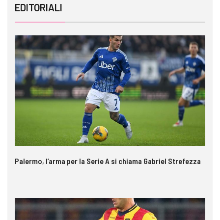
EDITORIALI
Palermo, l’arma per la Serie A si chiama Gabriel Strefezza