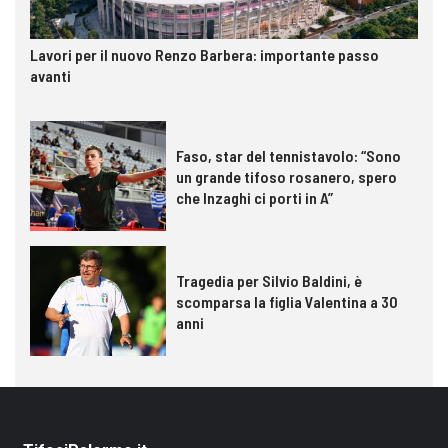
Lavori per il nuovo Renzo Barbera: importante passo
avanti
Faso, star del tennistavolo: “Sono
un grande tifoso rosanero, spero
che Inzaghi ci porti in A”
Tragedia per Silvio Baldini, è
scomparsa la figlia Valentina a 30
anni