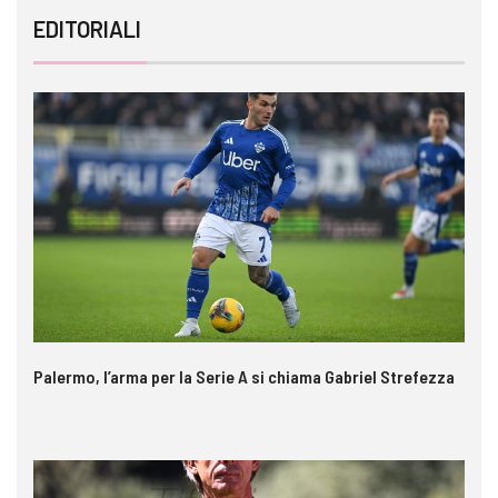
EDITORIALI
Palermo, l’arma per la Serie A si chiama Gabriel Strefezza