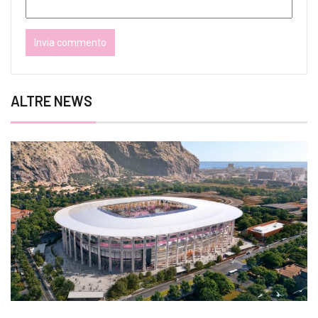
ALTRE NEWS