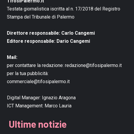
TifosiPalermo.it
Testata giornalistica iscritta al n. 17/2018 del Registro
Stampa del Tribunale di Palermo
Direttore responsabile: Carlo Cangemi
Editore responsabile: Dario Cangemi
Mail:
per contattare la redazione:
redazione@tifosipalermo.it
per la tua pubblicità:
commerciale@tifosipalermo.it
Digital Manager:
Ignazio Aragona
ICT Management:
Marco Lauria
Ultime notizie