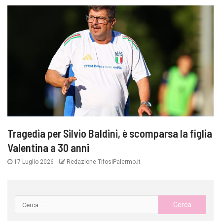
Tragedia per Silvio Baldini, è scomparsa la figlia
Valentina a 30 anni
17 Luglio 2026
Redazione TifosiPalermo.it