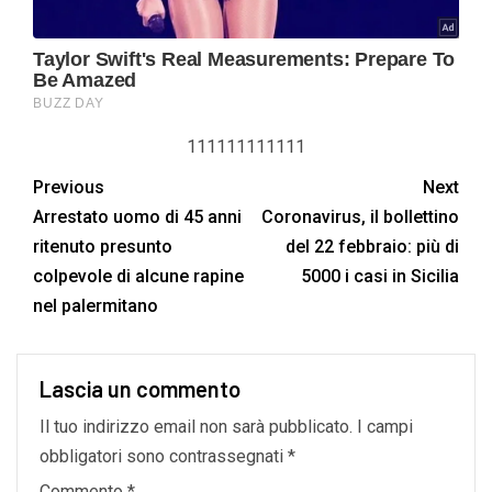
111111111111
Previous
Next
Arrestato uomo di 45 anni
Coronavirus, il bollettino
ritenuto presunto
del 22 febbraio: più di
colpevole di alcune rapine
5000 i casi in Sicilia
nel palermitano
Lascia un commento
Il tuo indirizzo email non sarà pubblicato.
I campi
obbligatori sono contrassegnati
*
Commento
*