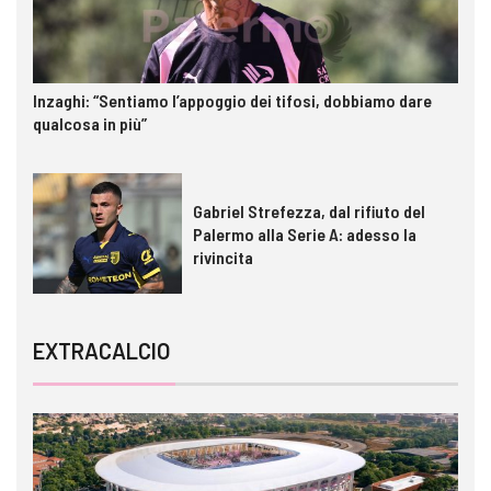
Inzaghi: “Sentiamo l’appoggio dei tifosi, dobbiamo dare
qualcosa in più”
Gabriel Strefezza, dal rifiuto del
Palermo alla Serie A: adesso la
rivincita
EXTRACALCIO