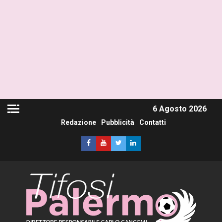
6 Agosto 2026
Redazione
Pubblicità
Contatti