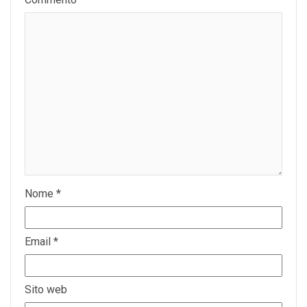
Nome
*
Email
*
Sito web