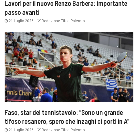
Lavori per il nuovo Renzo Barbera: importante
passo avanti
21 Luglio 2026
Redazione TifosiPalermo.it
Faso, star del tennistavolo: “Sono un grande
tifoso rosanero, spero che Inzaghi ci porti in A”
21 Luglio 2026
Redazione TifosiPalermo.it