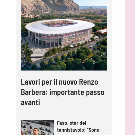
Lavori per il nuovo Renzo
Barbera: importante passo
avanti
Faso, star del
tennistavolo: “Sono