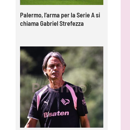
Palermo, l’arma per la Serie A si
chiama Gabriel Strefezza