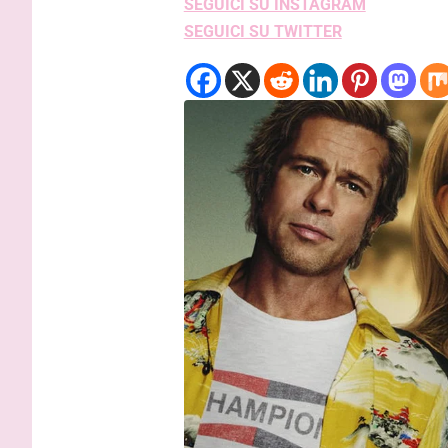
SEGUICI SU INSTAGRAM
SEGUICI SU TWITTER