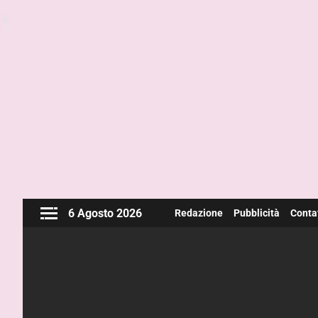
6 Agosto 2026
Redazione
Pubblicità
Contat