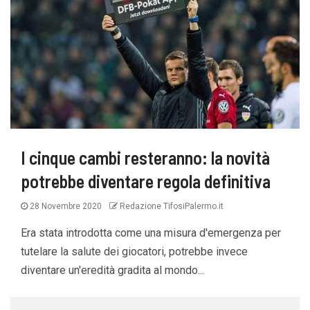
I cinque cambi resteranno: la novità
potrebbe diventare regola definitiva
28 Novembre 2020
Redazione TifosiPalermo.it
Era stata introdotta come una misura d'emergenza per
tutelare la salute dei giocatori, potrebbe invece
diventare un'eredità gradita al mondo...