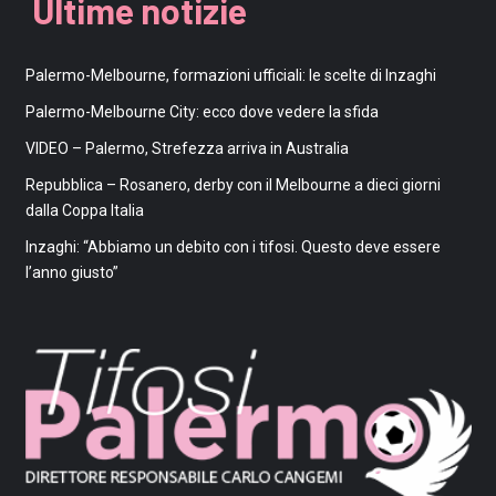
Ultime notizie
Palermo-Melbourne, formazioni ufficiali: le scelte di Inzaghi
Palermo-Melbourne City: ecco dove vedere la sfida
VIDEO – Palermo, Strefezza arriva in Australia
Repubblica – Rosanero, derby con il Melbourne a dieci giorni
dalla Coppa Italia
Inzaghi: “Abbiamo un debito con i tifosi. Questo deve essere
l’anno giusto”