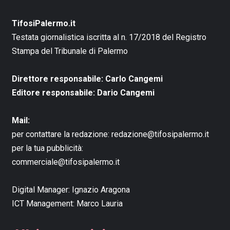
TifosiPalermo.it
Testata giornalistica iscritta al n. 17/2018 del Registro
Stampa del Tribunale di Palermo
Direttore responsabile: Carlo Cangemi
Editore responsabile: Dario Cangemi
Mail:
per contattare la redazione:
redazione@tifosipalermo.it
per la tua pubblicità:
commerciale@tifosipalermo.it
Digital Manager:
Ignazio Aragona
ICT Management:
Marco Lauria