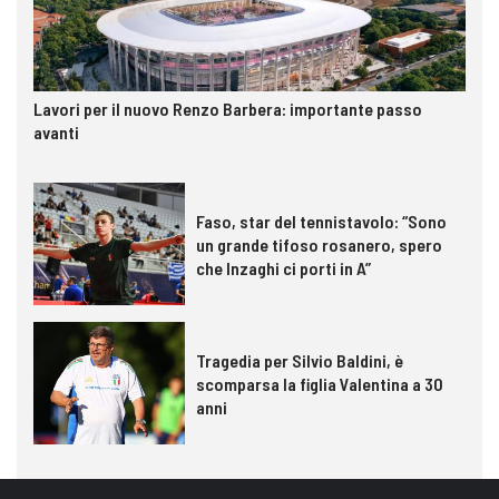
Lavori per il nuovo Renzo Barbera: importante passo
avanti
Faso, star del tennistavolo: “Sono
un grande tifoso rosanero, spero
che Inzaghi ci porti in A”
Tragedia per Silvio Baldini, è
scomparsa la figlia Valentina a 30
anni