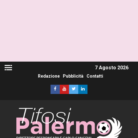
7 Agosto 2026
Redazione
Pubblicità
Contatti