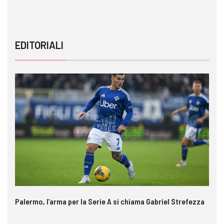
EDITORIALI
Palermo, l’arma per la Serie A si chiama Gabriel Strefezza