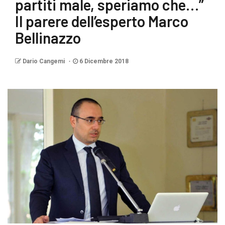
partiti male, speriamo che…”
Il parere dell’esperto Marco
Bellinazzo
Dario Cangemi
6 Dicembre 2018