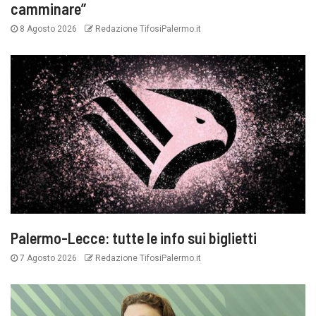
camminare”
8 Agosto 2026
Redazione TifosiPalermo.it
Palermo-Lecce: tutte le info sui biglietti
7 Agosto 2026
Redazione TifosiPalermo.it