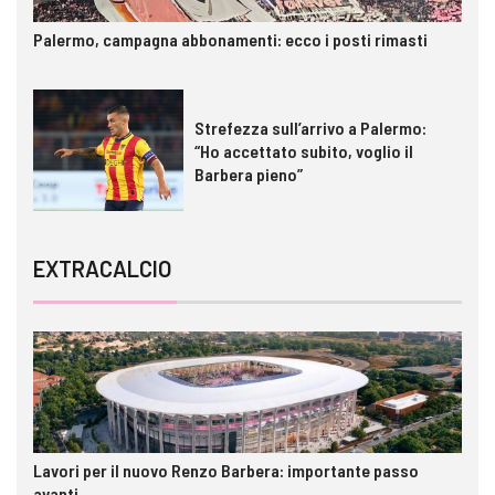
Palermo, campagna abbonamenti: ecco i posti rimasti
Strefezza sull’arrivo a Palermo:
“Ho accettato subito, voglio il
Barbera pieno”
EXTRACALCIO
Lavori per il nuovo Renzo Barbera: importante passo
avanti