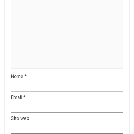
Nome
*
Email
*
Sito web