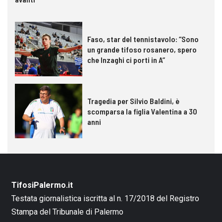
Faso, star del tennistavolo: “Sono
un grande tifoso rosanero, spero
che Inzaghi ci porti in A”
Tragedia per Silvio Baldini, è
scomparsa la figlia Valentina a 30
anni
TifosiPalermo.it
Testata giornalistica iscritta al n. 17/2018 del Registro
Stampa del Tribunale di Palermo