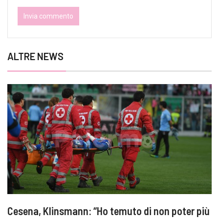
ALTRE NEWS
Cesena, Klinsmann: “Ho temuto di non poter più