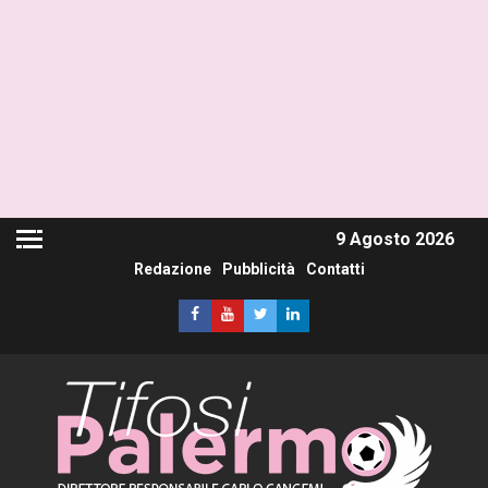
9 Agosto 2026
Redazione
Pubblicità
Contatti