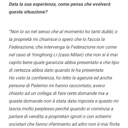
Data la sua esperienza, come pensa che evolverà
questa situazione?
“Non lo so nel senso che al momento ho tanti dubbi; o
la proprietà mi chiarisce o spero che lo faccia la
Federazione, che intervenga la Federazione non come
nel caso di Yonghong Li (caso Milan) che non si è mai
capito bene quale garanzia abbia presentato e che tipo
di certezza abbia dato quando le ha presentate.
Ho visto la conferenza, ho letto le agenzie ed anche
persone di Palermo mi hanno raccontato; avevo
chiesto ad un collega di fare certe domande ma a
queste domande non è stata data risposta e questo mi
lascia molto perplesso perché quando si comincia a
parlare di vendita a proprietari ignoti o con schermi
societari che fanno riferimento ad altro non è mai finita