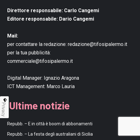
Direttore responsabile: Carlo Cangemi
Editore responsabile: Dario Cangemi
Mail:
per contattare la redazione:
redazione@tifosipalermo.it
per la tua pubblicità:
commerciale@tifosipalermo.it
Digital Manager:
Ignazio Aragona
ICT Management:
Marco Lauria
Ultime notizie
Privacy
Repubb. – E in città è boom di abbonamenti
Repubb. – La festa degli australiani di Sicilia