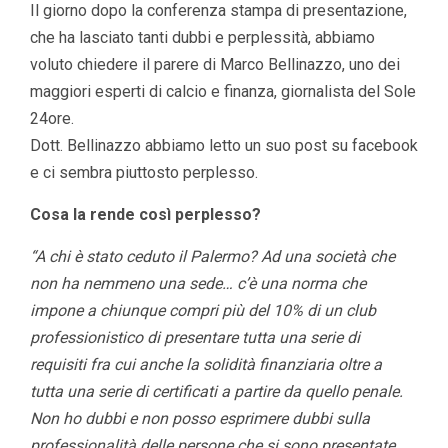
Il giorno dopo la conferenza stampa di presentazione,
che ha lasciato tanti dubbi e perplessità, abbiamo
voluto chiedere il parere di Marco Bellinazzo, uno dei
maggiori esperti di calcio e finanza, giornalista del Sole
24ore.
Dott. Bellinazzo abbiamo letto un suo post su facebook
e ci sembra piuttosto perplesso.
Cosa la rende così perplesso?
“A chi è stato ceduto il Palermo? Ad una società che
non ha nemmeno una sede… c’è una norma che
impone a chiunque compri più del 10% di un club
professionistico di presentare tutta una serie di
requisiti fra cui anche la solidità finanziaria oltre a
tutta una serie di certificati a partire da quello penale.
Non ho dubbi e non posso esprimere dubbi sulla
professionalità delle persone che si sono presentate