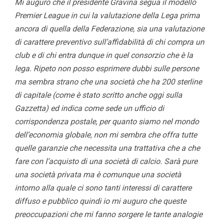
Mi auguro che il presidente Gravina segua il modello
Premier League in cui la valutazione della Lega prima
ancora di quella della Federazione, sia una valutazione
di carattere preventivo sull’affidabilità di chi compra un
club e di chi entra dunque in quel consorzio che è la
lega. Ripeto non posso esprimere dubbi sulle persone
ma sembra strano che una società che ha 200 sterline
di capitale (come è stato scritto anche oggi sulla
Gazzetta) ed indica come sede un ufficio di
corrispondenza postale, per quanto siamo nel mondo
dell’economia globale, non mi sembra che offra tutte
quelle garanzie che necessita una trattativa che a che
fare con l’acquisto di una società di calcio. Sarà pure
una società privata ma è comunque una società
intorno alla quale ci sono tanti interessi di carattere
diffuso e pubblico quindi io mi auguro che queste
preoccupazioni che mi fanno sorgere le tante analogie