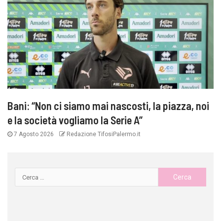
Bani: “Non ci siamo mai nascosti, la piazza, noi
e la società vogliamo la Serie A”
7 Agosto 2026
Redazione TifosiPalermo.it