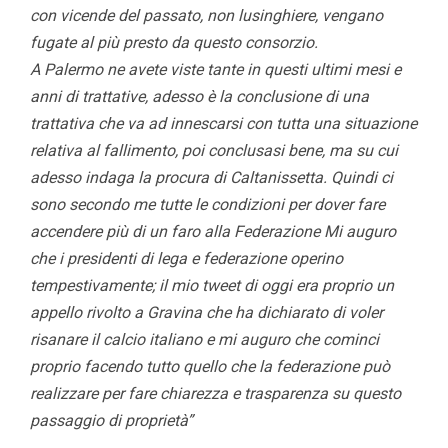
con vicende del passato, non lusinghiere, vengano
fugate al più presto da questo consorzio.
A Palermo ne avete viste tante in questi ultimi mesi e
anni di trattative, adesso è la conclusione di una
trattativa che va ad innescarsi con tutta una situazione
relativa al fallimento, poi conclusasi bene, ma su cui
adesso indaga la procura di Caltanissetta. Quindi ci
sono secondo me tutte le condizioni per dover fare
accendere più di un faro alla Federazione Mi auguro
che i presidenti di lega e federazione operino
tempestivamente; il mio tweet di oggi era proprio un
appello rivolto a Gravina che ha dichiarato di voler
risanare il calcio italiano e mi auguro che cominci
proprio facendo tutto quello che la federazione può
realizzare per fare chiarezza e trasparenza su questo
passaggio di proprietà”